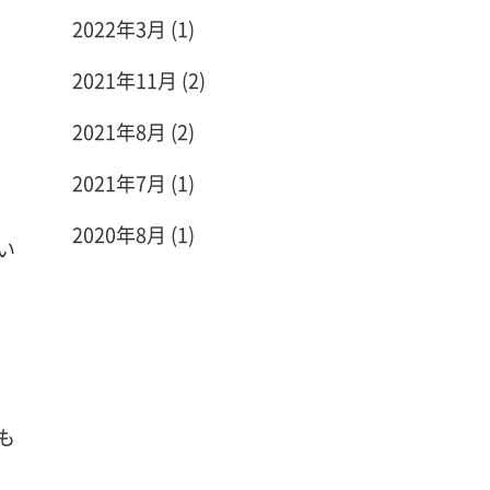
2022年3月
(1)
2021年11月
(2)
2021年8月
(2)
2021年7月
(1)
2020年8月
(1)
い
も