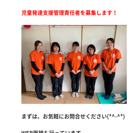
児童発達支援管理責任者を募集します！
まずは、お気軽にお問合せください(*^-^*)
WEB面接も行っています。