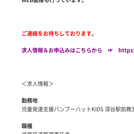
ご連絡をお待ちしております。
求人情報＆お申込みはこちらから ☞ https://eimi-
＜求人情報＞
勤務地
児童発達支援バンブーハットKIDS 深谷駅前教
職種