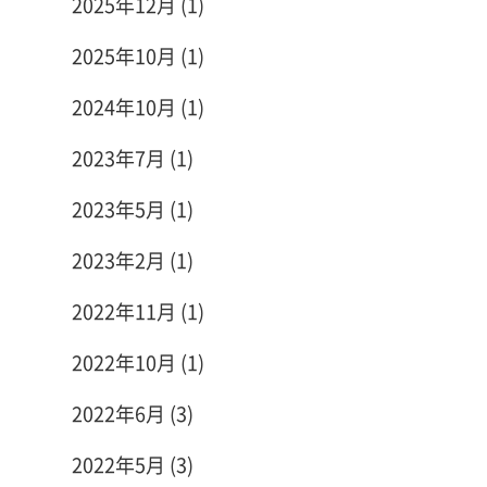
2025年12月
(1)
2025年10月
(1)
2024年10月
(1)
2023年7月
(1)
2023年5月
(1)
2023年2月
(1)
2022年11月
(1)
2022年10月
(1)
2022年6月
(3)
2022年5月
(3)