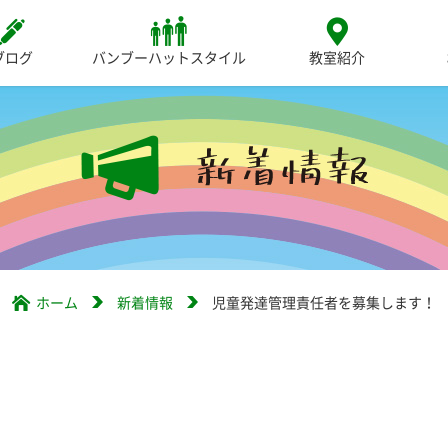
ブログ
バンブーハットスタイル
教室紹介
ホーム
新着情報
児童発達管理責任者を募集します！
！