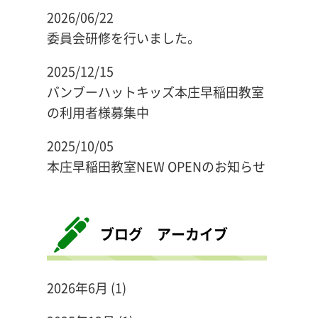
2026/06/22
委員会研修を行いました。
2025/12/15
バンブーハットキッズ本庄早稲田教室
の利用者様募集中
2025/10/05
本庄早稲田教室NEW OPENのお知らせ
ブログ アーカイブ
2026年6月
(1)