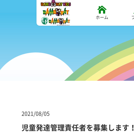
ホーム
2021/08/05
児童発達管理責任者を募集します