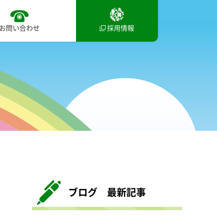
お問い合わせ
採用情報
ブログ 最新記事