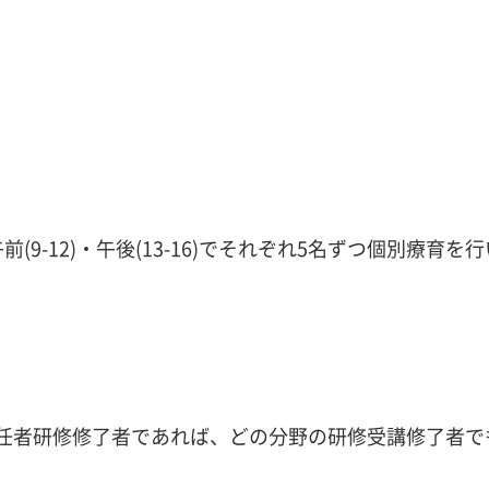
9-12)・午後(13-16)でそれぞれ5名ずつ個別療育を行
任者研修修了者であれば、どの分野の研修受講修了者で