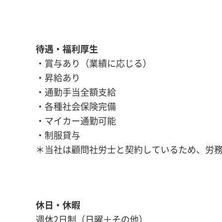
待遇・福利厚生
・賞与あり（業績に応じる）
・昇給あり
・通勤手当全額支給
・各種社会保険完備
・マイカー通勤可能
・制服貸与
＊当社は顧問社労士と契約しているため、労
休日・休暇
週休2日制（日曜＋その他）