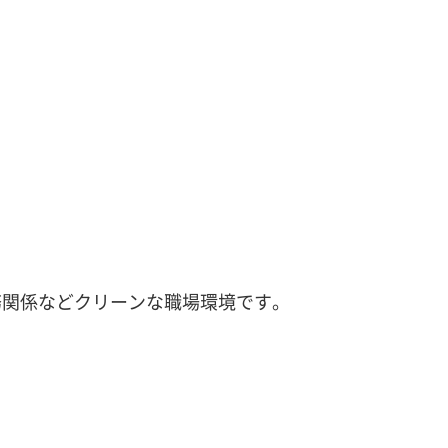
務関係などクリーンな職場環境です。