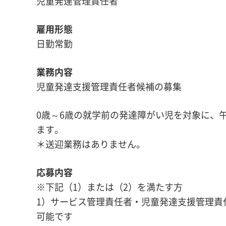
児童発達管理責任者
雇用形態
日勤常勤
業務内容
児童発達支援管理責任者候補の募集
0歳～6歳の就学前の発達障がい児を対象に、午前(
ます。
＊送迎業務はありません。
応募内容
※下記（1）または（2）を満たす方
1）サービス管理責任者・児童発達支援管理責
可能です