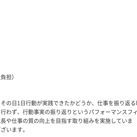
社負担）
その日1日行動が実践できたかどうか、仕事を振り返る
を行わず、行動事実の振り返りというパフォーマンスフ
成長や仕事の質の向上を目指す取り組みを実施していま
ございます。