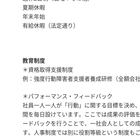
夏期休暇
年末年始
有給休暇（法定通り）
教育制度
＊資格取得支援制度
例：強度行動障害者支援者養成研修（全額会
＊パフォーマンス・フィードバック
社員一人一人が「行動」に関する目標を決め、
間を毎日設けています。ここでは成果の評価
ードバックを行うことで、一社会人としての
す。人事制度では別に役割等級という制度も