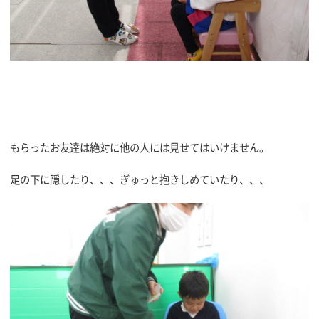
もらったお友達は絶対に他の人には見せてはいけません。
足の下に隠したり、、、ぎゅっと抱きしめていたり、、、