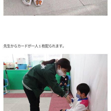
先生からカードが一人１枚配られます。