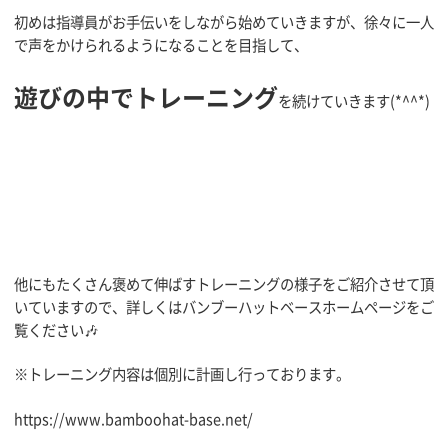
初めは指導員がお手伝いをしながら始めていきますが、徐々に一人
で声をかけられるようになることを目指して、
遊びの中でトレーニング
を続けていきます(*^^*)
他にもたくさん褒めて伸ばすトレーニングの様子をご紹介させて頂
いていますので、詳しくはバンブーハットベースホームページをご
覧ください🎶
※トレーニング内容は個別に計画し行っております。
https://www.bamboohat-base.net/