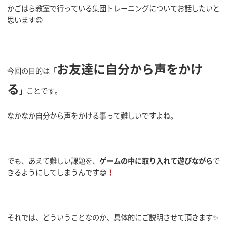
かごはら教室で行っている集団トレーニングについてお話したいと
思います😊
お友達に自分から声をかけ
今回の目的は「
る
」ことです。
なかなか自分から声をかける事って難しいですよね。
でも、あえて難しい課題を、
ゲームの中に取り入れて遊びながら
で
きるようにしてしまうんです😁
！
それでは、どういうことなのか、具体的にご説明させて頂きます✨