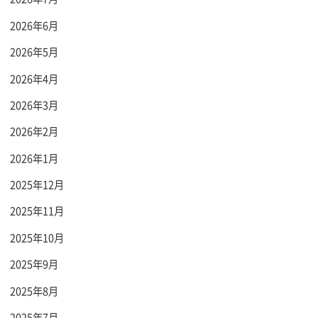
2026年6月
2026年5月
2026年4月
2026年3月
2026年2月
2026年1月
2025年12月
2025年11月
2025年10月
2025年9月
2025年8月
2025年7月