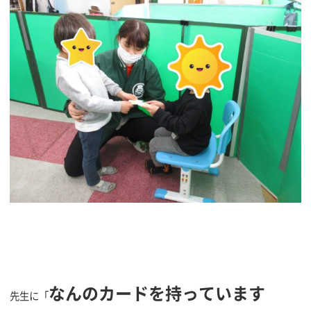
なんのカードを持っています
先生に「