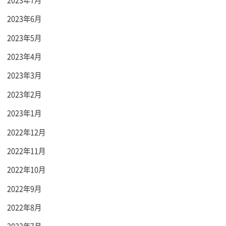
2023年6月
2023年5月
2023年4月
2023年3月
2023年2月
2023年1月
2022年12月
2022年11月
2022年10月
2022年9月
2022年8月