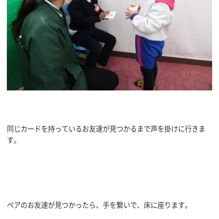
同じカードを持っているお友達が見つかるまで声を掛けに行きま
す。
ペアのお友達が見つかったら、手を繋いで、床に座ります。