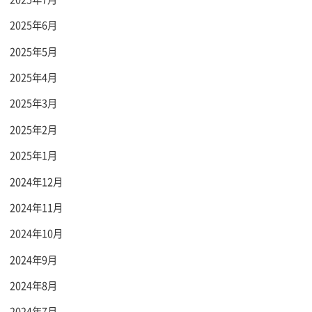
2025年6月
2025年5月
2025年4月
2025年3月
2025年2月
2025年1月
2024年12月
2024年11月
2024年10月
2024年9月
2024年8月
2024年7月