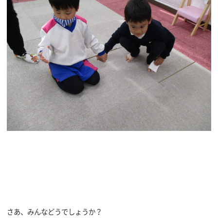
さあ、みんなどうでしょうか？