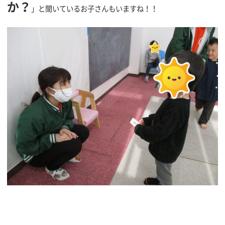
か？
」と聞いているお子さんもいますね！！