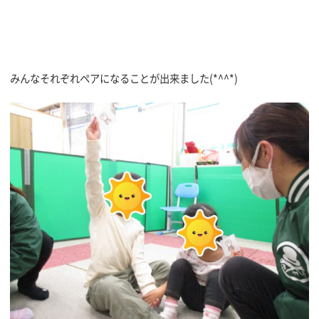
みんなそれぞれペアになることが出来ました(*^^*)