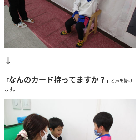
↓
なんのカード持ってますか？
「
」と声を掛け
ます。