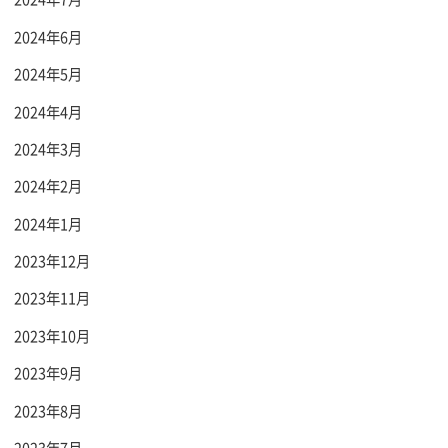
2024年6月
2024年5月
2024年4月
2024年3月
2024年2月
2024年1月
2023年12月
2023年11月
2023年10月
2023年9月
2023年8月
2023年7月