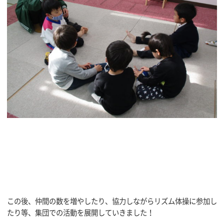
この後、仲間の数を増やしたり、協力しながらリズム体操に参加し
たり等、集団での活動を展開していきました！