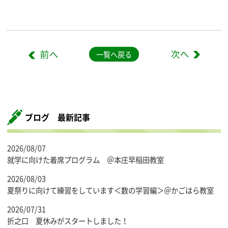
一覧へ戻る
ブログ 最新記事
2026/08/07
就学に向けた着席プログラム ＠本庄早稲田教室
2026/08/03
夏祭りに向けて練習をしています＜数の学習編＞＠かごはら教室
2026/07/31
折之口 夏休みがスタートしました！