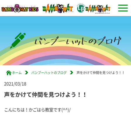
ホーム
バンブーハットのブログ
声をかけて仲間を見つけよう！！
2021/03/18
声をかけて仲間を見つけよう！！
こんにちは！かごはら教室です(^^)/