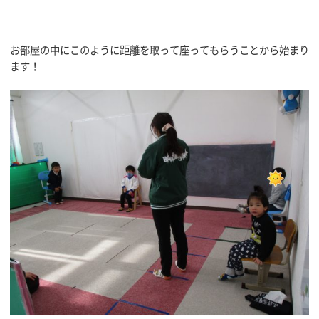
お部屋の中にこのように距離を取って座ってもらうことから始まり
ます！