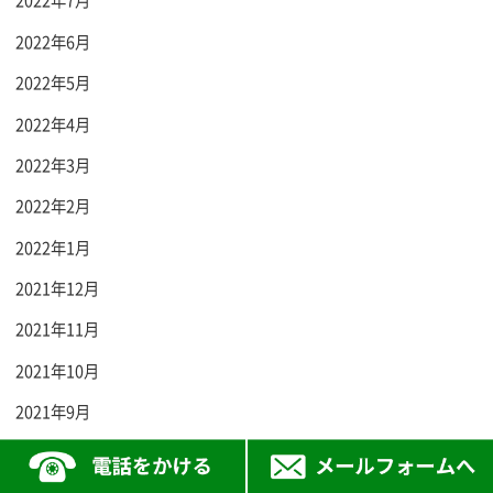
2022年7月
2022年6月
2022年5月
2022年4月
2022年3月
2022年2月
2022年1月
2021年12月
2021年11月
2021年10月
2021年9月
2021年8月