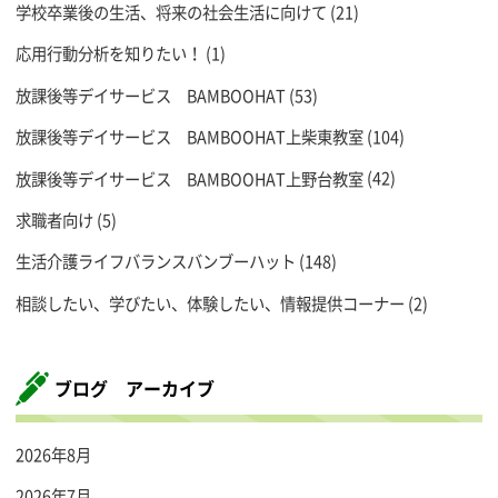
学校卒業後の生活、将来の社会生活に向けて
(21)
応用行動分析を知りたい！
(1)
放課後等デイサービス BAMBOOHAT
(53)
放課後等デイサービス BAMBOOHAT上柴東教室
(104)
放課後等デイサービス BAMBOOHAT上野台教室
(42)
求職者向け
(5)
生活介護ライフバランスバンブーハット
(148)
相談したい、学びたい、体験したい、情報提供コーナー
(2)
ブログ アーカイブ
2026年8月
2026年7月