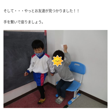
そして・・・やっとお友達が見つかりました！！
手を繋いで座りましょう。