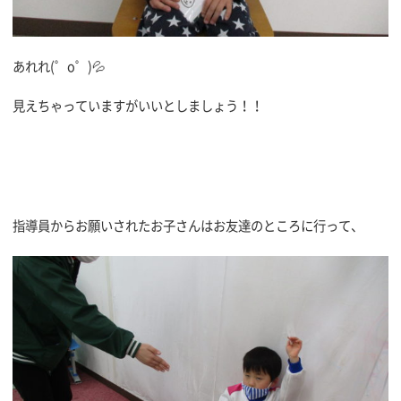
あれれ(゜o゜)💦
見えちゃっていますがいいとしましょう！！
指導員からお願いされたお子さんはお友達のところに行って、