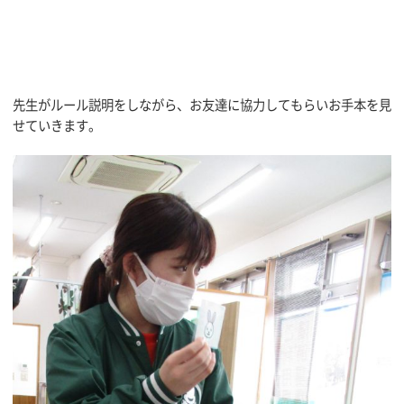
先生がルール説明をしながら、お友達に協力してもらいお手本を見
せていきます。