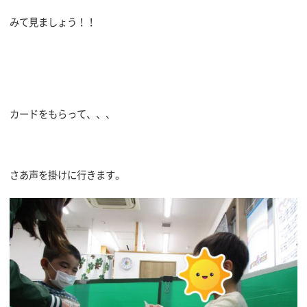
みて見ましょう！！
カードをもらって、、、
さあ声を掛けに行きます。