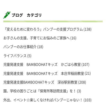
ブログ カテゴリ
「変えるために変わろう」バンブーの支援プログラム
(138)
お子さんの支援、子育てにお悩みのご家族へ
(16)
バンブーのお仕事紹介
(18)
ライフバランス
(5)
児童発達支援 BAMBOOHATキッズ かごはら教室
(107)
児童発達支援 BAMBOOHATキッズ 本庄早稲田教室
(21)
児童発達支援BAMBOOHATキッズ 深谷駅前教室
(208)
園、学校の困りごとは「保育所等訪問支援」を！
(3)
外出、イベント☆楽しくなければバンブーじゃない！
(103)