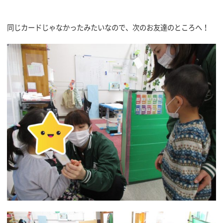
同じカードじゃなかったみたいなので、次のお友達のところへ！