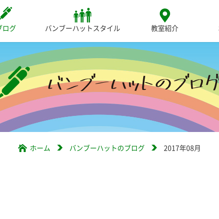
ブログ
バンブーハットスタイル
教室紹介
ホーム
バンブーハットのブログ
2017年08月