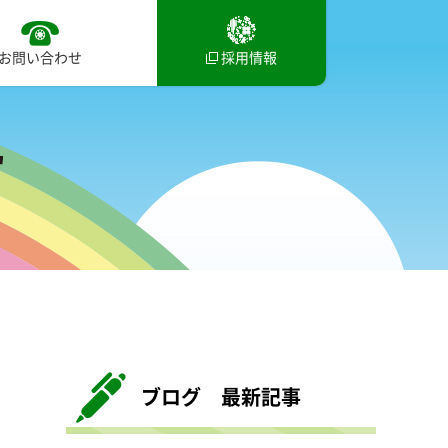
お問い合わせ
採用情報
ブログ 最新記事