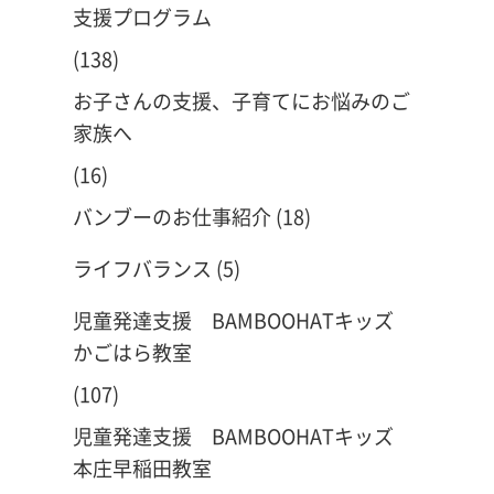
支援プログラム
(138)
お子さんの支援、子育てにお悩みのご
家族へ
(16)
バンブーのお仕事紹介
(18)
ライフバランス
(5)
児童発達支援 BAMBOOHATキッズ
かごはら教室
(107)
児童発達支援 BAMBOOHATキッズ
本庄早稲田教室