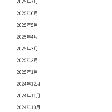
2025年7月
2025年6月
2025年5月
2025年4月
2025年3月
2025年2月
2025年1月
2024年12月
2024年11月
2024年10月