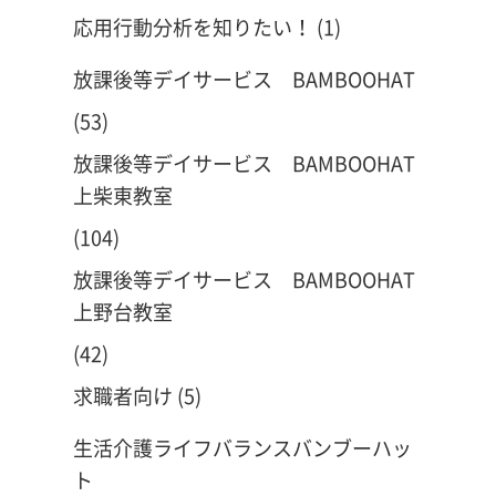
応用行動分析を知りたい！
(1)
放課後等デイサービス BAMBOOHAT
(53)
放課後等デイサービス BAMBOOHAT
上柴東教室
(104)
放課後等デイサービス BAMBOOHAT
上野台教室
(42)
求職者向け
(5)
生活介護ライフバランスバンブーハッ
ト