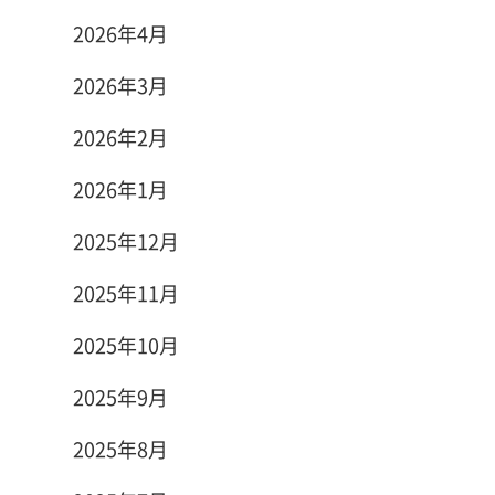
2026年4月
2026年3月
2026年2月
2026年1月
2025年12月
2025年11月
2025年10月
2025年9月
2025年8月