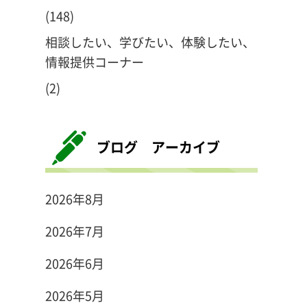
(148)
相談したい、学びたい、体験したい、
情報提供コーナー
(2)
ブログ アーカイブ
2026年8月
2026年7月
2026年6月
2026年5月