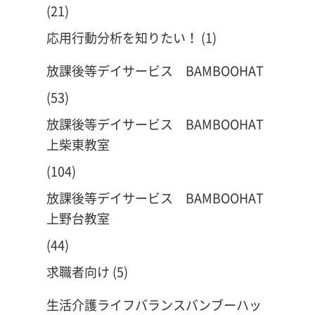
(21)
応用行動分析を知りたい！
(1)
放課後等デイサービス BAMBOOHAT
(53)
放課後等デイサービス BAMBOOHAT
上柴東教室
(104)
放課後等デイサービス BAMBOOHAT
上野台教室
(44)
求職者向け
(5)
生活介護ライフバランスバンブーハッ