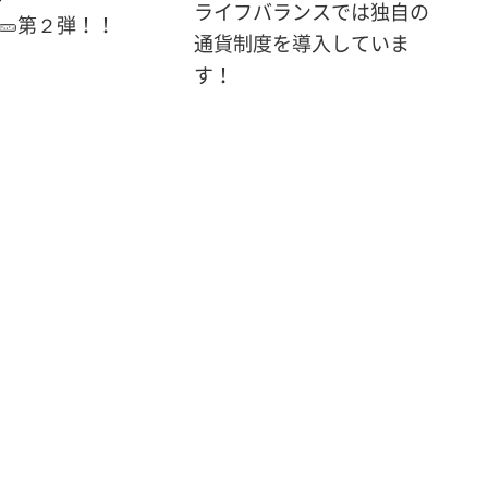
ライフバランスでは独自の
🥒第２弾！！
通貨制度を導入していま
す！