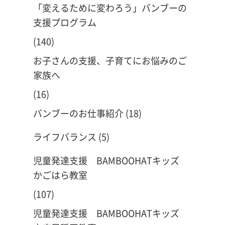
「変えるために変わろう」バンブーの
支援プログラム
(140)
お子さんの支援、子育てにお悩みのご
家族へ
(16)
バンブーのお仕事紹介
(18)
ライフバランス
(5)
児童発達支援 BAMBOOHATキッズ
かごはら教室
(107)
児童発達支援 BAMBOOHATキッズ