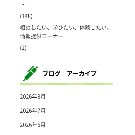
ト
(148)
相談したい、学びたい、体験したい、
情報提供コーナー
(2)
ブログ アーカイブ
2026年8月
2026年7月
2026年6月