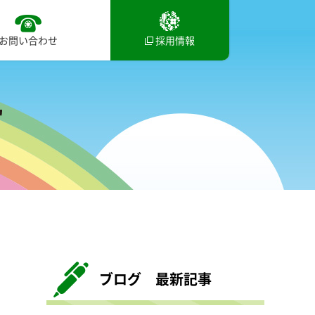
お問い合わせ
採用情報
ブログ 最新記事