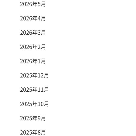
2026年5月
2026年4月
2026年3月
2026年2月
2026年1月
2025年12月
2025年11月
2025年10月
2025年9月
2025年8月