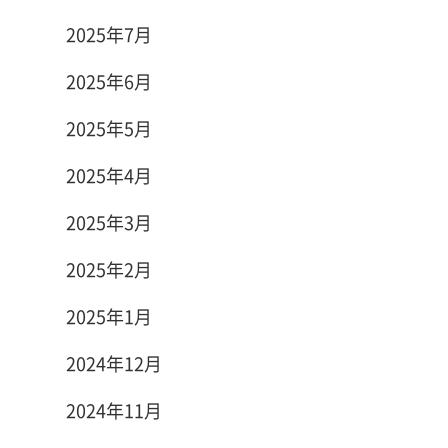
2025年7月
2025年6月
2025年5月
2025年4月
2025年3月
2025年2月
2025年1月
2024年12月
2024年11月