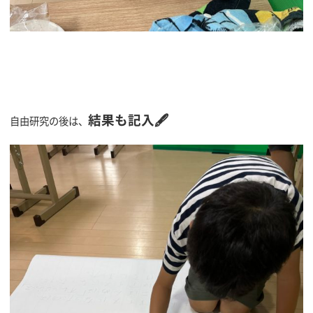
結果も記入🖋
自由研究の後は、