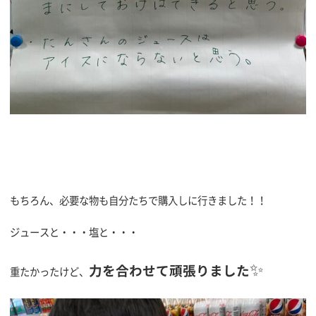
もちろん、必要な物も自分たちで購入しに行きました！！
ジュースと・・・塩と・・・
✨
力を合わせて頑張りました
重たかったけど、