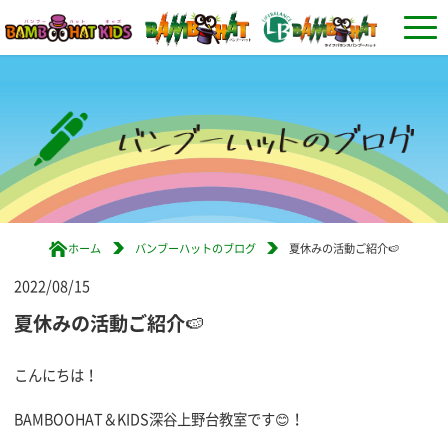
ホーム
バンブーハットのブログ
夏休みの活動ご紹介🍉
2022/08/15
夏休みの活動ご紹介🍉
こんにちは！
BAMBOOHAT＆KIDS深谷上野台教室です😊！