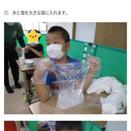
① 氷と塩を大きな袋に入れます。