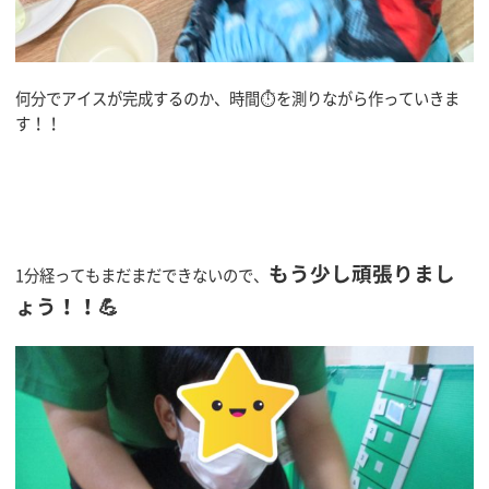
何分でアイスが完成するのか、時間⏱を測りながら作っていきま
す！！
もう少し頑張りまし
1分経ってもまだまだできないので、
ょう！！💪