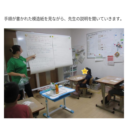
手順が書かれた模造紙を見ながら、先生の説明を聞いていきます。