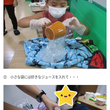
② 小さな袋には好きなジュースを入れて・・・