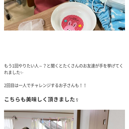
もう1回やりたい人～？と聞くとたくさんのお友達が手を挙げてく
れました✨
2回目は一人でチャレンジするお子さんも！！
こちらも美味しく頂きました
🥄