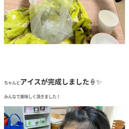
アイスが完成しました
🍦✨
ちゃんと
みんなで美味しく頂きました！