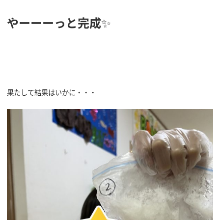
やーーーっと完成
✨
果たして結果はいかに・・・