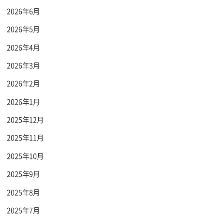
2026年6月
2026年5月
2026年4月
2026年3月
2026年2月
2026年1月
2025年12月
2025年11月
2025年10月
2025年9月
2025年8月
2025年7月