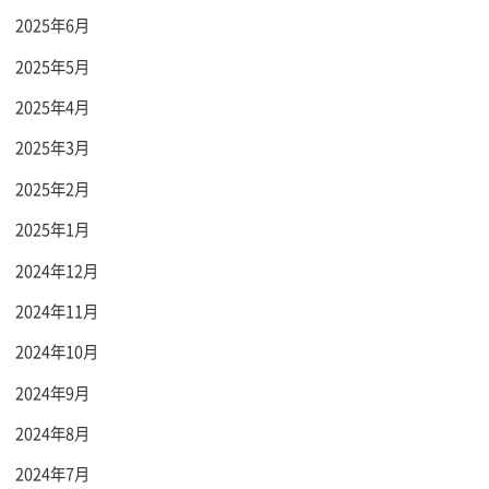
2025年6月
2025年5月
2025年4月
2025年3月
2025年2月
2025年1月
2024年12月
2024年11月
2024年10月
2024年9月
2024年8月
2024年7月