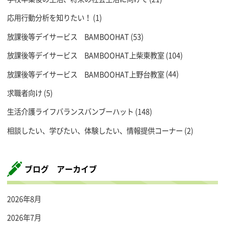
応用行動分析を知りたい！
(1)
放課後等デイサービス BAMBOOHAT
(53)
放課後等デイサービス BAMBOOHAT上柴東教室
(104)
放課後等デイサービス BAMBOOHAT上野台教室
(44)
求職者向け
(5)
生活介護ライフバランスバンブーハット
(148)
相談したい、学びたい、体験したい、情報提供コーナー
(2)
ブログ アーカイブ
2026年8月
2026年7月