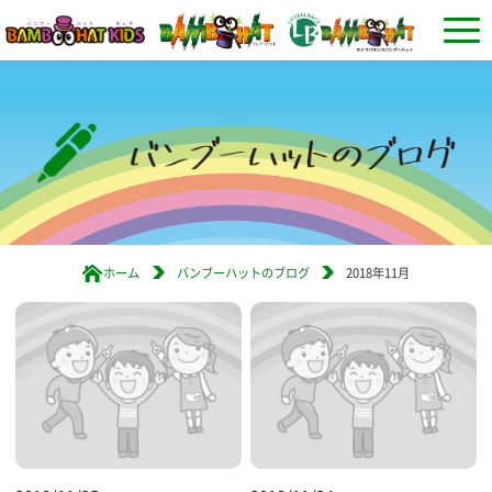
ホーム
バンブーハットのブログ
2018年11月