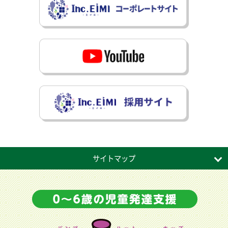
サイトマップ