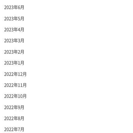
2023年6月
2023年5月
2023年4月
2023年3月
2023年2月
2023年1月
2022年12月
2022年11月
2022年10月
2022年9月
2022年8月
2022年7月