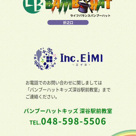
折之口
お電話でのお問い合わせに関しましては
「バンブーハットキッズ深谷駅前教室」まで
ご連絡ください。
バンブーハットキッズ 深谷駅前教室
048-598-5506
TEL.