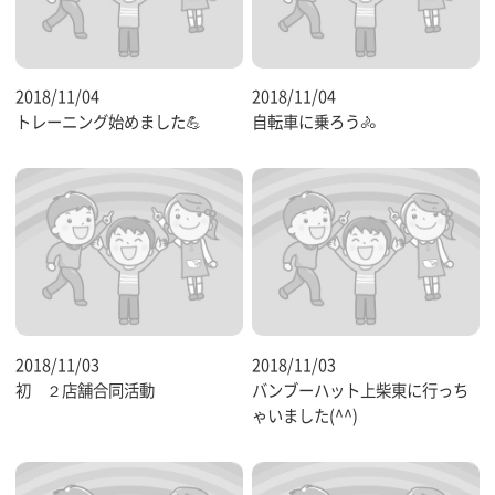
2018/11/04
2018/11/04
トレーニング始めました💪
自転車に乗ろう🚴
2018/11/03
2018/11/03
初 ２店舗合同活動
バンブーハット上柴東に行っち
ゃいました(^^)