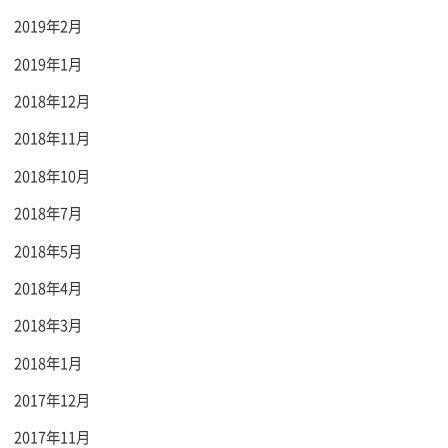
2019年2月
2019年1月
2018年12月
2018年11月
2018年10月
2018年7月
2018年5月
2018年4月
2018年3月
2018年1月
2017年12月
2017年11月