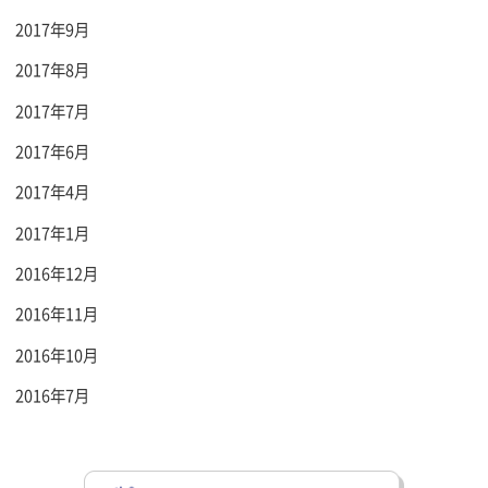
2017年9月
2017年8月
2017年7月
2017年6月
2017年4月
2017年1月
2016年12月
2016年11月
2016年10月
2016年7月