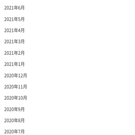
2021年6月
2021年5月
2021年4月
2021年3月
2021年2月
2021年1月
2020年12月
2020年11月
2020年10月
2020年9月
2020年8月
2020年7月