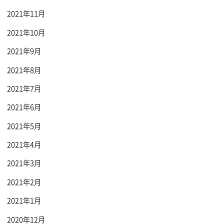
2021年11月
2021年10月
2021年9月
2021年8月
2021年7月
2021年6月
2021年5月
2021年4月
2021年3月
2021年2月
2021年1月
2020年12月