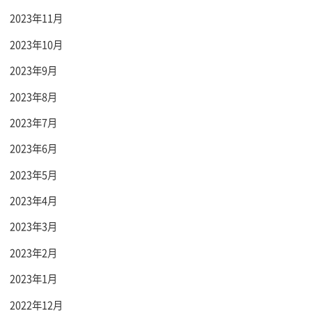
2023年11月
2023年10月
2023年9月
2023年8月
2023年7月
2023年6月
2023年5月
2023年4月
2023年3月
2023年2月
2023年1月
2022年12月