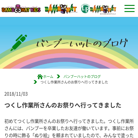
ホーム
バンブーハットのブログ
つくし作業所さんのお祭りへ行ってきました
2018/11/03
つくし作業所さんのお祭りへ行ってきました
初めてつくし作業所さんのお祭りへ行ってきました。つくし作業所
さんには、バンブーを卒業したお友達が働いています。事前にお祭
りの時に飾る「ぬり絵」を頼まれていましたので、みんなで塗った