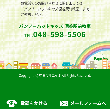
お電話でのお問い合わせに関しましては
「バンブーハットキッズ深谷駅前教室」まで
ご連絡ください。
バンブーハットキッズ 深谷駅前教室
048-598-5506
TEL.
Copyright (c) 有限会社エイミ All Rights Reserved.