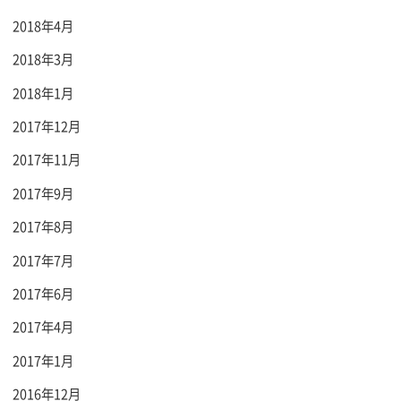
2018年4月
2018年3月
2018年1月
2017年12月
2017年11月
2017年9月
2017年8月
2017年7月
2017年6月
2017年4月
2017年1月
2016年12月