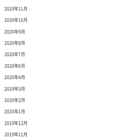
2020年11月
2020年10月
2020年9月
2020年8月
2020年7月
2020年6月
2020年4月
2020年3月
2020年2月
2020年1月
2019年12月
2019年11月