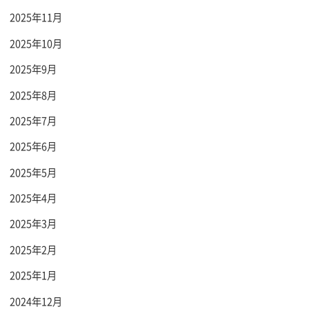
2025年11月
2025年10月
2025年9月
2025年8月
2025年7月
2025年6月
2025年5月
2025年4月
2025年3月
2025年2月
2025年1月
2024年12月