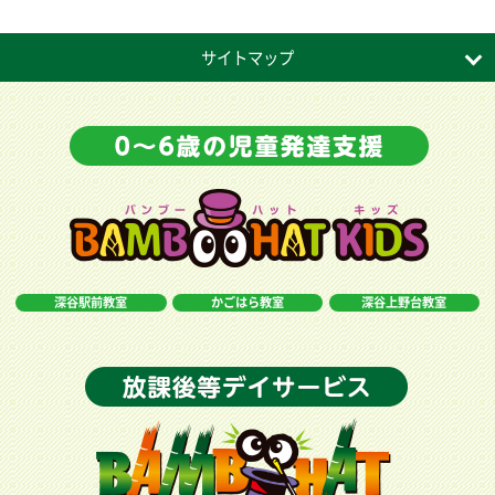
サイトマップ
深谷駅前教室
かごはら教室
深谷上野台教室