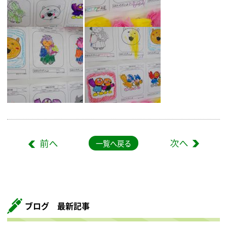
一覧へ戻る
ブログ 最新記事