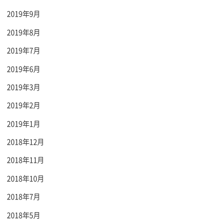
2019年9月
2019年8月
2019年7月
2019年6月
2019年3月
2019年2月
2019年1月
2018年12月
2018年11月
2018年10月
2018年7月
2018年5月