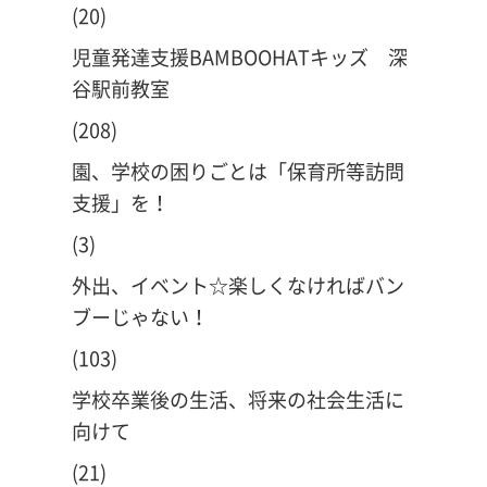
(20)
児童発達支援BAMBOOHATキッズ 深
谷駅前教室
(208)
園、学校の困りごとは「保育所等訪問
支援」を！
(3)
外出、イベント☆楽しくなければバン
ブーじゃない！
(103)
学校卒業後の生活、将来の社会生活に
向けて
(21)