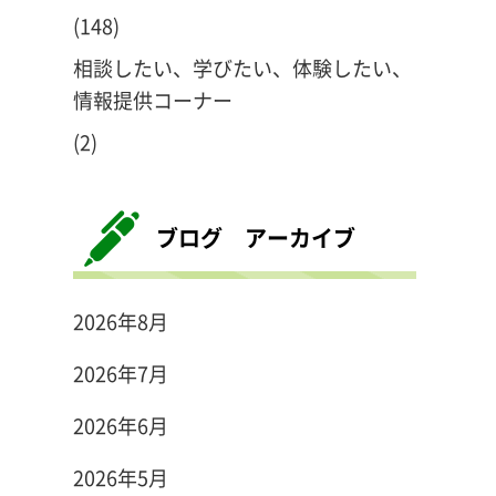
(148)
相談したい、学びたい、体験したい、
情報提供コーナー
(2)
ブログ アーカイブ
2026年8月
2026年7月
2026年6月
2026年5月