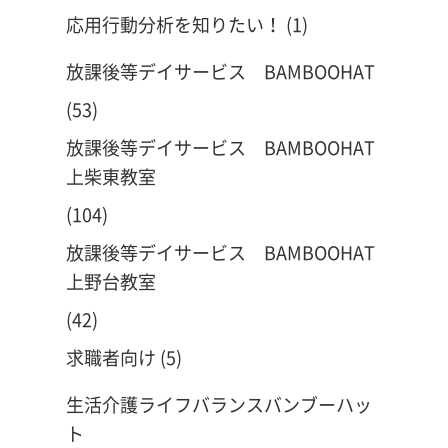
応用行動分析を知りたい！
(1)
放課後等デイサービス BAMBOOHAT
(53)
放課後等デイサービス BAMBOOHAT
上柴東教室
(104)
放課後等デイサービス BAMBOOHAT
上野台教室
(42)
求職者向け
(5)
生活介護ライフバランスバンブーハッ
ト