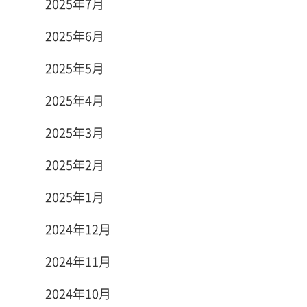
2025年7月
2025年6月
2025年5月
2025年4月
2025年3月
2025年2月
2025年1月
2024年12月
2024年11月
2024年10月