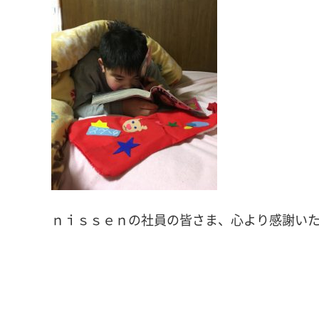
ｎｉｓｓｅｎの社員の皆さま、心より感謝いたしま