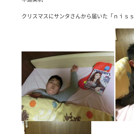
クリスマスにサンタさんから届いた「ｎｉｓ