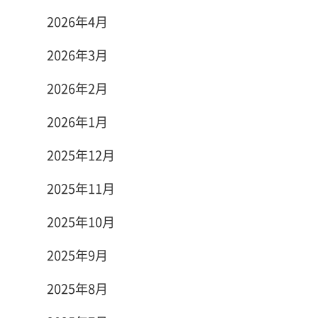
2026年4月
2026年3月
2026年2月
2026年1月
2025年12月
2025年11月
2025年10月
2025年9月
2025年8月