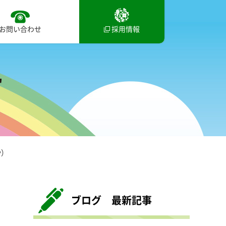
お問い合わせ
採用情報
ﾝ）
ブログ 最新記事