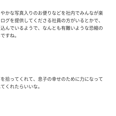
さやかな写真入りのお便りなどを社内でみんなが楽
タログを提供してくださる社員の方がいるとかで、
き込んでいるようで、なんとも有難いような恐縮の
いですね。
声を拾ってくれて、息子の幸せのために力になって
れてくれたらいいな。