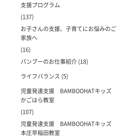
支援プログラム
(137)
お子さんの支援、子育てにお悩みのご
家族へ
(16)
バンブーのお仕事紹介
(18)
ライフバランス
(5)
児童発達支援 BAMBOOHATキッズ
かごはら教室
(107)
児童発達支援 BAMBOOHATキッズ
本庄早稲田教室