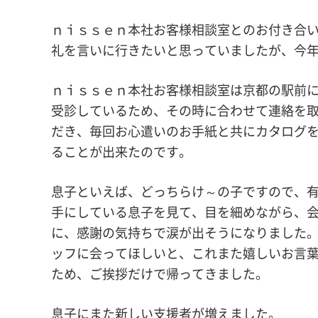
ｎｉｓｓｅｎ本社お客様相談室とのお付き合
礼を言いに行きたいと思っていましたが、今
ｎｉｓｓｅｎ本社お客様相談室は京都の駅前
受診しているため、その時に合わせて連絡を
だき、毎回お心遣いのお手紙と共にカタログ
ることが出来たのです。
息子といえば、どっちらけ～の子ですので、
手にしている息子を見て、目を細めながら、
に、感謝の気持ちで涙が出そうになりました
ッフに会ってほしいと、これまた嬉しいお言
ため、ご挨拶だけで帰ってきました。
息子にまた新しい支援者が増えました。