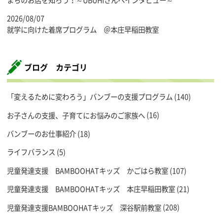
2026/08/07
就学に向けた着席プログラム ＠本庄早稲田教室
ブログ カテゴリ
「変えるために変わろう」バンブーの支援プログラム
(140)
お子さんの支援、子育てにお悩みのご家族へ
(16)
バンブーのお仕事紹介
(18)
ライフバランス
(5)
児童発達支援 BAMBOOHATキッズ かごはら教室
(107)
児童発達支援 BAMBOOHATキッズ 本庄早稲田教室
(21)
児童発達支援BAMBOOHATキッズ 深谷駅前教室
(208)