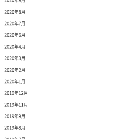
2020年9月
2020年8月
2020年7月
2020年6月
2020年4月
2020年3月
2020年2月
2020年1月
2019年12月
2019年11月
2019年9月
2019年8月