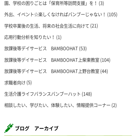
園、学校の困りごとは「保育所等訪問支援」を！
(3)
外出、イベント☆楽しくなければバンブーじゃない！
(105)
学校卒業後の生活、将来の社会生活に向けて
(21)
応用行動分析を知りたい！
(1)
放課後等デイサービス BAMBOOHAT
(53)
放課後等デイサービス BAMBOOHAT上柴東教室
(104)
放課後等デイサービス BAMBOOHAT上野台教室
(44)
求職者向け
(5)
生活介護ライフバランスバンブーハット
(148)
相談したい、学びたい、体験したい、情報提供コーナー
(2)
ブログ アーカイブ