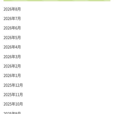
2026年8月
2026年7月
2026年6月
2026年5月
2026年4月
2026年3月
2026年2月
2026年1月
2025年12月
2025年11月
2025年10月
2025年9月