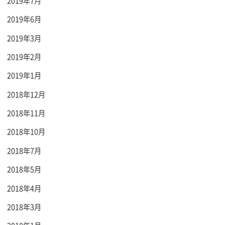
2019年7月
2019年6月
2019年3月
2019年2月
2019年1月
2018年12月
2018年11月
2018年10月
2018年7月
2018年5月
2018年4月
2018年3月