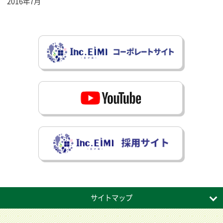
2016年7月
サイトマップ