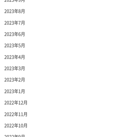
2023年8月
2023年7月
2023年6月
2023年5月
2023年4月
2023年3月
2023年2月
2023年1月
2022年12月
2022年11月
2022年10月
2022年9月