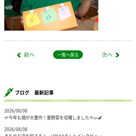
一覧へ戻る
ブログ 最新記事
2026/08/08
🌱今年も畑が大豊作！夏野菜を収穫しました🍅🥒🍆
2026/08/08
まちのお店を知ろう！～UBUHIさんへインタビュー～