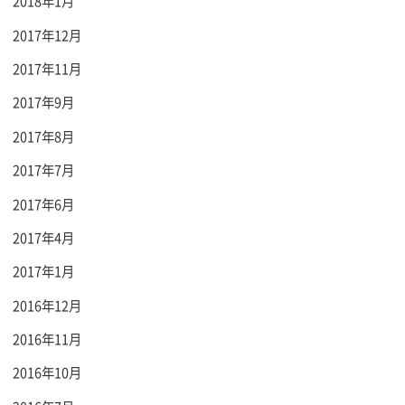
2018年1月
2017年12月
2017年11月
2017年9月
2017年8月
2017年7月
2017年6月
2017年4月
2017年1月
2016年12月
2016年11月
2016年10月