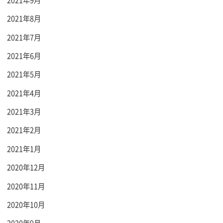
2021年8月
2021年7月
2021年6月
2021年5月
2021年4月
2021年3月
2021年2月
2021年1月
2020年12月
2020年11月
2020年10月