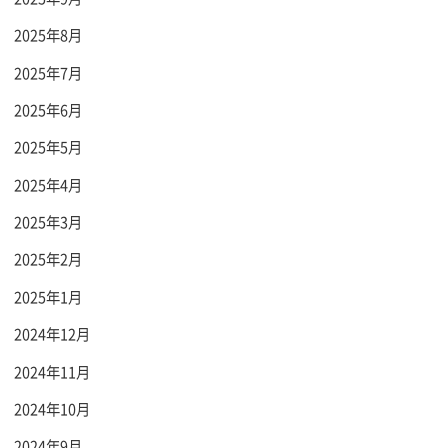
2025年8月
2025年7月
2025年6月
2025年5月
2025年4月
2025年3月
2025年2月
2025年1月
2024年12月
2024年11月
2024年10月
2024年9月