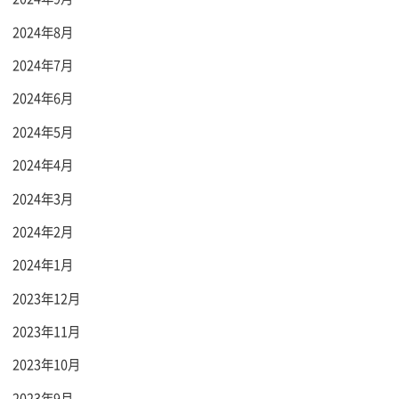
2024年8月
2024年7月
2024年6月
2024年5月
2024年4月
2024年3月
2024年2月
2024年1月
2023年12月
2023年11月
2023年10月
2023年9月