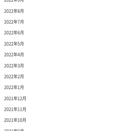
2022年8月
2022年7月
2022年6月
2022年5月
2022年4月
2022年3月
2022年2月
2022年1月
2021年12月
2021年11月
2021年10月
2021年9月