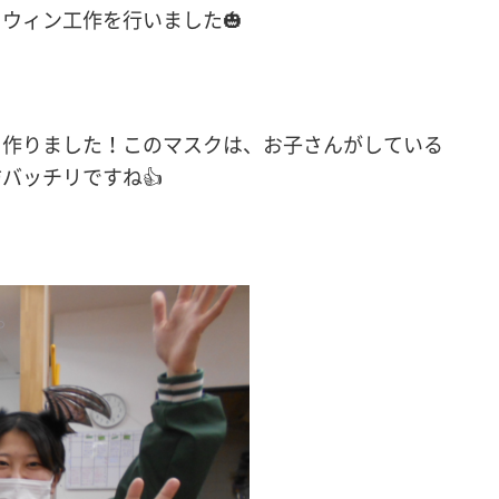
ウィン工作を行いました🎃
を作りました！このマスクは、お子さんがしている
バッチリですね👍