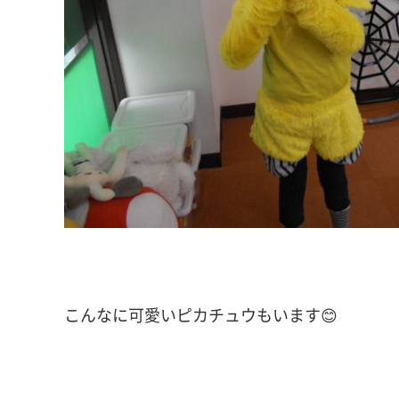
こんなに可愛いピカチュウもいます😊