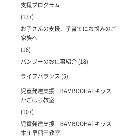
支援プログラム
(137)
お子さんの支援、子育てにお悩みのご
家族へ
(16)
バンブーのお仕事紹介
(18)
ライフバランス
(5)
児童発達支援 BAMBOOHATキッズ
かごはら教室
(107)
児童発達支援 BAMBOOHATキッズ
本庄早稲田教室