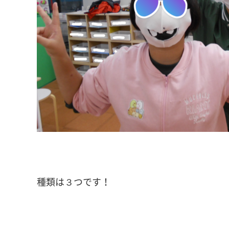
種類は３つです！