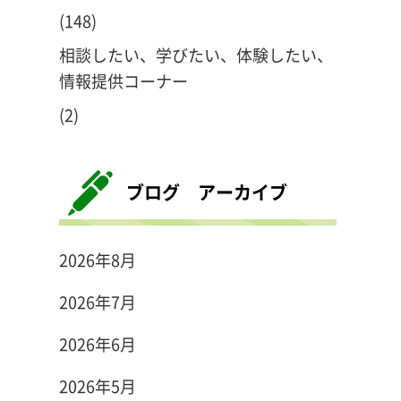
(148)
相談したい、学びたい、体験したい、
情報提供コーナー
(2)
ブログ アーカイブ
2026年8月
2026年7月
2026年6月
2026年5月