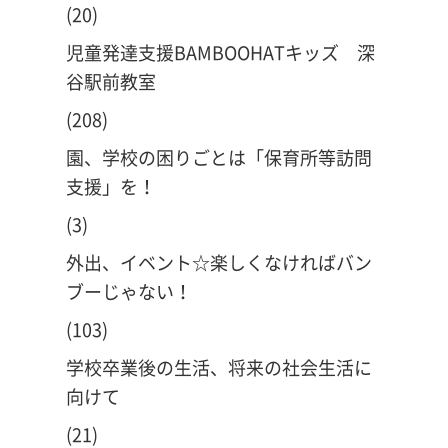
(20)
児童発達支援BAMBOOHATキッズ 深
谷駅前教室
(208)
園、学校の困りごとは「保育所等訪問
支援」を！
(3)
外出、イベント☆楽しくなければバン
ブーじゃない！
(103)
学校卒業後の生活、将来の社会生活に
向けて
(21)