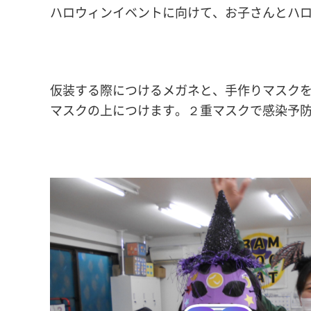
ハロウィンイベントに向けて、お子さんとハロ
仮装する際につけるメガネと、手作りマスク
マスクの上につけます。２重マスクで感染予防