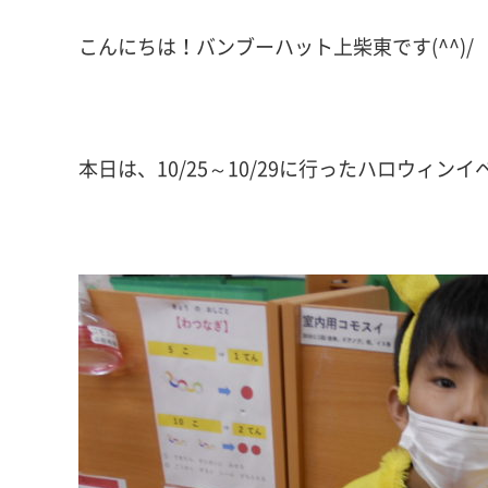
こんにちは！バンブーハット上柴東です(^^)/
本日は、10/25～10/29に行ったハロウィ