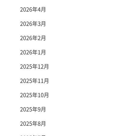
2026年4月
2026年3月
2026年2月
2026年1月
2025年12月
2025年11月
2025年10月
2025年9月
2025年8月