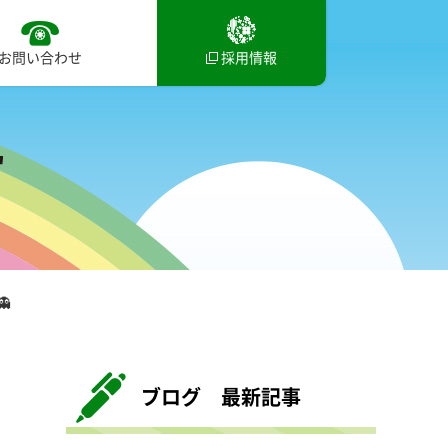
お問い合わせ
採用情報

ブログ 最新記事