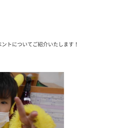
ンイベントについてご紹介いたします！