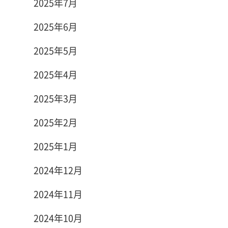
2025年7月
2025年6月
2025年5月
2025年4月
2025年3月
2025年2月
2025年1月
2024年12月
2024年11月
2024年10月