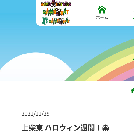
ホーム
2021/11/29
上柴東 ハロウィン週間！👻