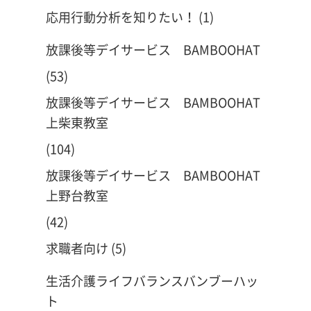
応用行動分析を知りたい！
(1)
放課後等デイサービス BAMBOOHAT
(53)
放課後等デイサービス BAMBOOHAT
上柴東教室
(104)
放課後等デイサービス BAMBOOHAT
上野台教室
(42)
求職者向け
(5)
生活介護ライフバランスバンブーハッ
ト