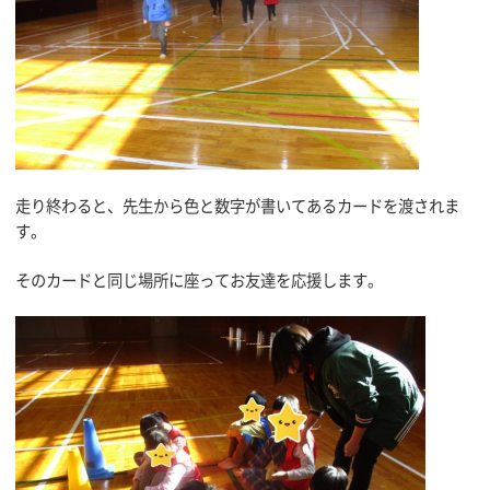
走り終わると、先生から色と数字が書いてあるカードを渡されま
す。
そのカードと同じ場所に座ってお友達を応援します。