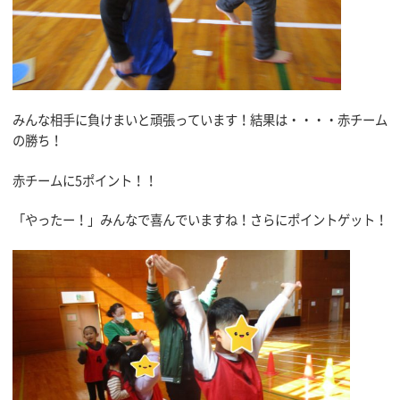
みんな相手に負けまいと頑張っています！結果は・・・・赤チーム
の勝ち！
赤チームに5ポイント！！
「やったー！」みんなで喜んでいますね！さらにポイントゲット！