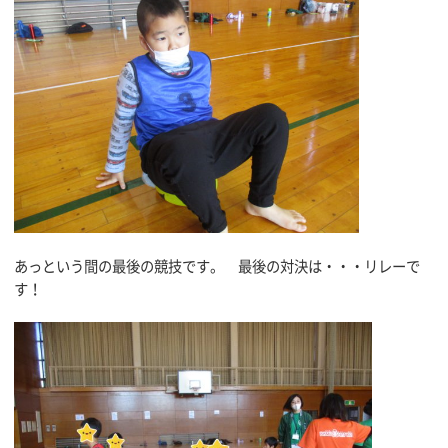
あっという間の最後の競技です。 最後の対決は・・・リレーで
す！