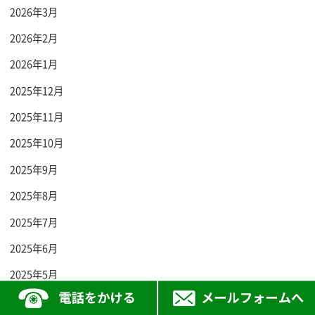
2026年3月
2026年2月
2026年1月
2025年12月
2025年11月
2025年10月
2025年9月
2025年8月
2025年7月
2025年6月
2025年5月
2025年4月