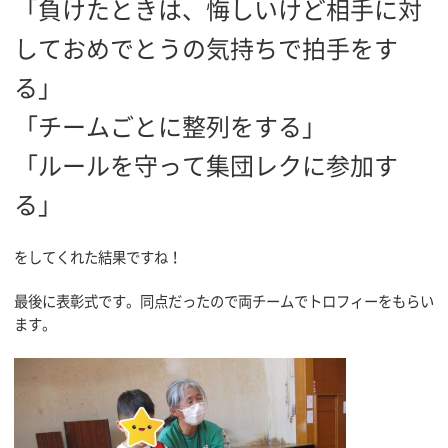
「負けたときは、悔しいけど相手に対
しておめでとうの気持ちで拍手をす
る」
「チームごとに整列をする」
「ルールを守って集団レクに参加す
る」
をしてくれた結果ですね！
最後に表彰式です。同点だったので両チームでトロフィーをもらい
ます。