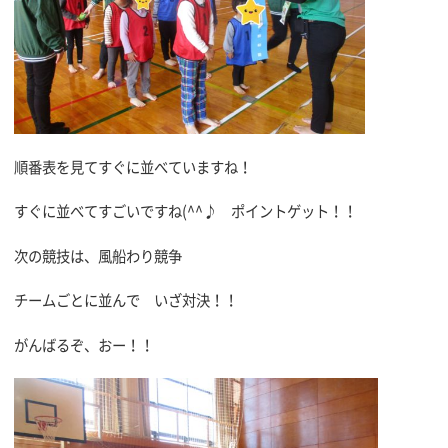
順番表を見てすぐに並べていますね！
すぐに並べてすごいですね(^^♪ ポイントゲット！！
次の競技は、風船わり競争
チームごとに並んで いざ対決！！
がんばるぞ、おー！！