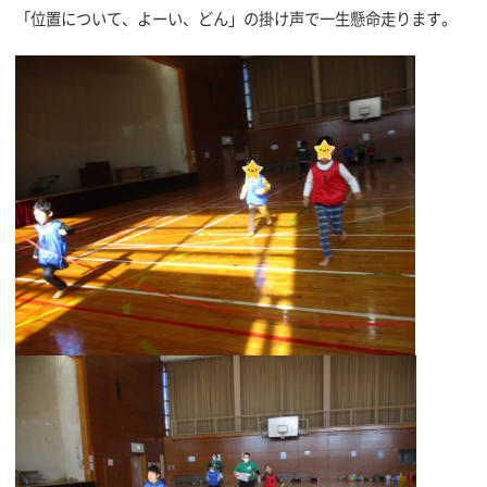
「位置について、よーい、どん」の掛け声で一生懸命走ります。