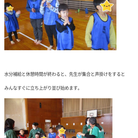
水分補給と休憩時間が終わると、先生が集合と声掛けをすると
みんなすぐに立ち上がり並び始めます。