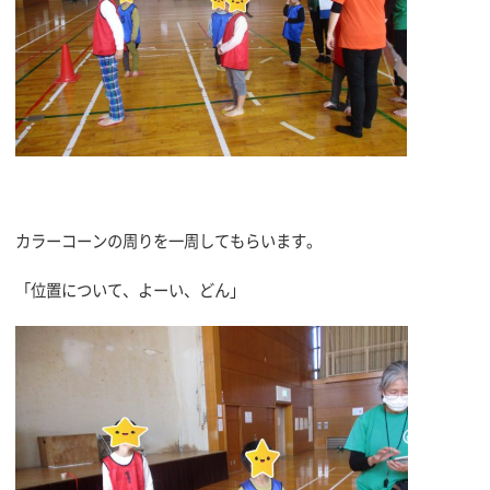
カラーコーンの周りを一周してもらいます。
「位置について、よーい、どん」