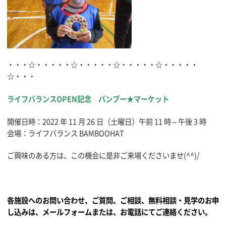
・・・☆・・・・・☆・・・・・☆・・・・・☆・・・・・
☆・・・
ライフバランスOPEN記念 バンブー★
マーケット
開催日時：2022 年 11 月 26 日（土曜日）午前 11 時～午後 3 時
会場：ライフバランス BAMBOOHAT
ご興味のある方は、この機会に是非ご来場くださいませ(^^)/
各施設へのお問い合わせ、ご質問、ご相談、無料相談・見学のお申
し込みは、メールフォームまたは、お電話にてご連絡ください。