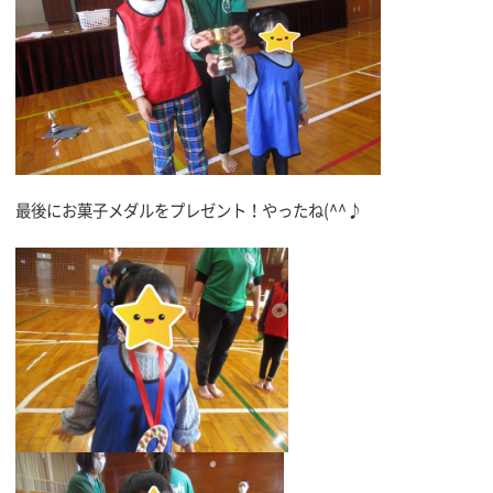
最後にお菓子メダルをプレゼント！やったね(^^♪