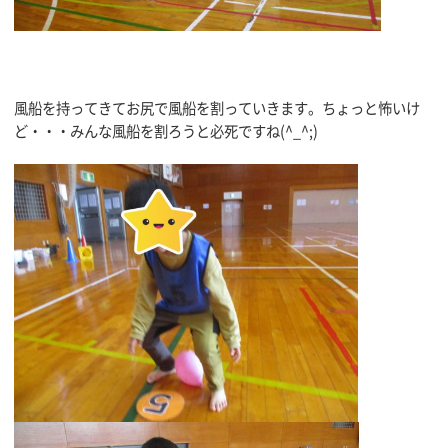
風船を持ってきてお尻で風船を割っていきます。ちょっと怖いけ
ど・・・みんな風船を割ろうと必死ですね(^_^;)