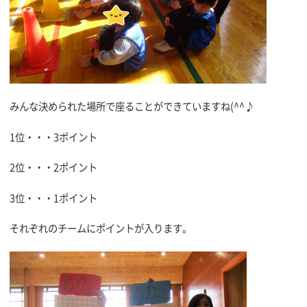
みんな決められた場所で座ることができていますね(^^♪
1位・・・3ポイント
2位・・・2ポイント
3位・・・1ポイント
それぞれのチームにポイントが入ります。