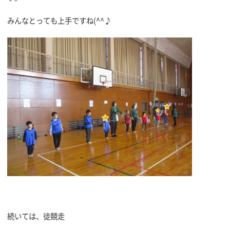
みんなとっても上手ですね(^^♪
続いては、徒競走