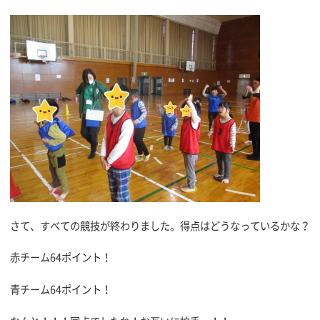
さて、すべての競技が終わりました。得点はどうなっているかな？
赤チーム64ポイント！
青チーム64ポイント！