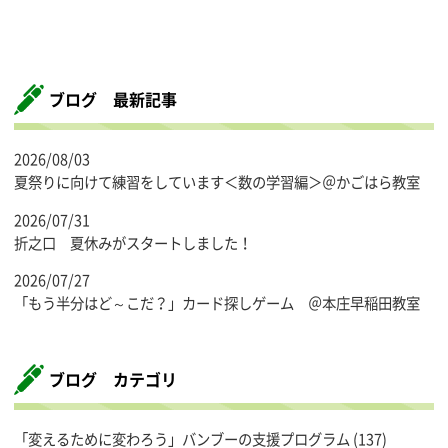
ブログ 最新記事
2026/08/03
夏祭りに向けて練習をしています＜数の学習編＞＠かごはら教室
2026/07/31
折之口 夏休みがスタートしました！
2026/07/27
「もう半分はど～こだ？」カード探しゲーム ＠本庄早稲田教室
ブログ カテゴリ
「変えるために変わろう」バンブーの支援プログラム
(137)