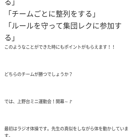
る」
「チームごとに整列をする」
「ルールを守って集団レクに参加す
る」
このようなことができた時にもポイントがもらえます！！
どちらのチームが勝つでしょうか？
では、上野台ミニ運動会！開幕～🚩
最初はラジオ体操です。先生の真似をしながら体を動かしていま
す。