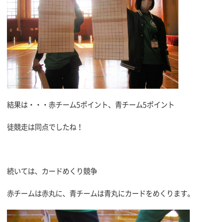
結果は・・・赤チーム5ポイント、青チーム5ポイント
徒競走は同点でしたね！
続いては、カードめくり競争
赤チームは赤丸に、青チームは青丸にカードをめくります。