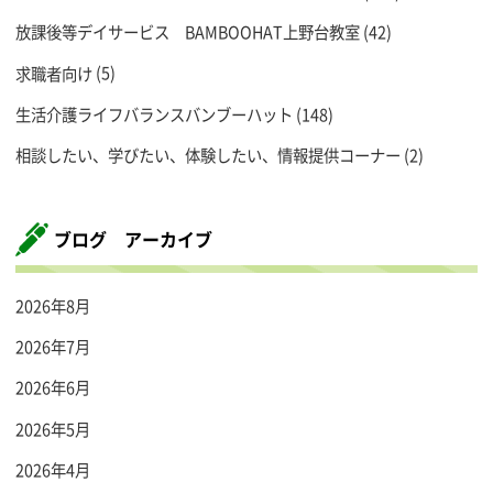
放課後等デイサービス BAMBOOHAT上野台教室
(42)
求職者向け
(5)
生活介護ライフバランスバンブーハット
(148)
相談したい、学びたい、体験したい、情報提供コーナー
(2)
ブログ アーカイブ
2026年8月
2026年7月
2026年6月
2026年5月
2026年4月