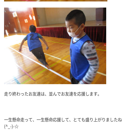
走り終わったお友達は、並んでお友達を応援します。
一生懸命走って、一生懸命応援して、とても盛り上がりましたね
(^_-)-☆