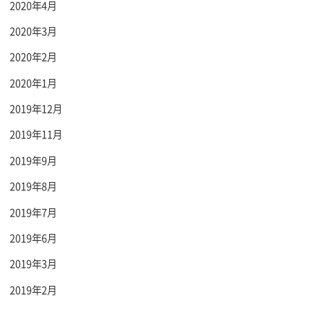
2020年4月
2020年3月
2020年2月
2020年1月
2019年12月
2019年11月
2019年9月
2019年8月
2019年7月
2019年6月
2019年3月
2019年2月