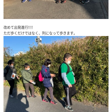
改めて出発進行!!!!
ただ歩くだけではなく、列になって歩きます。