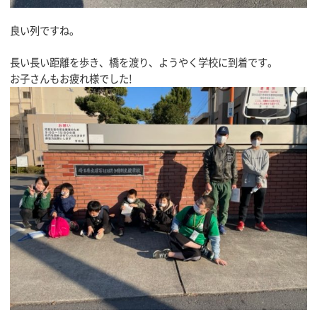
良い列ですね。
長い長い距離を歩き、橋を渡り、ようやく学校に到着です。
お子さんもお疲れ様でした!