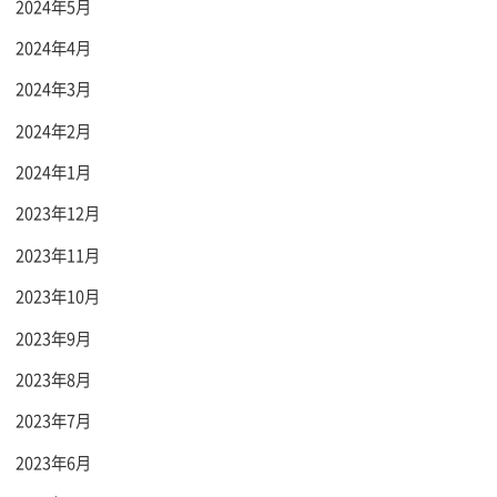
2024年5月
2024年4月
2024年3月
2024年2月
2024年1月
2023年12月
2023年11月
2023年10月
2023年9月
2023年8月
2023年7月
2023年6月