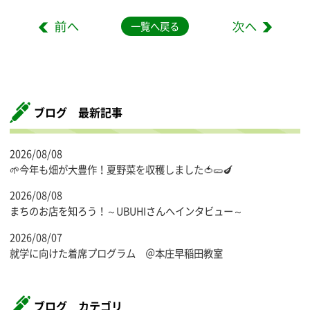
一覧へ戻る
ブログ 最新記事
2026/08/08
🌱今年も畑が大豊作！夏野菜を収穫しました🍅🥒🍆
2026/08/08
まちのお店を知ろう！～UBUHIさんへインタビュー～
2026/08/07
就学に向けた着席プログラム ＠本庄早稲田教室
ブログ カテゴリ