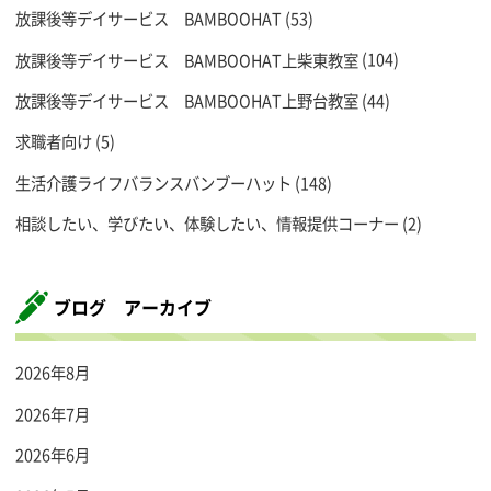
放課後等デイサービス BAMBOOHAT
(53)
放課後等デイサービス BAMBOOHAT上柴東教室
(104)
放課後等デイサービス BAMBOOHAT上野台教室
(44)
求職者向け
(5)
生活介護ライフバランスバンブーハット
(148)
相談したい、学びたい、体験したい、情報提供コーナー
(2)
ブログ アーカイブ
2026年8月
2026年7月
2026年6月