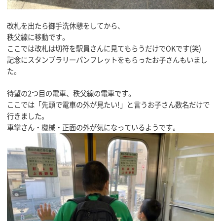
改札を出たら御手洗休憩をしてから、
秩父線に移動です。
ここでは改札は切符を駅員さんに見てもらうだけでOKです(笑)
記念にスタンプラリーパンフレットをもらったお子さんもいまし
た。
待望の2つ目の電車、秩父線の電車です。
ここでは「先頭で電車の外が見たい!」と言うお子さん数名だけで
行きました。
車掌さん・機械・正面の外が気になっているようです。