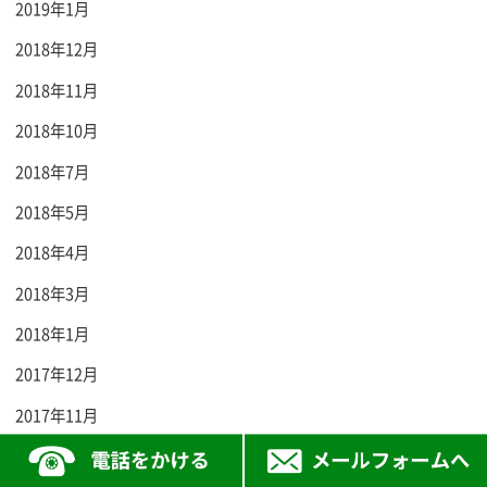
2019年1月
2018年12月
2018年11月
2018年10月
2018年7月
2018年5月
2018年4月
2018年3月
2018年1月
2017年12月
2017年11月
2017年9月