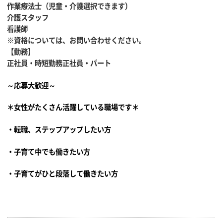
作業療法士（児童・介護選択できます）
介護スタッフ
看護師
※資格については、お問い合わせください。
【勤務】
正社員・時短勤務正社員・パート
～応募大歓迎～
＊女性がたくさん活躍している職場です＊
・転職、ステップアップしたい方
・子育て中でも働きたい方
・子育てがひと段落して働きたい方