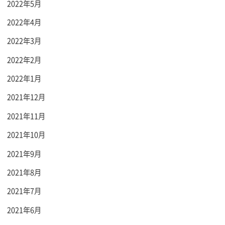
2022年5月
2022年4月
2022年3月
2022年2月
2022年1月
2021年12月
2021年11月
2021年10月
2021年9月
2021年8月
2021年7月
2021年6月