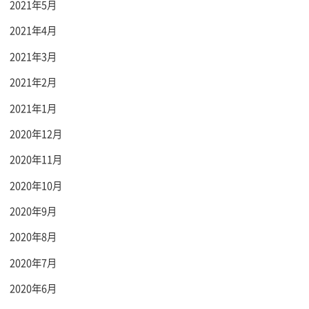
2021年5月
2021年4月
2021年3月
2021年2月
2021年1月
2020年12月
2020年11月
2020年10月
2020年9月
2020年8月
2020年7月
2020年6月