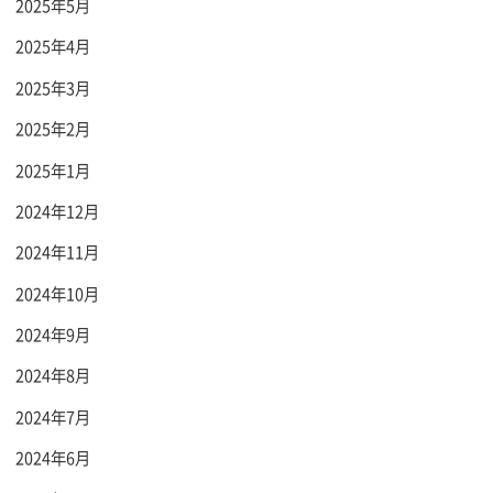
2025年5月
2025年4月
2025年3月
2025年2月
2025年1月
2024年12月
2024年11月
2024年10月
2024年9月
2024年8月
2024年7月
2024年6月