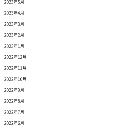
2023年5月
2023年4月
2023年3月
2023年2月
2023年1月
2022年12月
2022年11月
2022年10月
2022年9月
2022年8月
2022年7月
2022年6月