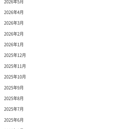
2026年5月
2026年4月
2026年3月
2026年2月
2026年1月
2025年12月
2025年11月
2025年10月
2025年9月
2025年8月
2025年7月
2025年6月