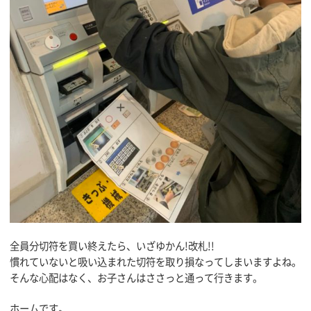
全員分切符を買い終えたら、いざゆかん!改札!!
慣れていないと吸い込まれた切符を取り損なってしまいますよね。
そんな心配はなく、お子さんはささっと通って行きます。
ホームです。