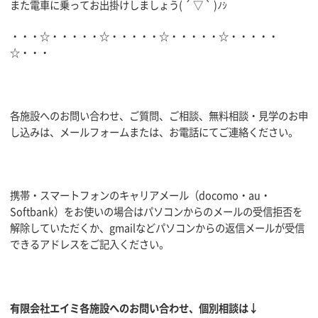
また電車に乗ってお出掛けしましょう( ´ ▽ ` )ﾉｼ
・・・☆・・・・・☆・・・・・☆・・・・・☆・・・・・
☆・・・
各施設へのお問い合わせ、ご質問、ご相談、無料相談・見学のお申
し込みは、メールフォームまたは、お電話にてご連絡ください。
携帯・スマートフォンのキャリアメール（docomo・au・
Softbank）をお使いの場合はパソコンからのメールの受信拒否を
解除していただくか、gmailなどパソコンからの返信メールが受信
できるアドレスをご記入ください。
有限会社エイミ各施設へのお問い合わせ、個別相談は↓