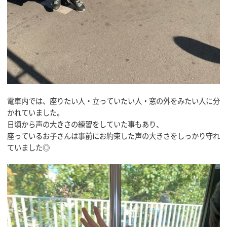
電車内では、座りたい人・立っていたい人・窓の外をみたい人に分
かれていました。
日頃から声の大きさの練習をしていた事もあり、
座っているお子さんは事前にお約束した声の大きさをしっかり守れ
ていました◎