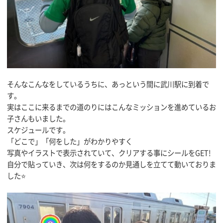
そんなこんなをしているうちに、あっという間に武川駅に到着で
す。
実はここに来るまでの道のりにはこんなミッションを進めているお
子さんもいました。
スケジュールです。
「どこで」「何をした」がわかりやすく
写真やイラストで表示されていて、クリアする事にシールをGET!
自分で貼っていき、次は何をするのか見通しを立てて動いておりま
した⭐️