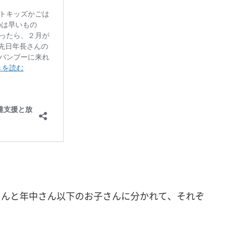
さんと年中さん以下のお子さんに分かれて、それぞ