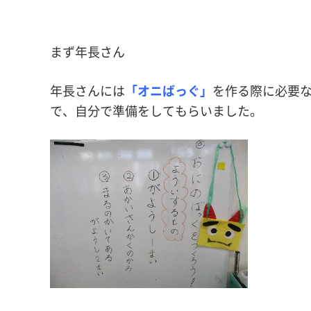
まず年長さん
年長さんには
「オニばっぐ」
を作る際に必要
で、自分で準備をしてもらいました。