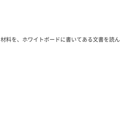
な材料を、ホワイトボードに書いてある文書を読ん