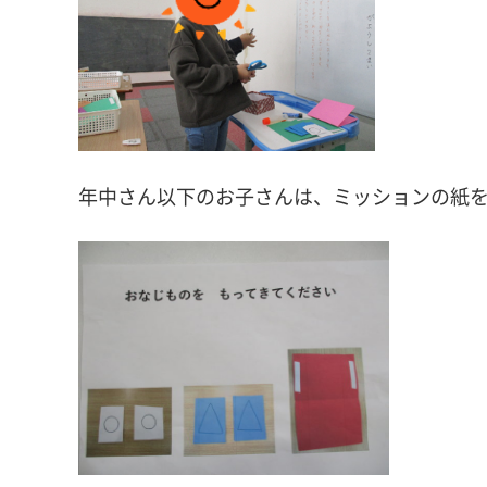
年中さん以下のお子さんは、ミッションの紙