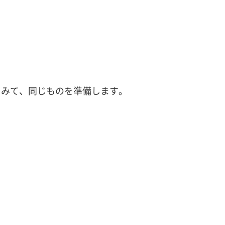
をみて、同じものを準備します。