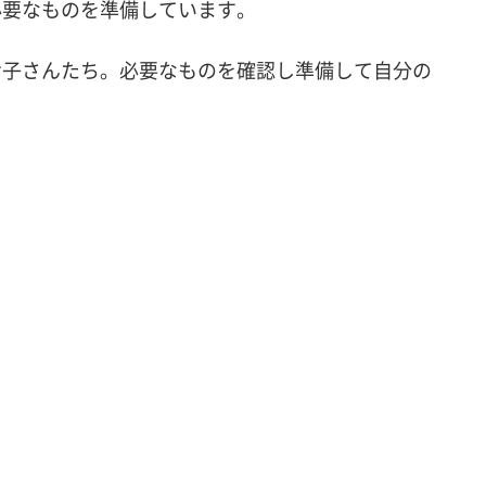
必要なものを準備しています。
お子さんたち。必要なものを確認し準備して自分の