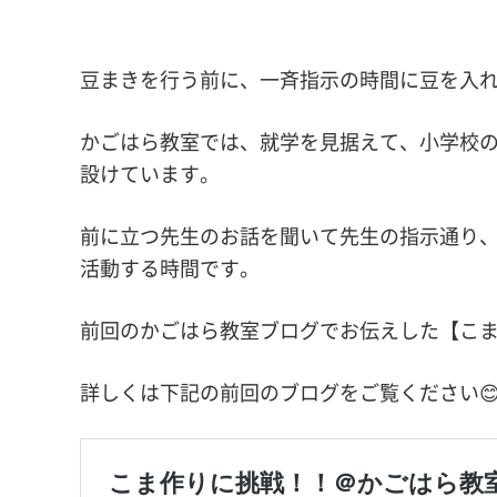
豆まきを行う前に、一斉指示の時間に豆を入
かごはら教室では、就学を見据えて、小学校
設けています。
前に立つ先生のお話を聞いて先生の指示通り
活動する時間です。
前回のかごはら教室ブログでお伝えした【こ
詳しくは下記の前回のブログをご覧ください