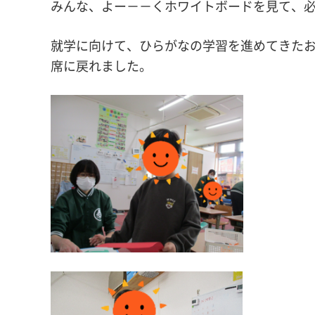
みんな、よー－－くホワイトボードを見て、
就学に向けて、ひらがなの学習を進めてきた
席に戻れました。