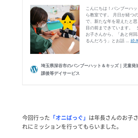
今回行った
「オニばっぐ」
は年長さんのお子
れにミッションを行ってもらいました。