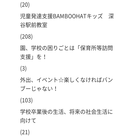
(20)
児童発達支援BAMBOOHATキッズ 深
谷駅前教室
(208)
園、学校の困りごとは「保育所等訪問
支援」を！
(3)
外出、イベント☆楽しくなければバン
ブーじゃない！
(103)
学校卒業後の生活、将来の社会生活に
向けて
(21)