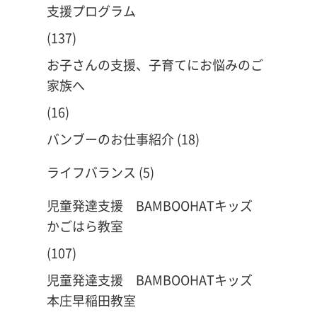
支援プログラム
(137)
お子さんの支援、子育てにお悩みのご
家族へ
(16)
バンブーのお仕事紹介
(18)
ライフバランス
(5)
児童発達支援 BAMBOOHATキッズ
かごはら教室
(107)
児童発達支援 BAMBOOHATキッズ
本庄早稲田教室