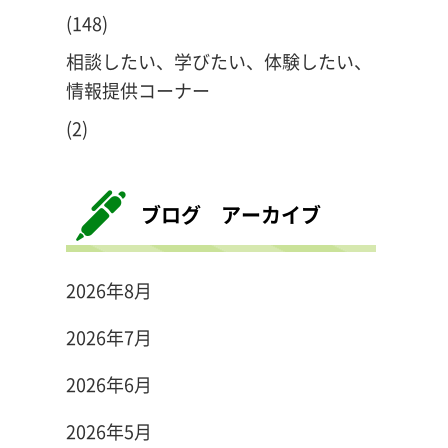
(148)
相談したい、学びたい、体験したい、
情報提供コーナー
(2)
ブログ アーカイブ
2026年8月
2026年7月
2026年6月
2026年5月