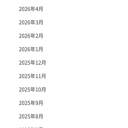
2026年4月
2026年3月
2026年2月
2026年1月
2025年12月
2025年11月
2025年10月
2025年9月
2025年8月