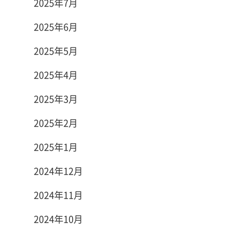
2025年7月
2025年6月
2025年5月
2025年4月
2025年3月
2025年2月
2025年1月
2024年12月
2024年11月
2024年10月