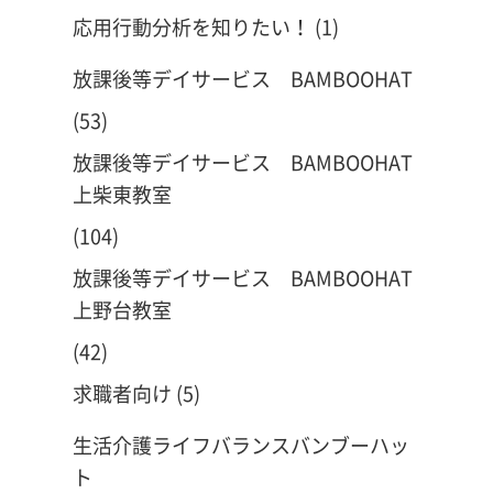
応用行動分析を知りたい！
(1)
放課後等デイサービス BAMBOOHAT
(53)
放課後等デイサービス BAMBOOHAT
上柴東教室
(104)
放課後等デイサービス BAMBOOHAT
上野台教室
(42)
求職者向け
(5)
生活介護ライフバランスバンブーハッ
ト