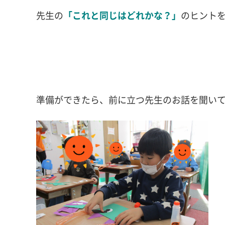
先生の
「これと同じはどれかな？」
のヒント
準備ができたら、前に立つ先生のお話を聞い