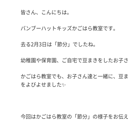
皆さん、こんにちは。
バンブーハットキッズかごはら教室です。
去る2月3日は「節分」でしたね。
幼稚園や保育園、ご自宅で豆まきをしたお子
かごはら教室でも、お子さん達と一緒に、豆
をよびよせました✨
今回はかごはら教室の「節分」の様子をお伝