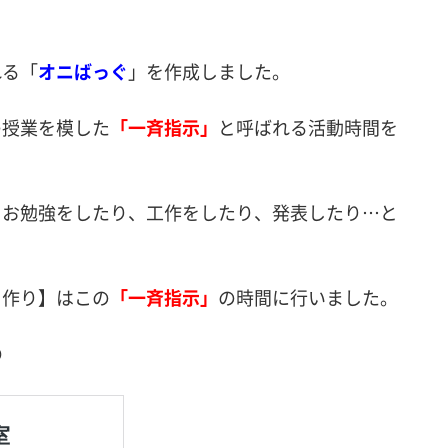
れる「
オニばっぐ
」を作成しました。
の授業を模した
「一斉指示」
と呼ばれる活動時間を
、お勉強をしたり、工作をしたり、発表したり…と
ま作り】はこの
「一斉指示」
の時間に行いました。
