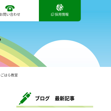
お問い合わせ
採用情報
かごはら教室
ブログ 最新記事