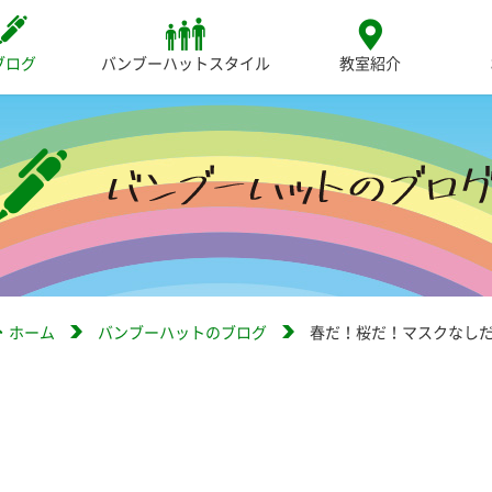
ブログ
バンブーハットスタイル
教室紹介
ホーム
バンブーハットのブログ
春だ！桜だ！マスクなし