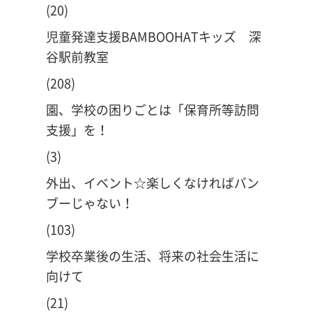
(20)
児童発達支援BAMBOOHATキッズ 深
谷駅前教室
(208)
園、学校の困りごとは「保育所等訪問
支援」を！
(3)
外出、イベント☆楽しくなければバン
ブーじゃない！
(103)
学校卒業後の生活、将来の社会生活に
向けて
(21)