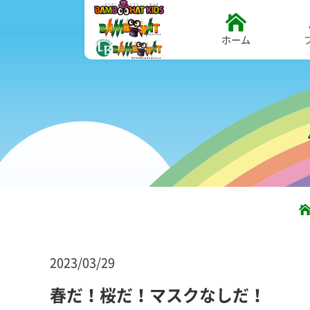
ホーム
2023/03/29
春だ！桜だ！マスクなしだ！