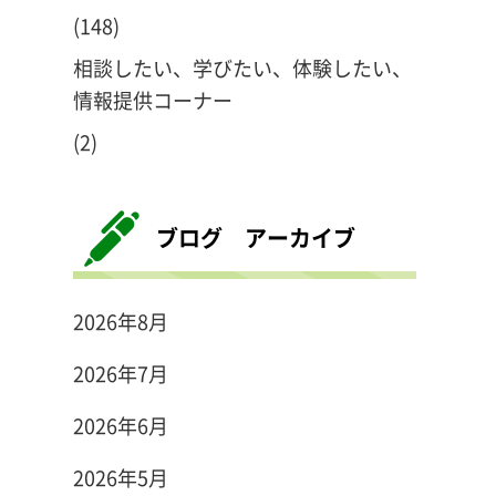
(148)
相談したい、学びたい、体験したい、
情報提供コーナー
(2)
ブログ アーカイブ
2026年8月
2026年7月
2026年6月
2026年5月