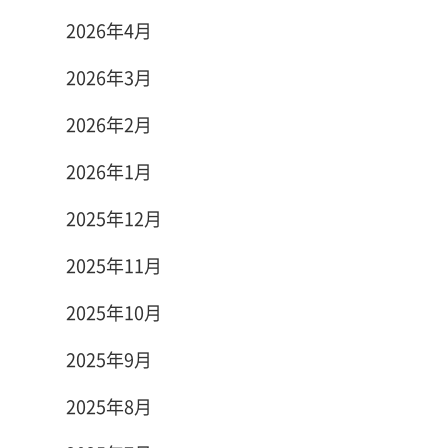
2026年4月
2026年3月
2026年2月
2026年1月
2025年12月
2025年11月
2025年10月
2025年9月
2025年8月