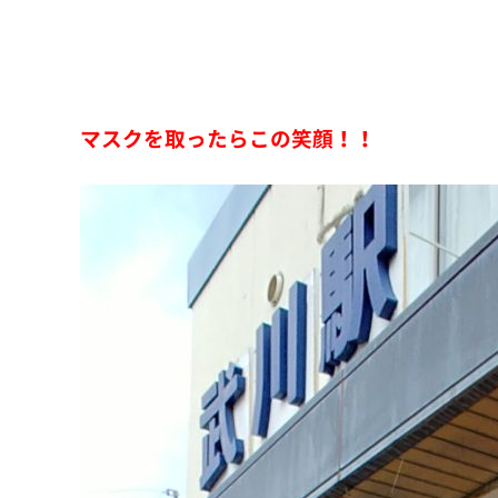
マスクを取ったらこの笑顔！！