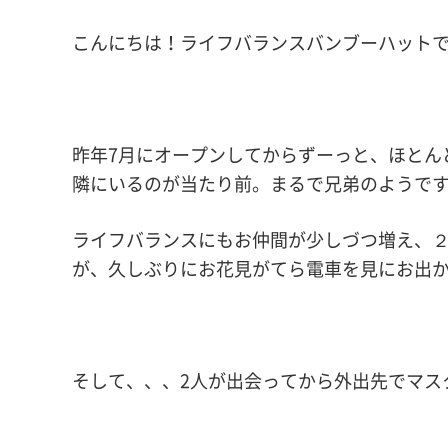
こんにちは！ライフバランスバンブーハットです(
昨年7月にオープンしてからずーっと、ほとん
隣にいるのが当たり前。まるで兄弟のようです(*
ライフバランスにもお仲間が少しづつ増え、
が、久しぶりにお花見がてら電車を見にお出
そして、、、2人が出会ってから外出先でマス