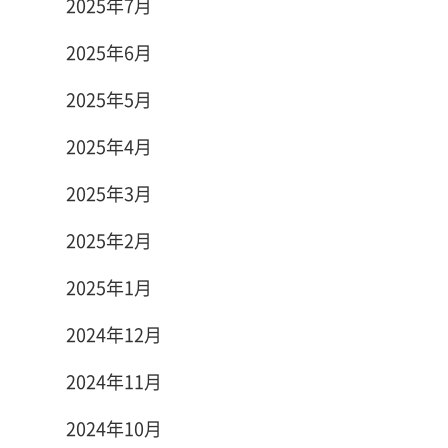
2025年7月
2025年6月
2025年5月
2025年4月
2025年3月
2025年2月
2025年1月
2024年12月
2024年11月
2024年10月