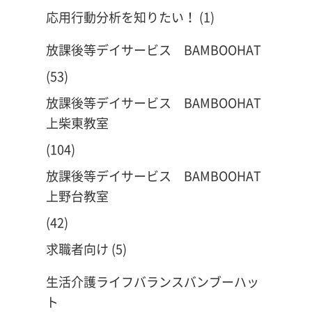
応用行動分析を知りたい！
(1)
放課後等デイサービス BAMBOOHAT
(53)
放課後等デイサービス BAMBOOHAT
上柴東教室
(104)
放課後等デイサービス BAMBOOHAT
上野台教室
(42)
求職者向け
(5)
生活介護ライフバランスバンブーハッ
ト