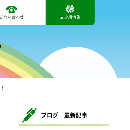
お問い合わせ
採用情報
だ！
ブログ 最新記事