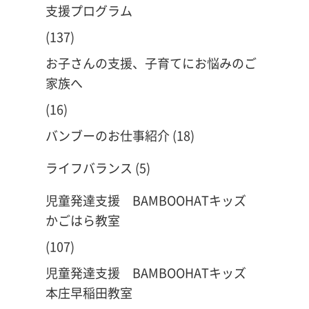
支援プログラム
(137)
お子さんの支援、子育てにお悩みのご
家族へ
(16)
バンブーのお仕事紹介
(18)
ライフバランス
(5)
児童発達支援 BAMBOOHATキッズ
かごはら教室
(107)
児童発達支援 BAMBOOHATキッズ
本庄早稲田教室