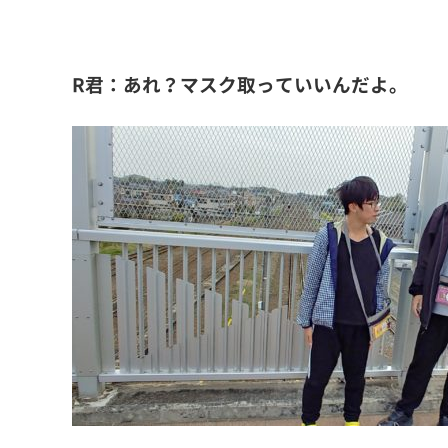
R君：あれ？マスク取っていいんだよ。