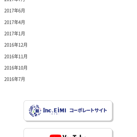
2017年6月
2017年4月
2017年1月
2016年12月
2016年11月
2016年10月
2016年7月