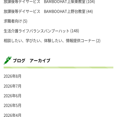
放課後等デイサービス BAMBOOHAT上柴東教室
(104)
放課後等デイサービス BAMBOOHAT上野台教室
(44)
求職者向け
(5)
生活介護ライフバランスバンブーハット
(148)
相談したい、学びたい、体験したい、情報提供コーナー
(2)
ブログ アーカイブ
2026年8月
2026年7月
2026年6月
2026年5月
2026年4月