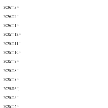
2026年3月
2026年2月
2026年1月
2025年12月
2025年11月
2025年10月
2025年9月
2025年8月
2025年7月
2025年6月
2025年5月
2025年4月