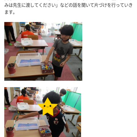
みは先生に渡してください」などの話を聞いて片づけを行っていき
ます。