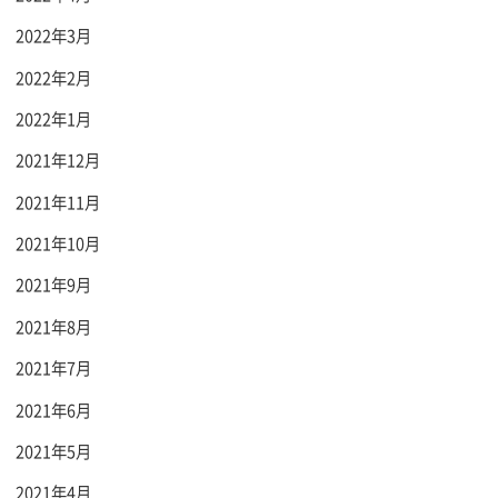
2022年3月
2022年2月
2022年1月
2021年12月
2021年11月
2021年10月
2021年9月
2021年8月
2021年7月
2021年6月
2021年5月
2021年4月