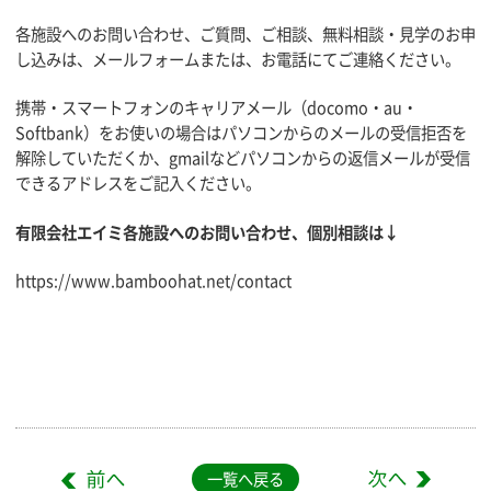
各施設へのお問い合わせ、ご質問、ご相談、無料相談・見学のお申
し込みは、メールフォームまたは、お電話にてご連絡ください。
携帯・スマートフォンのキャリアメール（docomo・au・
Softbank）をお使いの場合はパソコンからのメールの受信拒否を
解除していただくか、gmailなどパソコンからの返信メールが受信
できるアドレスをご記入ください。
有限会社エイミ各施設へのお問い合わせ、個別相談は↓
https://www.bamboohat.net/contact
一覧へ戻る