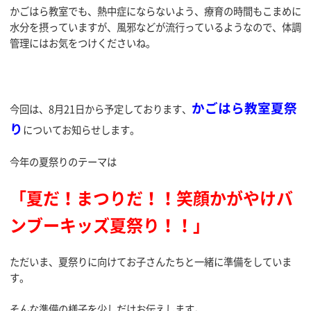
かごはら教室でも、熱中症にならないよう、療育の時間もこまめに
水分を摂っていますが、風邪などが流行っているようなので、体調
管理にはお気をつけくださいね。
かごはら教室夏祭
今回は、8月21日から予定しております、
り
についてお知らせします。
今年の夏祭りのテーマは
「夏だ！まつりだ！！笑顔かがやけバ
ンブーキッズ夏祭り！！」
ただいま、夏祭りに向けてお子さんたちと一緒に準備をしていま
す。
そんな準備の様子を少しだけお伝えします。