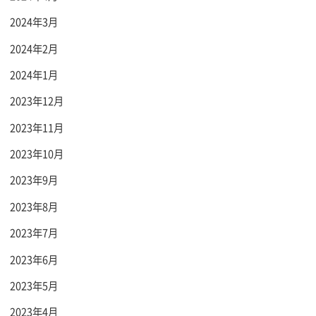
2024年3月
2024年2月
2024年1月
2023年12月
2023年11月
2023年10月
2023年9月
2023年8月
2023年7月
2023年6月
2023年5月
2023年4月