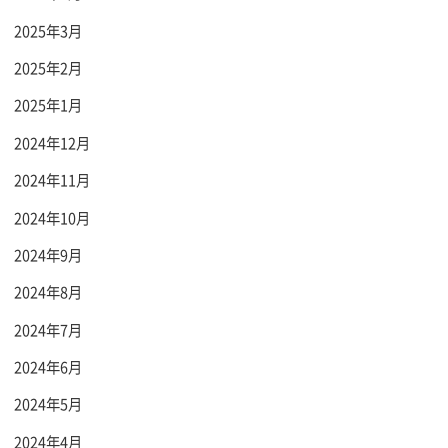
2025年3月
2025年2月
2025年1月
2024年12月
2024年11月
2024年10月
2024年9月
2024年8月
2024年7月
2024年6月
2024年5月
2024年4月