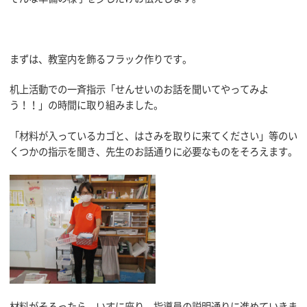
まずは、教室内を飾るフラック作りです。
机上活動での一斉指示「せんせいのお話を聞いてやってみよ
う！！」の時間に取り組みました。
「材料が入っているカゴと、はさみを取りに来てください」等のい
くつかの指示を聞き、先生のお話通りに必要なものをそろえます。
材料がそろったら、いすに座り、指導員の説明通りに進めていきま