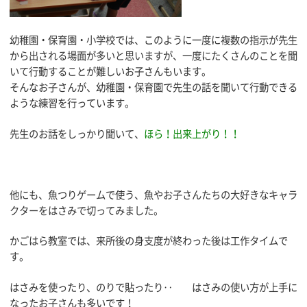
幼稚園・保育園・小学校では、このように一度に複数の指示が先生
から出される場面が多いと思いますが、一度にたくさんのことを聞
いて行動することが難しいお子さんもいます。
そんなお子さんが、幼稚園・保育園で先生の話を聞いて行動できる
ような練習を行っています。
先生のお話をしっかり聞いて、
ほら！出来上がり！！
他にも、魚つりゲームで使う、魚やお子さんたちの大好きなキャラ
クターをはさみで切ってみました。
かごはら教室では、来所後の身支度が終わった後は工作タイムで
す。
はさみを使ったり、のりで貼ったり‥ はさみの使い方が上手に
なったお子さんも多いです！