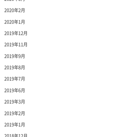
2020年2月
2020年1月
2019年12月
2019年11月
2019年9月
2019年8月
2019年7月
2019年6月
2019年3月
2019年2月
2019年1月
2018年12月