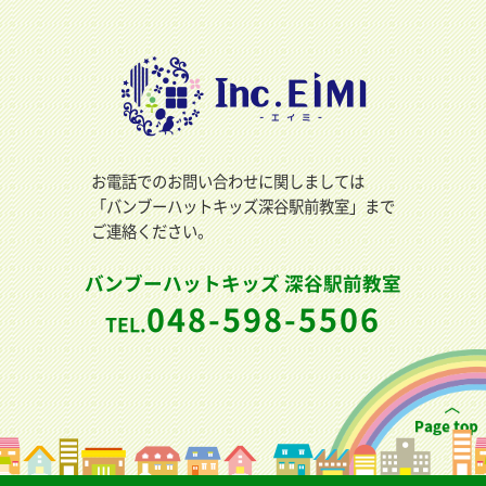
お電話でのお問い合わせに関しましては
「バンブーハットキッズ深谷駅前教室」まで
ご連絡ください。
バンブーハットキッズ 深谷駅前教室
048-598-5506
TEL.