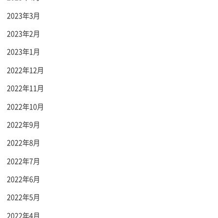
2023年3月
2023年2月
2023年1月
2022年12月
2022年11月
2022年10月
2022年9月
2022年8月
2022年7月
2022年6月
2022年5月
2022年4月