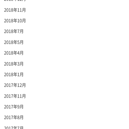
2018年11月
2018年10月
2018年7月
2018年5月
2018年4月
2018年3月
2018年1月
2017年12月
2017年11月
2017年9月
2017年8月
2017年7月