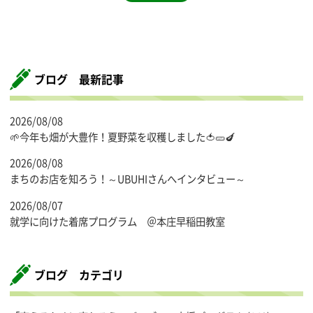
ブログ 最新記事
2026/08/08
🌱今年も畑が大豊作！夏野菜を収穫しました🍅🥒🍆
2026/08/08
まちのお店を知ろう！～UBUHIさんへインタビュー～
2026/08/07
就学に向けた着席プログラム ＠本庄早稲田教室
ブログ カテゴリ