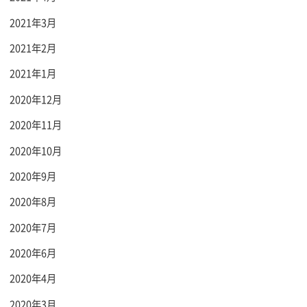
2021年3月
2021年2月
2021年1月
2020年12月
2020年11月
2020年10月
2020年9月
2020年8月
2020年7月
2020年6月
2020年4月
2020年3月