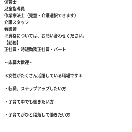
保育士
児童指導員
作業療法士（児童・介護選択できます）
介護スタッフ
看護師
※資格については、お問い合わせください。
【勤務】
正社員・時短勤務正社員・パート
～応募大歓迎～
＊女性がたくさん活躍している職場です＊
・転職、ステップアップしたい方
・子育て中でも働きたい方
・子育てがひと段落して働きたい方