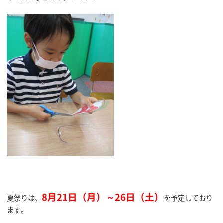
8月21日（月）～26日（土）
夏祭りは、
を予定しており
ます。