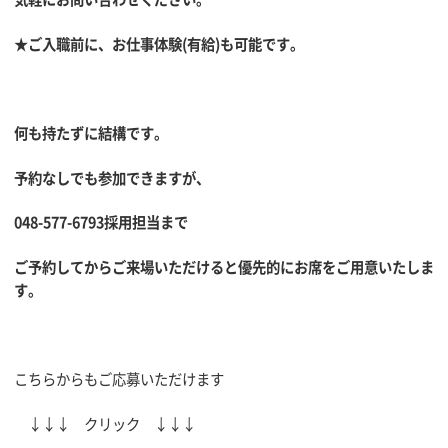
★
ご入職前に、お仕事体験(有給)も可能です。
何も持たずに結構です。
予約なしでも参加できますが、
048-577-6793採用担当まで
ご予約してからご来場いただけると優先的にお席をご用意いたしま
す。
こちらからもご応募いただけます
↓↓↓ クリック ↓↓↓