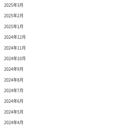
2025年3月
2025年2月
2025年1月
2024年12月
2024年11月
2024年10月
2024年9月
2024年8月
2024年7月
2024年6月
2024年5月
2024年4月