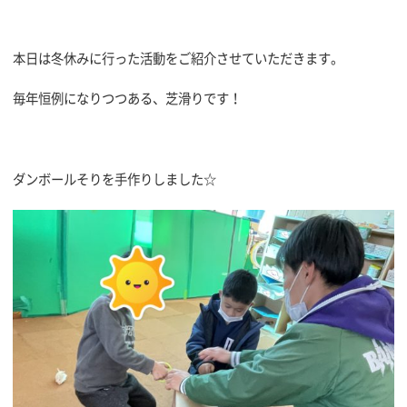
本日は冬休みに行った活動をご紹介させていただきます。
毎年恒例になりつつある、芝滑りです！
ダンボールそりを手作りしました☆