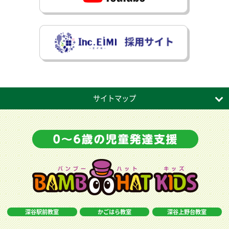
サイトマップ
深谷駅前教室
かごはら教室
深谷上野台教室