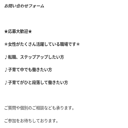
お問い合わせフォーム
★応募大歓迎★
＊女性がたくさん活躍している職場です＊
♪転職、ステップアップしたい方
♪子育て中でも働きたい方
♪子育てがひと段落して働きたい方
ご質問や個別のご相談なども承ります。
ご参加をお待ちしております。