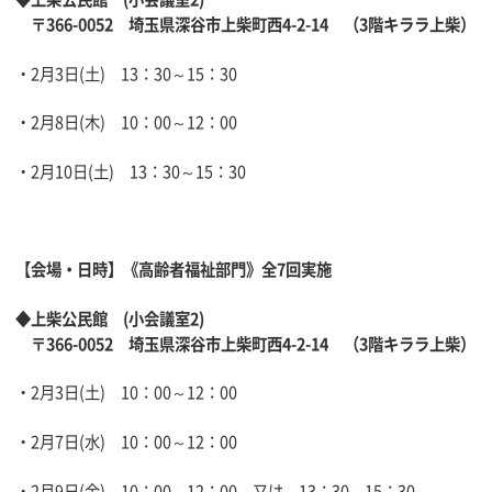
〒366-0052 埼玉県深谷市上柴町西4-2-14 （3階キララ上柴）
・2月3日(土) 13：30～15：30
・2月8日(木) 10：00～12：00
・2月10日(土) 13：30～15：30
【会場・日時】《高齢者福祉部門》全7回実施
◆上柴公民館 (小会議室2)
〒366-0052 埼玉県深谷市上柴町西4-2-14 （3階キララ上柴）
・2月3日(土) 10：00～12：00
・2月7日(水) 10：00～12：00
・2月9日(金) 10：00～12：00 又は 13：30～15：30