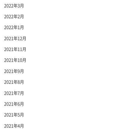
2022年3月
2022年2月
2022年1月
2021年12月
2021年11月
2021年10月
2021年9月
2021年8月
2021年7月
2021年6月
2021年5月
2021年4月