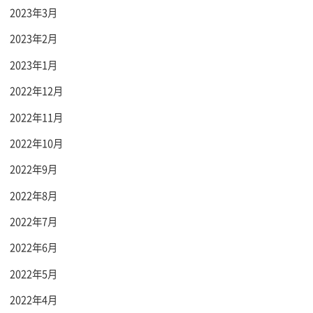
2023年3月
2023年2月
2023年1月
2022年12月
2022年11月
2022年10月
2022年9月
2022年8月
2022年7月
2022年6月
2022年5月
2022年4月