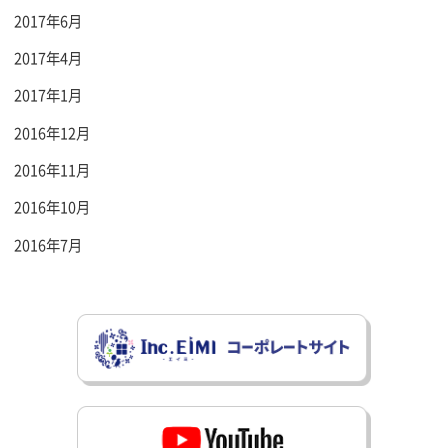
2017年6月
2017年4月
2017年1月
2016年12月
2016年11月
2016年10月
2016年7月