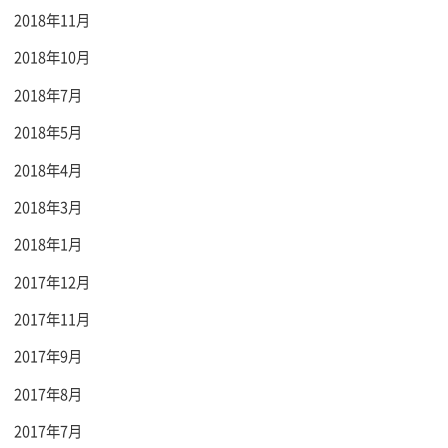
2018年11月
2018年10月
2018年7月
2018年5月
2018年4月
2018年3月
2018年1月
2017年12月
2017年11月
2017年9月
2017年8月
2017年7月