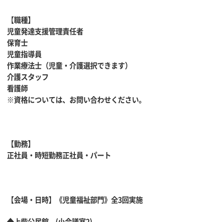
【
職種】
児童発達支援管理責任者
保育士
児童指導員
作業療法士（児童・介護選択できます）
介護スタッフ
看護師
※資格については、お問い合わせください。
【勤務】
正社員・時短勤務正社員・パート
【会場・日時】《児童福祉部門》全3回実施
◆上柴公民館 (小会議室2)