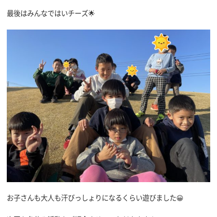
最後はみんなではいチーズ🌟
お子さんも大人も汗びっしょりになるくらい遊びました😀