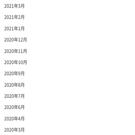
2021年3月
2021年2月
2021年1月
2020年12月
2020年11月
2020年10月
2020年9月
2020年8月
2020年7月
2020年6月
2020年4月
2020年3月