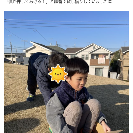
「僕が押してあげる！」と順番で貸し借りしていました👏