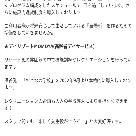
くプログラム構成をしたスケジュールで1日を過ごしています。さ
らに施設内通貨制度を導入しております！
ご利用者様が将来安心して生活していける『居場所』を作るための
準備をしていきませんか。
★デイリゾートMOMOYA(高齢者デイサービス)
リゾート風の雰囲気の中で機能訓練やレクリエーションを行ってい
ます♪
深谷発！「おとなの学校」を2022年9月より本格的に導入しており
ます。
レクリエーションの企画も大人の学校導入により負担なくできま
す！
スタッフ間でも「楽しく先生役ができる！」と大変好評です。