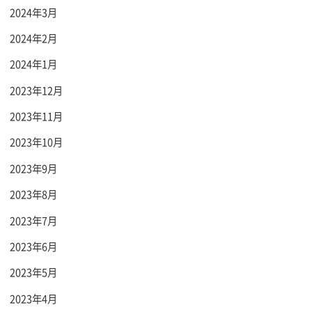
2024年3月
2024年2月
2024年1月
2023年12月
2023年11月
2023年10月
2023年9月
2023年8月
2023年7月
2023年6月
2023年5月
2023年4月