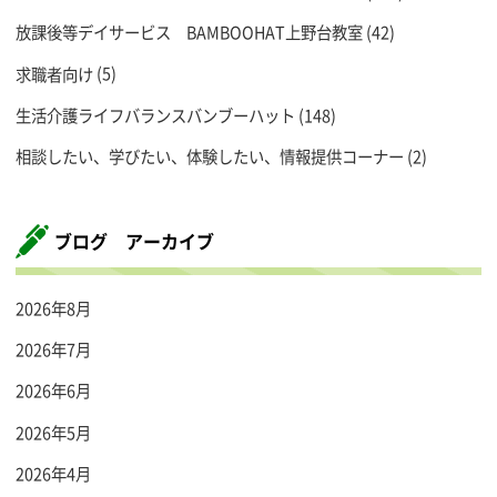
放課後等デイサービス BAMBOOHAT上野台教室
(42)
求職者向け
(5)
生活介護ライフバランスバンブーハット
(148)
相談したい、学びたい、体験したい、情報提供コーナー
(2)
ブログ アーカイブ
2026年8月
2026年7月
2026年6月
2026年5月
2026年4月