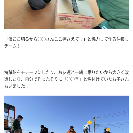
「僕ここ切るから○○さんここ押さえて！」と協力して作る仲良し
チーム！
海賊船をモチーフにしたり、お友達と一緒に乗りたいから大きく改
造したり、自分で作ったそりに「○○号」と名付けていたお子さん
もいました！