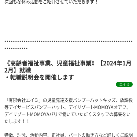
次回も冬休み活動をご紹介させていただきます！
************************************************************
***********
《高齢者福祉事業、児童福祉事業》【2024年1月
2月】就職
・転職説明会を開催します
エイミ
「有限会社エイミ」の児童発達支援バンブーハットキッズ、放課後
等デイサービスバンブーハット、デイリゾートMOMOYAオアフ、
デイリゾートMOMOYAバリで働いていただくスタッフの募集をい
たします！！
特徴、理念、活動内容、正社員、パートの働き方など詳しくご説明