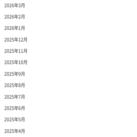
2026年3月
2026年2月
2026年1月
2025年12月
2025年11月
2025年10月
2025年9月
2025年8月
2025年7月
2025年6月
2025年5月
2025年4月