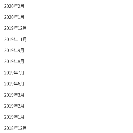
2020年2月
2020年1月
2019年12月
2019年11月
2019年9月
2019年8月
2019年7月
2019年6月
2019年3月
2019年2月
2019年1月
2018年12月