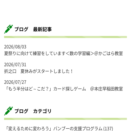
ブログ 最新記事
2026/08/03
夏祭りに向けて練習をしています＜数の学習編＞＠かごはら教室
2026/07/31
折之口 夏休みがスタートしました！
2026/07/27
「もう半分はど～こだ？」カード探しゲーム ＠本庄早稲田教室
ブログ カテゴリ
「変えるために変わろう」バンブーの支援プログラム
(137)