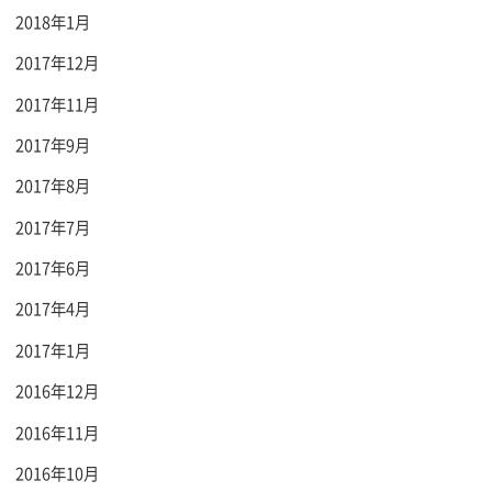
2018年1月
2017年12月
2017年11月
2017年9月
2017年8月
2017年7月
2017年6月
2017年4月
2017年1月
2016年12月
2016年11月
2016年10月