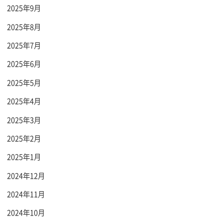
2025年9月
2025年8月
2025年7月
2025年6月
2025年5月
2025年4月
2025年3月
2025年2月
2025年1月
2024年12月
2024年11月
2024年10月