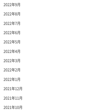
2022年9月
2022年8月
2022年7月
2022年6月
2022年5月
2022年4月
2022年3月
2022年2月
2022年1月
2021年12月
2021年11月
2021年10月