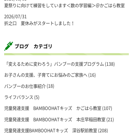
夏祭りに向けて練習をしています＜数の学習編＞＠かごはら教室
2026/07/31
折之口 夏休みがスタートしました！
ブログ カテゴリ
「変えるために変わろう」バンブーの支援プログラム
(138)
お子さんの支援、子育てにお悩みのご家族へ
(16)
バンブーのお仕事紹介
(18)
ライフバランス
(5)
児童発達支援 BAMBOOHATキッズ かごはら教室
(107)
児童発達支援 BAMBOOHATキッズ 本庄早稲田教室
(21)
児童発達支援BAMBOOHATキッズ 深谷駅前教室
(208)