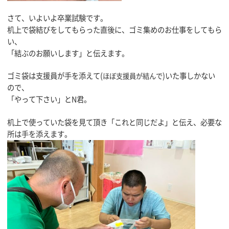
さて、いよいよ卒業試験です。
机上で袋結びをしてもらった直後に、ゴミ集めのお仕事をしてもら
い、
「結ぶのお願いします」と伝えます。
ゴミ袋は支援員が手を添えて(
)いた事しかない
ほぼ支援員が結んで
ので、
「やって下さい」とN君。
机上で使っていた袋を見て頂き「これと同じだよ」と伝え、必要な
所は手を添えます。