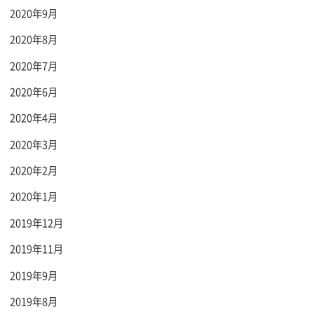
2020年9月
2020年8月
2020年7月
2020年6月
2020年4月
2020年3月
2020年2月
2020年1月
2019年12月
2019年11月
2019年9月
2019年8月