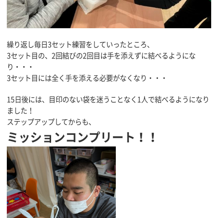
繰り返し毎日3セット練習をしていったところ、
3セット目の、2回結びの2回目は手を添えずに結べるようにな
り・・・
3セット目には全く手を添える必要がなくなり・・・
15日後には、目印のない袋を迷うことなく1人で結べるようになり
ました！
ステップアップしてからも、
ミッションコンプリート！！