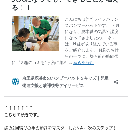
↑↑↑↑↑↑↑
こちらの続きです。
袋の2回結びの手の動きをマスターしたN君。次のステップ！