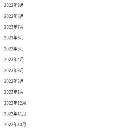
2023年9月
2023年8月
2023年7月
2023年6月
2023年5月
2023年4月
2023年3月
2023年2月
2023年1月
2022年12月
2022年11月
2022年10月