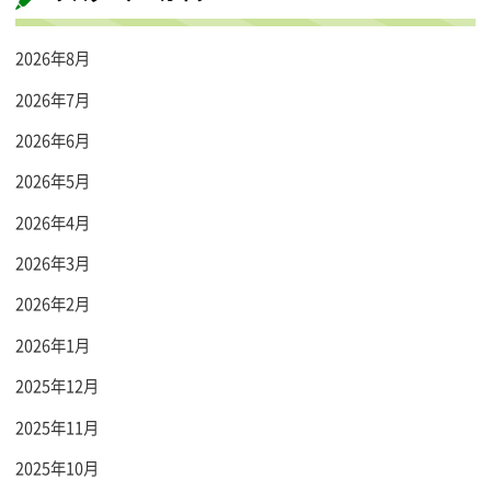
2026年8月
2026年7月
2026年6月
2026年5月
2026年4月
2026年3月
2026年2月
2026年1月
2025年12月
2025年11月
2025年10月