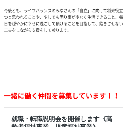
今後とも、ライフバランスのみなさんの「自立」に向けて将来役立
つと思われることや、少しでも困り事が少なく生活できること、毎
日を穏やかに幸せに過ごして頂けることを目指して、飽きさせない
工夫をしながら支援をして参ります。
一緒に働く仲間を募集しています！！