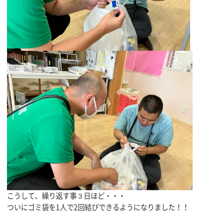
こうして、繰り返す事３日ほど・・・
ついにゴミ袋を1人で2回結びできるようになりました！！