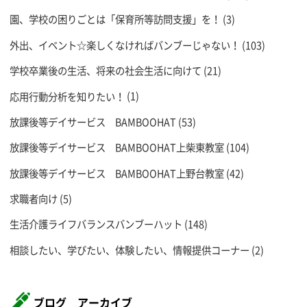
園、学校の困りごとは「保育所等訪問支援」を！
(3)
外出、イベント☆楽しくなければバンブーじゃない！
(103)
学校卒業後の生活、将来の社会生活に向けて
(21)
応用行動分析を知りたい！
(1)
放課後等デイサービス BAMBOOHAT
(53)
放課後等デイサービス BAMBOOHAT上柴東教室
(104)
放課後等デイサービス BAMBOOHAT上野台教室
(42)
求職者向け
(5)
生活介護ライフバランスバンブーハット
(148)
相談したい、学びたい、体験したい、情報提供コーナー
(2)
ブログ アーカイブ