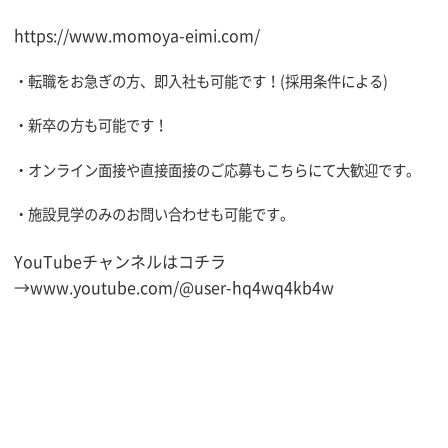
https://www.momoya-eimi.com/
・転職をお急ぎの方、即入社も可能です！(採用条件による)
・新卒の方も可能です！
・オンライン面接や直接面接のご応募もこちらにて大歓迎です。
・施設見学のみのお問い合わせも可能です。
YouTubeチャンネルはコチラ
→
www.youtube.com/@user-hq4wq4kb4w