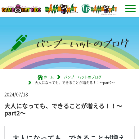
ホーム
バンブーハットのブログ
大人になっても、できることが増える！！〜part2〜
2024/07/18
大人になっても、できることが増える！！〜
part2〜