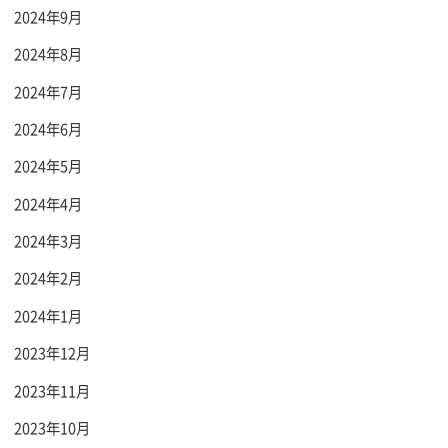
2024年9月
2024年8月
2024年7月
2024年6月
2024年5月
2024年4月
2024年3月
2024年2月
2024年1月
2023年12月
2023年11月
2023年10月