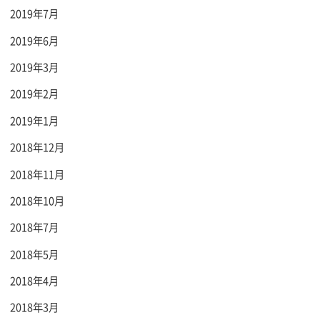
2019年7月
2019年6月
2019年3月
2019年2月
2019年1月
2018年12月
2018年11月
2018年10月
2018年7月
2018年5月
2018年4月
2018年3月