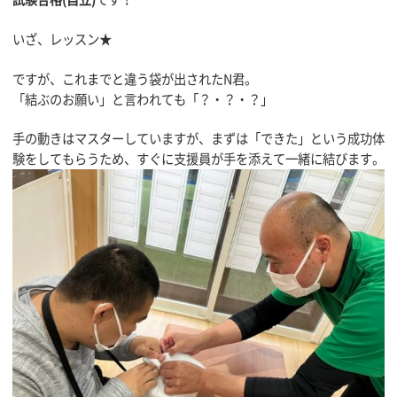
いざ、レッスン★
ですが、これまでと違う袋が出されたN君。
「結ぶのお願い」と言われても「？・？・？」
手の動きはマスターしていますが、まずは「できた」という成功体
験をしてもらうため、すぐに支援員が手を添えて一緒に結びます。