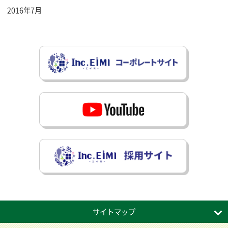
2016年7月
サイトマップ