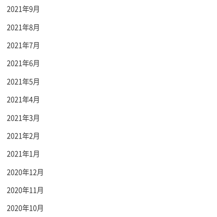
2021年9月
2021年8月
2021年7月
2021年6月
2021年5月
2021年4月
2021年3月
2021年2月
2021年1月
2020年12月
2020年11月
2020年10月