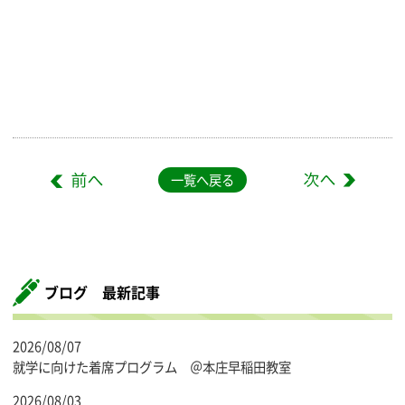
一覧へ戻る
ブログ 最新記事
2026/08/07
就学に向けた着席プログラム ＠本庄早稲田教室
2026/08/03