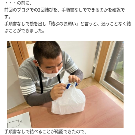
・・・の前に、
前回のブログでの2回結びを、手順書なしでできるのかを確認で
す。
手順書なしで袋を出し「結ぶのお願い」と言うと、迷うことなく結
ぶことができました。
手順書なしで結べることが確認できたので、