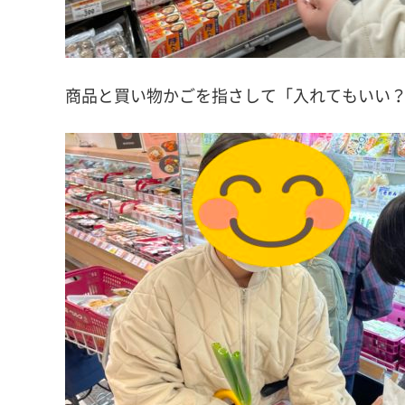
商品と買い物かごを指さして「入れてもいい