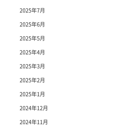
2025年7月
2025年6月
2025年5月
2025年4月
2025年3月
2025年2月
2025年1月
2024年12月
2024年11月