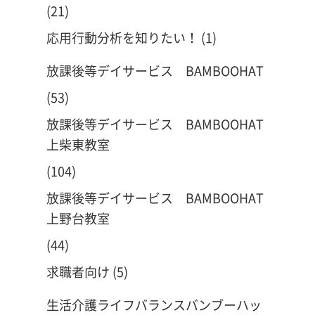
(21)
応用行動分析を知りたい！
(1)
放課後等デイサービス BAMBOOHAT
(53)
放課後等デイサービス BAMBOOHAT
上柴東教室
(104)
放課後等デイサービス BAMBOOHAT
上野台教室
(44)
求職者向け
(5)
生活介護ライフバランスバンブーハッ