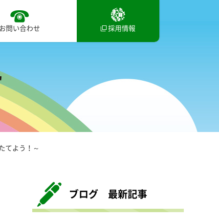
お問い合わせ
採用情報
たてよう！～
ブログ 最新記事