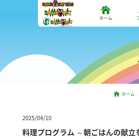
ホーム
ホーム
2025/04/10
料理プログラム ～朝ごはんの献立