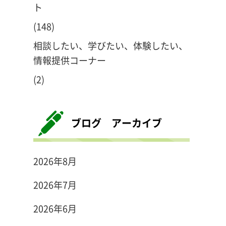
ト
(148)
相談したい、学びたい、体験したい、
情報提供コーナー
(2)
ブログ アーカイブ
2026年8月
2026年7月
2026年6月