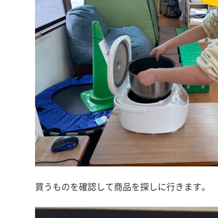
買うものを確認して商品を探しに行きます。