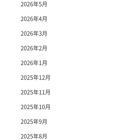
2026年5月
2026年4月
2026年3月
2026年2月
2026年1月
2025年12月
2025年11月
2025年10月
2025年9月
2025年8月