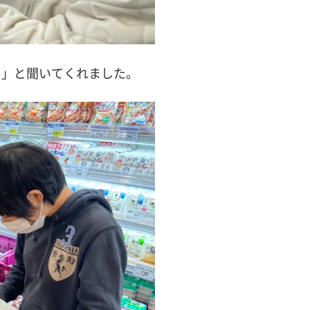
？」と聞いてくれました。