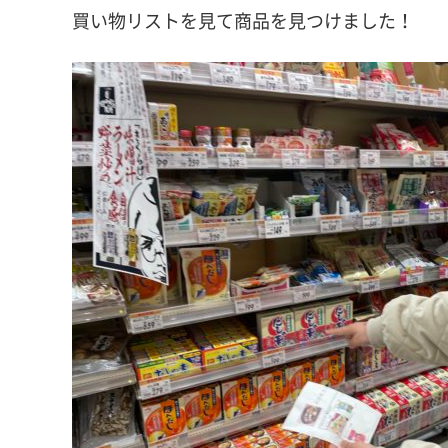
買い物リストを見て商品を見つけました！