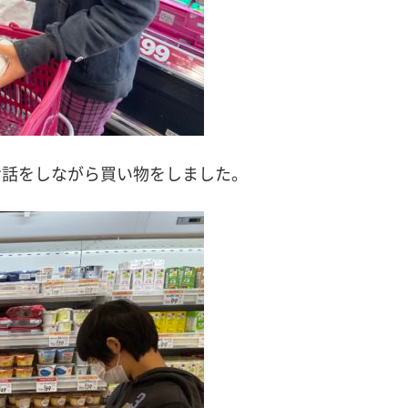
お話をしながら買い物をしました。