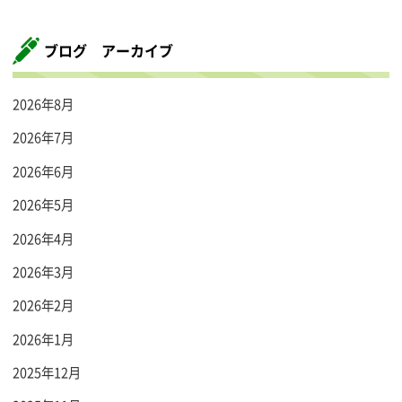
ブログ アーカイブ
2026年8月
2026年7月
2026年6月
2026年5月
2026年4月
2026年3月
2026年2月
2026年1月
2025年12月