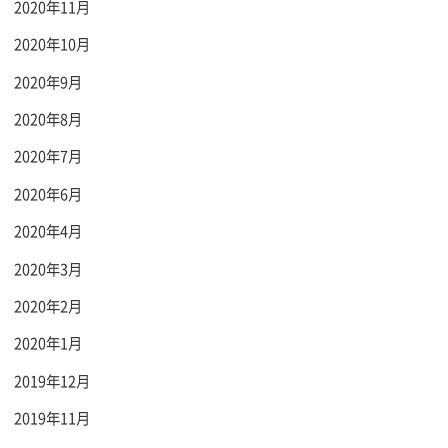
2020年11月
2020年10月
2020年9月
2020年8月
2020年7月
2020年6月
2020年4月
2020年3月
2020年2月
2020年1月
2019年12月
2019年11月