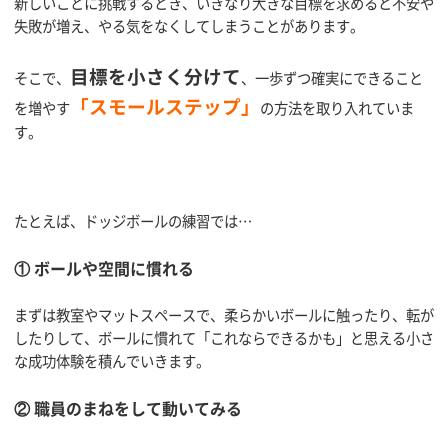
新しいことに挑戦するとき、いきなり大きな目標を求めると不安や
失敗が増え、やる気をなくしてしまうことがあります。
目標を小さく分けて
そこで、
、一歩ずつ確実にできること
「スモールステップ」
を増やす
の方法を取り入れていま
す。
たとえば、ドッジボールの練習では…
① ボールや空間に慣れる
まずは教室やマットスペースで、柔らかいボールに触ったり、転が
したりして、ボールに慣れて「これならできるかも」と思える小さ
な成功体験を積んでいきます。
② 職員のまねをして動いてみる