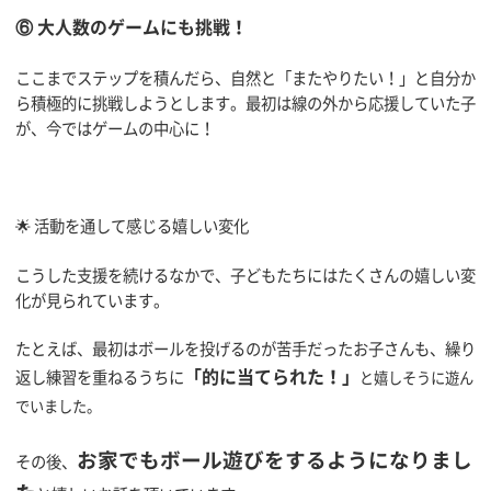
⑥ 大人数のゲームにも挑戦！
ここまでステップを積んだら、自然と「またやりたい！」と自分か
ら積極的に挑戦しようとします。最初は線の外から応援していた子
が、今ではゲームの中心に！
🌟 活動を通して感じる嬉しい変化
こうした支援を続けるなかで、子どもたちにはたくさんの嬉しい変
化が見られています。
たとえば、最初はボールを投げるのが苦手だったお子さんも、繰り
「的に当てられた！」
返し練習を重ねるうちに
と嬉しそうに遊ん
でいました。
お家でもボール遊びをするようになりまし
その後、