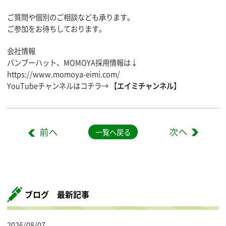
ご質問や個別のご相談なども承ります。
ご参加をお待ちしております。
会社情報
バンブーハット、MOMOYA採用情報は↓
https://www.momoya-eimi.com/
YouTubeチャンネルはコチラ→
【エイミチャンネル】
一覧へ戻る
ブログ 最新記事
2026/08/07