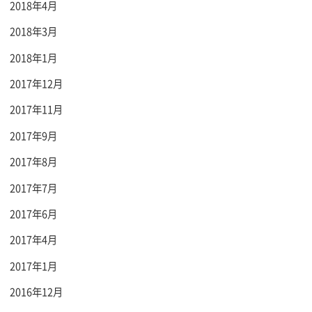
2018年4月
2018年3月
2018年1月
2017年12月
2017年11月
2017年9月
2017年8月
2017年7月
2017年6月
2017年4月
2017年1月
2016年12月