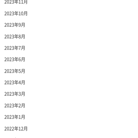
2023年11月
2023年10月
2023年9月
2023年8月
2023年7月
2023年6月
2023年5月
2023年4月
2023年3月
2023年2月
2023年1月
2022年12月