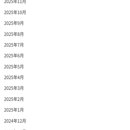
2025年11月
2025年10月
2025年9月
2025年8月
2025年7月
2025年6月
2025年5月
2025年4月
2025年3月
2025年2月
2025年1月
2024年12月