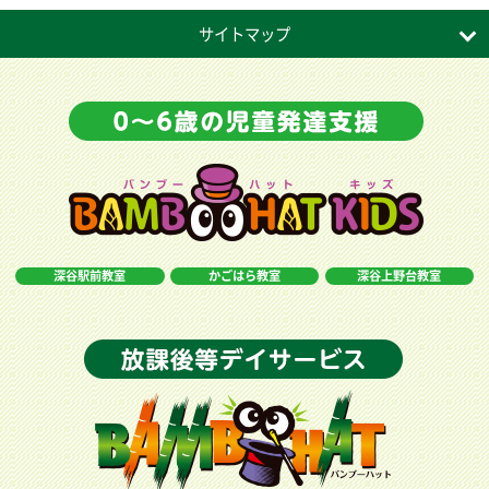
サイトマップ
深谷駅前教室
かごはら教室
深谷上野台教室