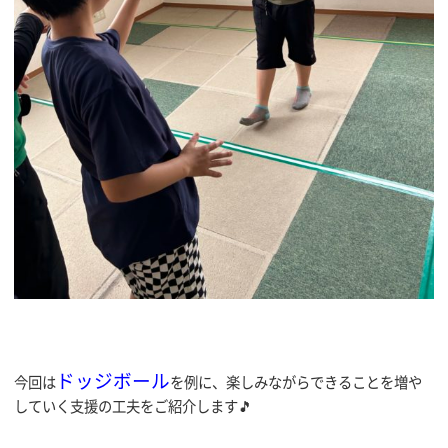
ドッジボール
今回は
を例に、楽しみながらできることを増や
していく支援の工夫をご紹介します🎵