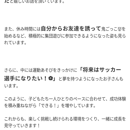
た
と嬉しいお話を頂いています。
自分からお友達を誘って
また、休み時間には
鬼ごっこ👹を
始めるなど、積極的に集団遊びに参加できるようになった姿も見ら
れています。
「将来はサッカー
さらに、中には運動あそびをきっかけに
選手になりたい！⚽」
と夢を持つようになったお子さんも
います。
このように、子どもたち一人ひとりのペースに合わせて、成功体験
を積み重ねながら「できる！」を増やしています。
これからも、楽しく挑戦し続けられる環境をつくり、一緒に成長を
見守っていきます！