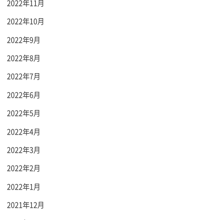
2022年11月
2022年10月
2022年9月
2022年8月
2022年7月
2022年6月
2022年5月
2022年4月
2022年3月
2022年2月
2022年1月
2021年12月