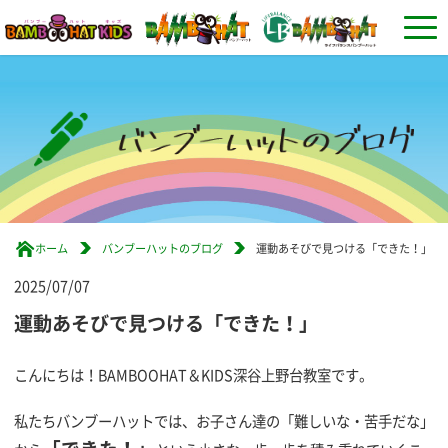
ホーム
バンブーハットのブログ
運動あそびで見つける「できた！」
2025/07/07
運動あそびで見つける「できた！」
こんにちは！BAMBOOHAT＆KIDS深谷上野台教室です。
私たちバンブーハットでは、お子さん達の「難しいな・苦手だな」
「できた！」