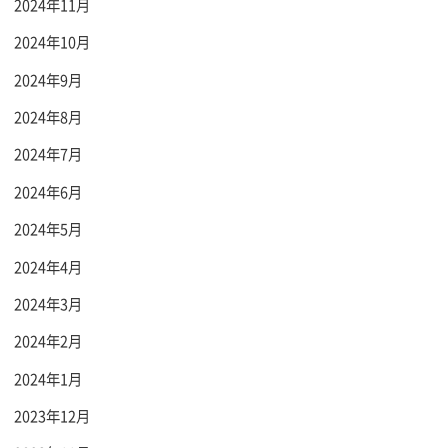
2024年11月
2024年10月
2024年9月
2024年8月
2024年7月
2024年6月
2024年5月
2024年4月
2024年3月
2024年2月
2024年1月
2023年12月