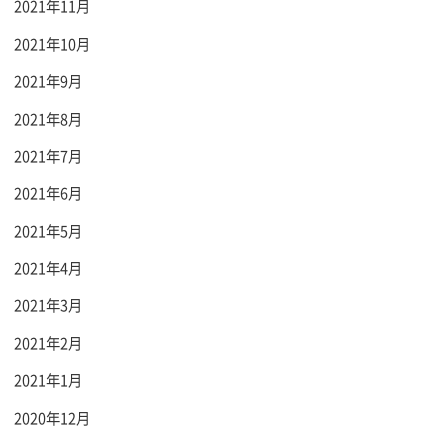
2021年11月
2021年10月
2021年9月
2021年8月
2021年7月
2021年6月
2021年5月
2021年4月
2021年3月
2021年2月
2021年1月
2020年12月