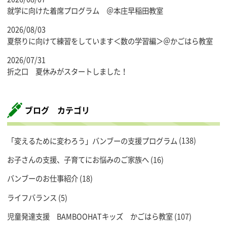
就学に向けた着席プログラム ＠本庄早稲田教室
2026/08/03
夏祭りに向けて練習をしています＜数の学習編＞＠かごはら教室
2026/07/31
折之口 夏休みがスタートしました！
ブログ カテゴリ
「変えるために変わろう」バンブーの支援プログラム
(138)
お子さんの支援、子育てにお悩みのご家族へ
(16)
バンブーのお仕事紹介
(18)
ライフバランス
(5)
児童発達支援 BAMBOOHATキッズ かごはら教室
(107)