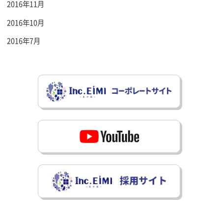
2016年11月
2016年10月
2016年7月