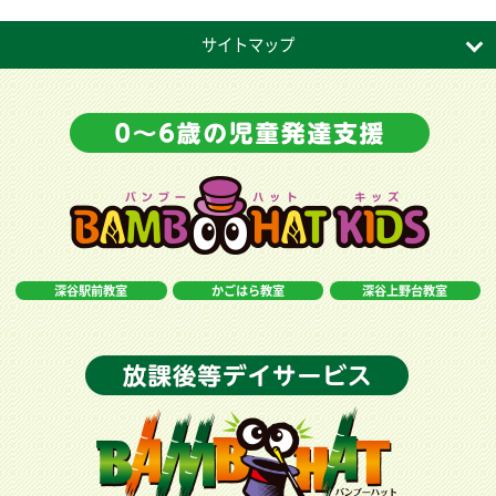
サイトマップ
深谷駅前教室
かごはら教室
深谷上野台教室