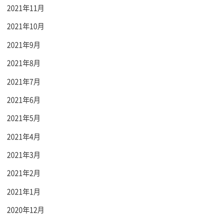
2021年11月
2021年10月
2021年9月
2021年8月
2021年7月
2021年6月
2021年5月
2021年4月
2021年3月
2021年2月
2021年1月
2020年12月