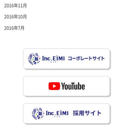
2016年11月
2016年10月
2016年7月