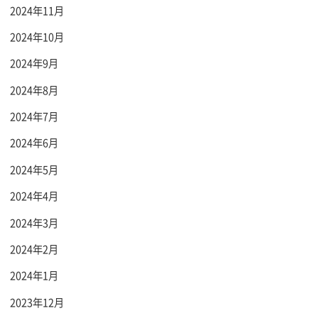
2024年11月
2024年10月
2024年9月
2024年8月
2024年7月
2024年6月
2024年5月
2024年4月
2024年3月
2024年2月
2024年1月
2023年12月