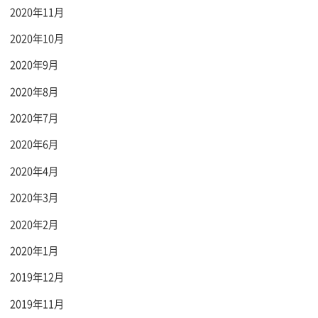
2020年11月
2020年10月
2020年9月
2020年8月
2020年7月
2020年6月
2020年4月
2020年3月
2020年2月
2020年1月
2019年12月
2019年11月