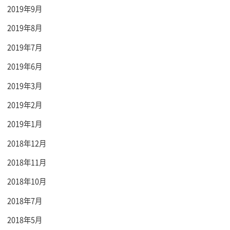
2019年9月
2019年8月
2019年7月
2019年6月
2019年3月
2019年2月
2019年1月
2018年12月
2018年11月
2018年10月
2018年7月
2018年5月