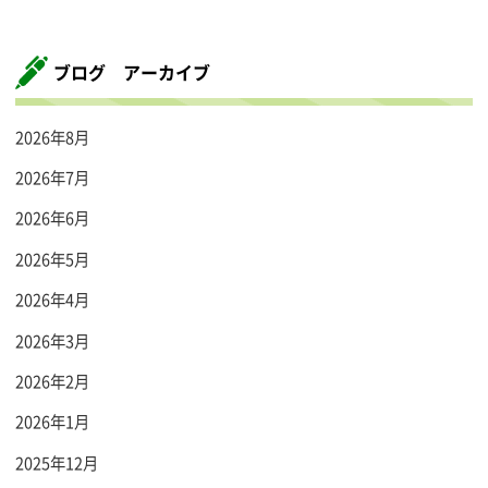
ブログ アーカイブ
2026年8月
2026年7月
2026年6月
2026年5月
2026年4月
2026年3月
2026年2月
2026年1月
2025年12月