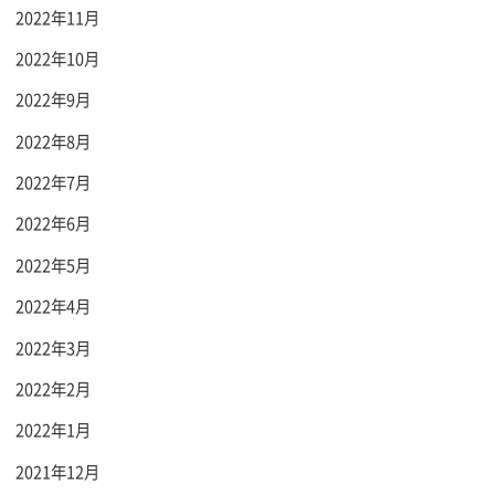
2022年11月
2022年10月
2022年9月
2022年8月
2022年7月
2022年6月
2022年5月
2022年4月
2022年3月
2022年2月
2022年1月
2021年12月