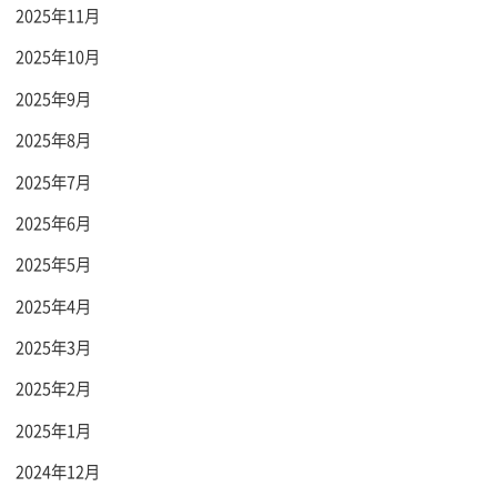
2025年11月
2025年10月
2025年9月
2025年8月
2025年7月
2025年6月
2025年5月
2025年4月
2025年3月
2025年2月
2025年1月
2024年12月