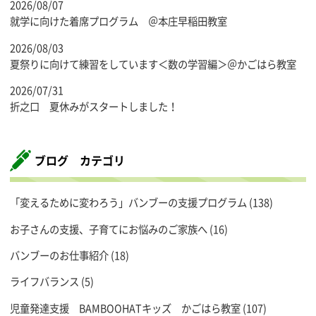
2026/08/07
就学に向けた着席プログラム ＠本庄早稲田教室
2026/08/03
夏祭りに向けて練習をしています＜数の学習編＞＠かごはら教室
2026/07/31
折之口 夏休みがスタートしました！
ブログ カテゴリ
「変えるために変わろう」バンブーの支援プログラム
(138)
お子さんの支援、子育てにお悩みのご家族へ
(16)
バンブーのお仕事紹介
(18)
ライフバランス
(5)
児童発達支援 BAMBOOHATキッズ かごはら教室
(107)