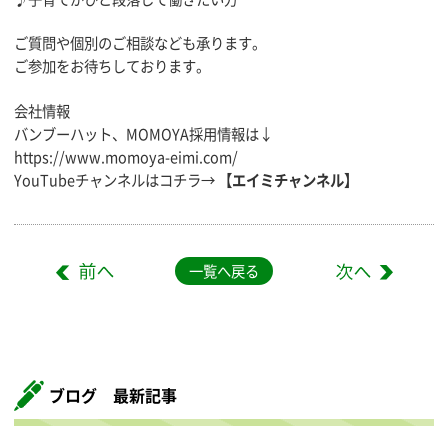
ご質問や個別のご相談なども承ります。
ご参加をお待ちしております。
会社情報
バンブーハット、MOMOYA採用情報は↓
https://www.momoya-eimi.com/
YouTubeチャンネルはコチラ→
【エイミチャンネル】
一覧へ戻る
ブログ 最新記事