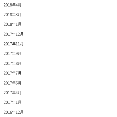
2018年4月
2018年3月
2018年1月
2017年12月
2017年11月
2017年9月
2017年8月
2017年7月
2017年6月
2017年4月
2017年1月
2016年12月