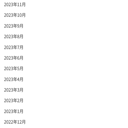
2023年11月
2023年10月
2023年9月
2023年8月
2023年7月
2023年6月
2023年5月
2023年4月
2023年3月
2023年2月
2023年1月
2022年12月