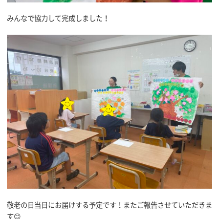
みんなで協力して完成しました！
敬老の日当日にお届けする予定です！またご報告させていただきま
す😊