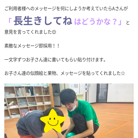
ご利用者様へのメッセージを何にしようか考えていたらAさんが
長生きしてね
「
はどうかな？」
と
意見を言ってくれました😊
素敵なメッセージ即採用！！
一文字ずつお子さん達に書いてもらい貼り付けます。
お子さん達の似顔絵と果物、メッセージを貼ってくれました☆