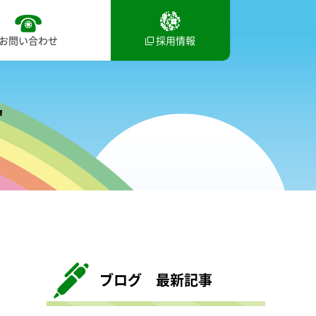
お問い合わせ
採用情報
ブログ 最新記事