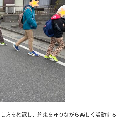
ごし方を確認し、約束を守りながら楽しく活動する