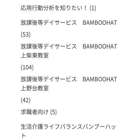
応用行動分析を知りたい！
(1)
放課後等デイサービス BAMBOOHAT
(53)
放課後等デイサービス BAMBOOHAT
上柴東教室
(104)
放課後等デイサービス BAMBOOHAT
上野台教室
(42)
求職者向け
(5)
生活介護ライフバランスバンブーハッ
ト