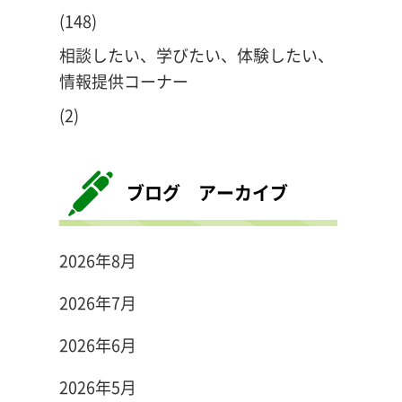
(148)
相談したい、学びたい、体験したい、
情報提供コーナー
(2)
ブログ アーカイブ
2026年8月
2026年7月
2026年6月
2026年5月