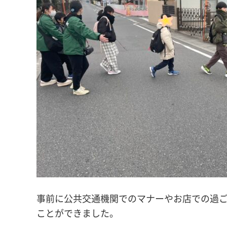
事前に公共交通機関でのマナーやお店での過
ことができました。