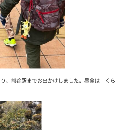
乗り、熊谷駅までお出かけしました。昼食は くら