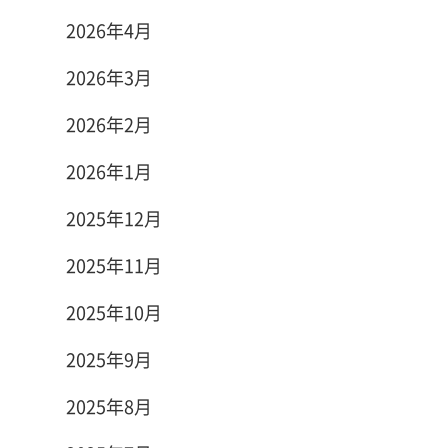
2026年4月
2026年3月
2026年2月
2026年1月
2025年12月
2025年11月
2025年10月
2025年9月
2025年8月