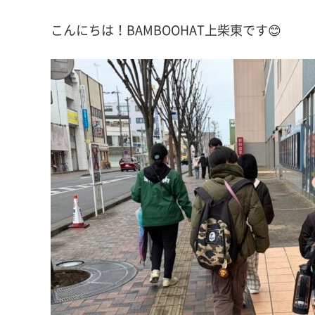
こんにちは！BAMBOOHAT上柴東です😊