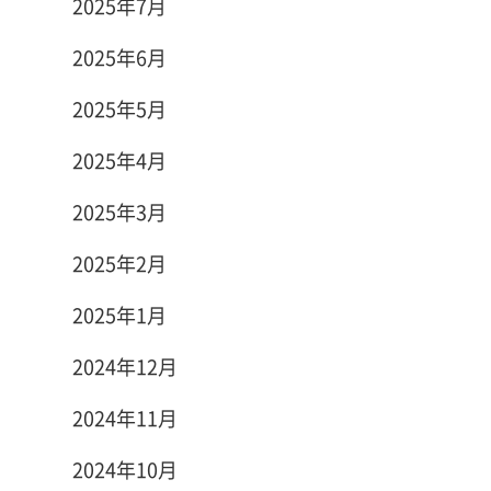
2025年7月
2025年6月
2025年5月
2025年4月
2025年3月
2025年2月
2025年1月
2024年12月
2024年11月
2024年10月