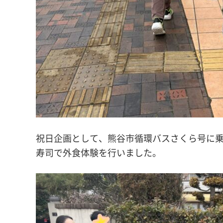
祝日企画として、熊谷市循環バスさくら号に
寿司で外食体験を行いました。