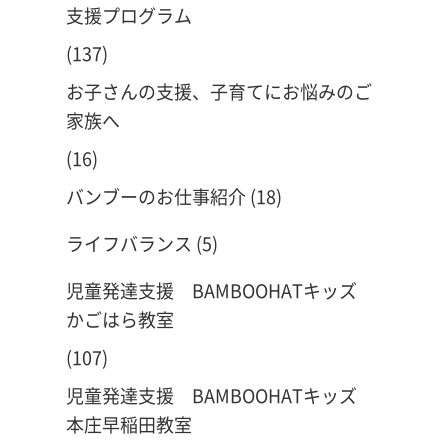
支援プログラム
(137)
お子さんの支援、子育てにお悩みのご
家族へ
(16)
バンブーのお仕事紹介
(18)
ライフバランス
(5)
児童発達支援 BAMBOOHATキッズ
かごはら教室
(107)
児童発達支援 BAMBOOHATキッズ
本庄早稲田教室