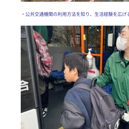
・公共交通機関の利用方法を知り、生活経験を広げ