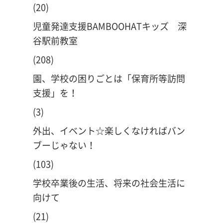
(20)
児童発達支援BAMBOOHATキッズ 深
谷駅前教室
(208)
園、学校の困りごとは「保育所等訪問
支援」を！
(3)
外出、イベント☆楽しくなければバン
ブーじゃない！
(103)
学校卒業後の生活、将来の社会生活に
向けて
(21)