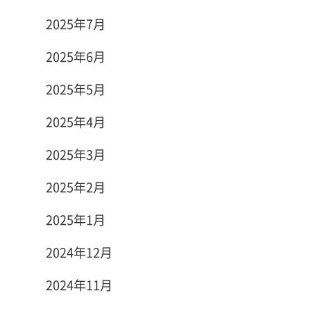
2025年7月
2025年6月
2025年5月
2025年4月
2025年3月
2025年2月
2025年1月
2024年12月
2024年11月