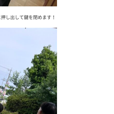
に押し出して鍵を閉めます！