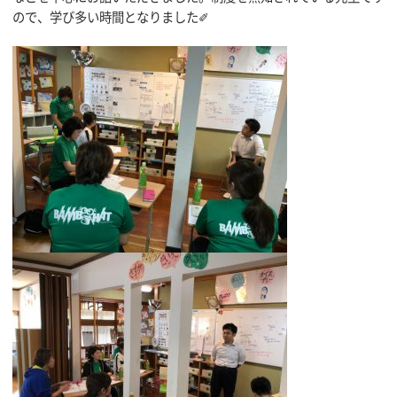
ので、学び多い時間となりました✐