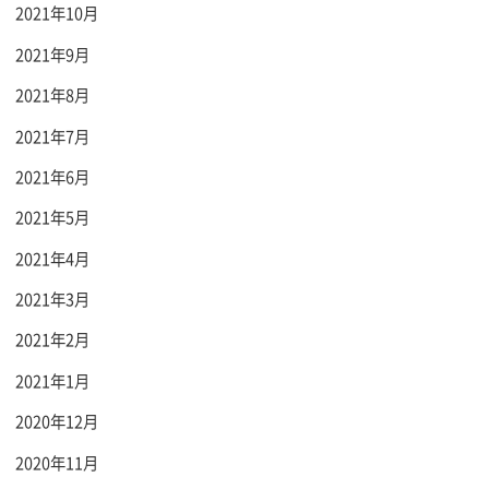
2021年10月
2021年9月
2021年8月
2021年7月
2021年6月
2021年5月
2021年4月
2021年3月
2021年2月
2021年1月
2020年12月
2020年11月