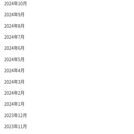
2024年10月
2024年9月
2024年8月
2024年7月
2024年6月
2024年5月
2024年4月
2024年3月
2024年2月
2024年1月
2023年12月
2023年11月