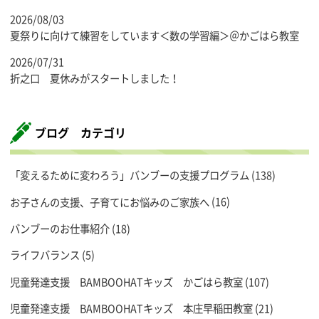
2026/08/03
夏祭りに向けて練習をしています＜数の学習編＞＠かごはら教室
2026/07/31
折之口 夏休みがスタートしました！
ブログ カテゴリ
「変えるために変わろう」バンブーの支援プログラム
(138)
お子さんの支援、子育てにお悩みのご家族へ
(16)
バンブーのお仕事紹介
(18)
ライフバランス
(5)
児童発達支援 BAMBOOHATキッズ かごはら教室
(107)
児童発達支援 BAMBOOHATキッズ 本庄早稲田教室
(21)