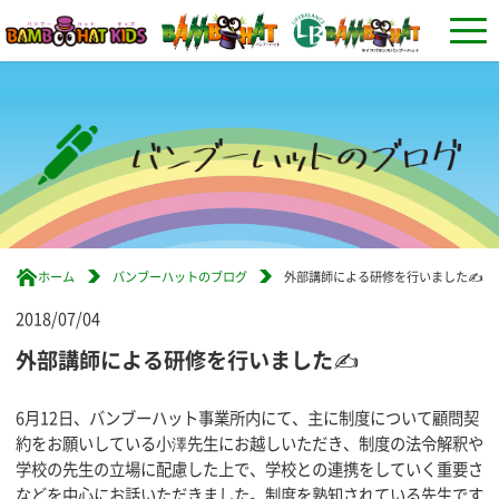
ホーム
バンブーハットのブログ
外部講師による研修を行いました✍
2018/07/04
外部講師による研修を行いました✍
6月12日、バンブーハット事業所内にて、主に制度について顧問契
約をお願いしている小澤先生にお越しいただき、制度の法令解釈や
学校の先生の立場に配慮した上で、学校との連携をしていく重要さ
などを中心にお話いただきました。制度を熟知されている先生です