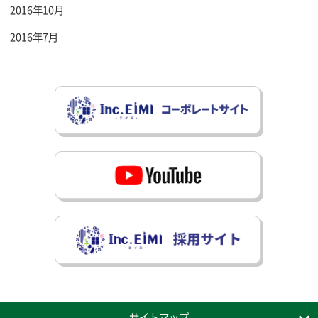
2016年10月
2016年7月
サイトマップ