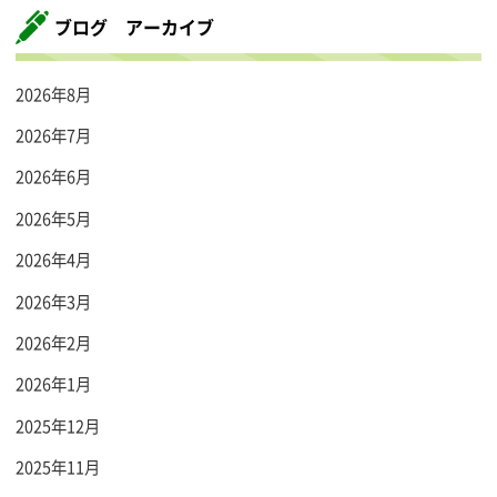
ブログ アーカイブ
2026年8月
2026年7月
2026年6月
2026年5月
2026年4月
2026年3月
2026年2月
2026年1月
2025年12月
2025年11月