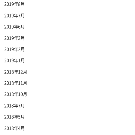
2019年8月
2019年7月
2019年6月
2019年3月
2019年2月
2019年1月
2018年12月
2018年11月
2018年10月
2018年7月
2018年5月
2018年4月