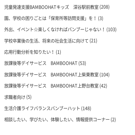
児童発達支援BAMBOOHATキッズ 深谷駅前教室
(208)
園、学校の困りごとは「保育所等訪問支援」を！
(3)
外出、イベント☆楽しくなければバンブーじゃない！
(103)
学校卒業後の生活、将来の社会生活に向けて
(21)
応用行動分析を知りたい！
(1)
放課後等デイサービス BAMBOOHAT
(53)
放課後等デイサービス BAMBOOHAT上柴東教室
(104)
放課後等デイサービス BAMBOOHAT上野台教室
(42)
求職者向け
(5)
生活介護ライフバランスバンブーハット
(148)
相談したい、学びたい、体験したい、情報提供コーナー
(2)