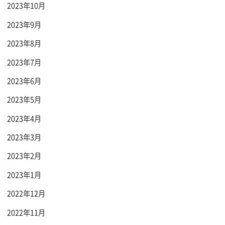
2023年10月
2023年9月
2023年8月
2023年7月
2023年6月
2023年5月
2023年4月
2023年3月
2023年2月
2023年1月
2022年12月
2022年11月