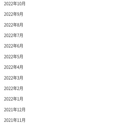
2022年10月
2022年9月
2022年8月
2022年7月
2022年6月
2022年5月
2022年4月
2022年3月
2022年2月
2022年1月
2021年12月
2021年11月