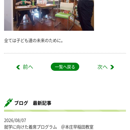
全ては子ども達の未来のために。
一覧へ戻る
ブログ 最新記事
2026/08/07
就学に向けた着席プログラム ＠本庄早稲田教室