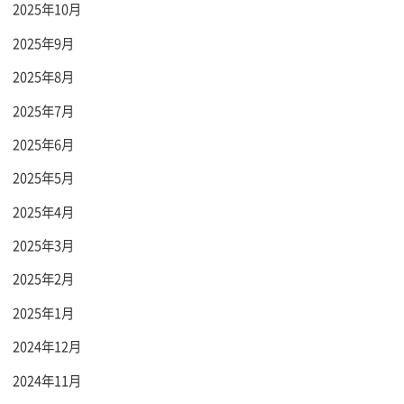
2025年10月
2025年9月
2025年8月
2025年7月
2025年6月
2025年5月
2025年4月
2025年3月
2025年2月
2025年1月
2024年12月
2024年11月