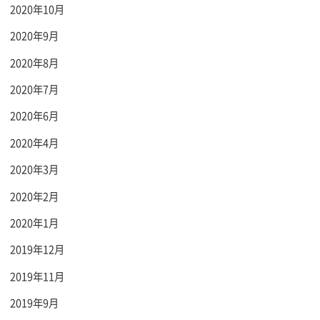
2020年10月
2020年9月
2020年8月
2020年7月
2020年6月
2020年4月
2020年3月
2020年2月
2020年1月
2019年12月
2019年11月
2019年9月