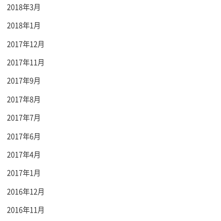
2018年3月
2018年1月
2017年12月
2017年11月
2017年9月
2017年8月
2017年7月
2017年6月
2017年4月
2017年1月
2016年12月
2016年11月