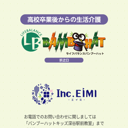
折之口
お電話でのお問い合わせに関しましては
「バンブーハットキッズ深谷駅前教室」まで