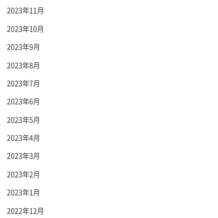
2023年11月
2023年10月
2023年9月
2023年8月
2023年7月
2023年6月
2023年5月
2023年4月
2023年3月
2023年2月
2023年1月
2022年12月