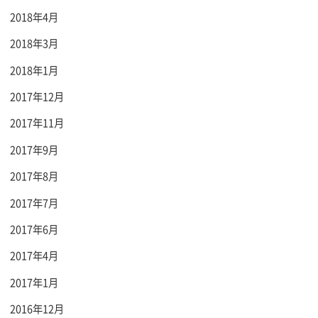
2018年4月
2018年3月
2018年1月
2017年12月
2017年11月
2017年9月
2017年8月
2017年7月
2017年6月
2017年4月
2017年1月
2016年12月