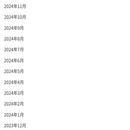
2024年11月
2024年10月
2024年9月
2024年8月
2024年7月
2024年6月
2024年5月
2024年4月
2024年3月
2024年2月
2024年1月
2023年12月