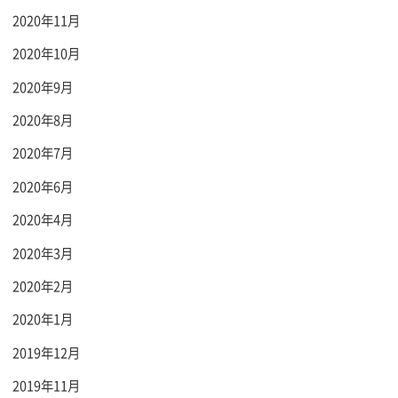
2020年11月
2020年10月
2020年9月
2020年8月
2020年7月
2020年6月
2020年4月
2020年3月
2020年2月
2020年1月
2019年12月
2019年11月