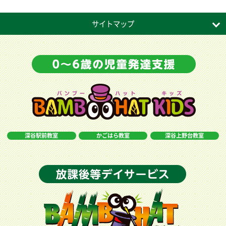
サイトマップ
深谷駅前教室
かごはら教室
深谷上野台教室