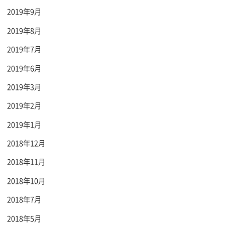
2019年9月
2019年8月
2019年7月
2019年6月
2019年3月
2019年2月
2019年1月
2018年12月
2018年11月
2018年10月
2018年7月
2018年5月