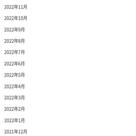
2022年11月
2022年10月
2022年9月
2022年8月
2022年7月
2022年6月
2022年5月
2022年4月
2022年3月
2022年2月
2022年1月
2021年12月