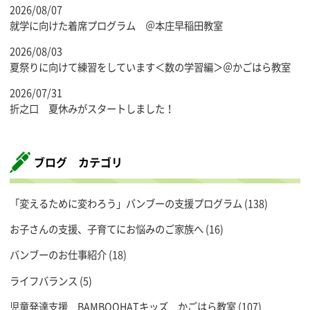
2026/08/07
就学に向けた着席プログラム ＠本庄早稲田教室
2026/08/03
夏祭りに向けて練習をしています＜数の学習編＞＠かごはら教室
2026/07/31
折之口 夏休みがスタートしました！
ブログ カテゴリ
「変えるために変わろう」バンブーの支援プログラム
(138)
お子さんの支援、子育てにお悩みのご家族へ
(16)
バンブーのお仕事紹介
(18)
ライフバランス
(5)
児童発達支援 BAMBOOHATキッズ かごはら教室
(107)