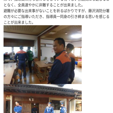
となく、全員速やかに非難することが出来ました。
避難が必要な出来事がないことを祈るばかりですが、藤沢消防分署
の方々にご指導いただき、指導員一同身の引き締まる思いを感じる
ことが出来ました。