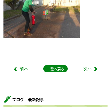
一覧へ戻る
ブログ 最新記事