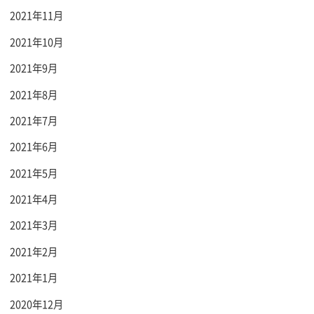
2021年11月
2021年10月
2021年9月
2021年8月
2021年7月
2021年6月
2021年5月
2021年4月
2021年3月
2021年2月
2021年1月
2020年12月