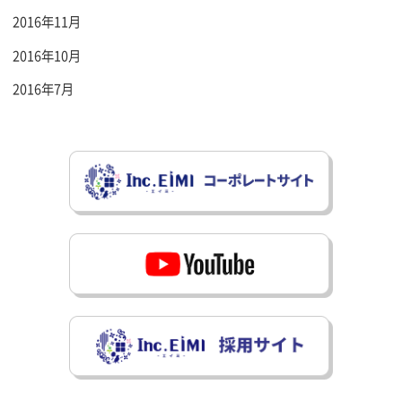
2016年11月
2016年10月
2016年7月