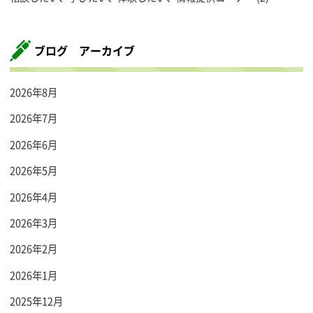
ブログ アーカイブ
2026年8月
2026年7月
2026年6月
2026年5月
2026年4月
2026年3月
2026年2月
2026年1月
2025年12月