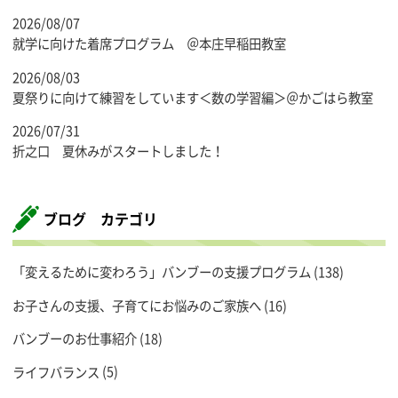
2026/08/07
就学に向けた着席プログラム ＠本庄早稲田教室
2026/08/03
夏祭りに向けて練習をしています＜数の学習編＞＠かごはら教室
2026/07/31
折之口 夏休みがスタートしました！
ブログ カテゴリ
「変えるために変わろう」バンブーの支援プログラム
(138)
お子さんの支援、子育てにお悩みのご家族へ
(16)
バンブーのお仕事紹介
(18)
ライフバランス
(5)