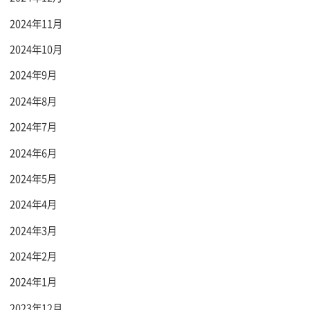
2024年11月
2024年10月
2024年9月
2024年8月
2024年7月
2024年6月
2024年5月
2024年4月
2024年3月
2024年2月
2024年1月
2023年12月