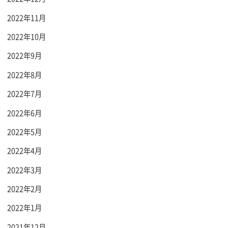
2022年11月
2022年10月
2022年9月
2022年8月
2022年7月
2022年6月
2022年5月
2022年4月
2022年3月
2022年2月
2022年1月
2021年12月