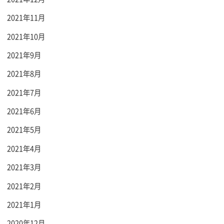
2021年11月
2021年10月
2021年9月
2021年8月
2021年7月
2021年6月
2021年5月
2021年4月
2021年3月
2021年2月
2021年1月
2020年12月