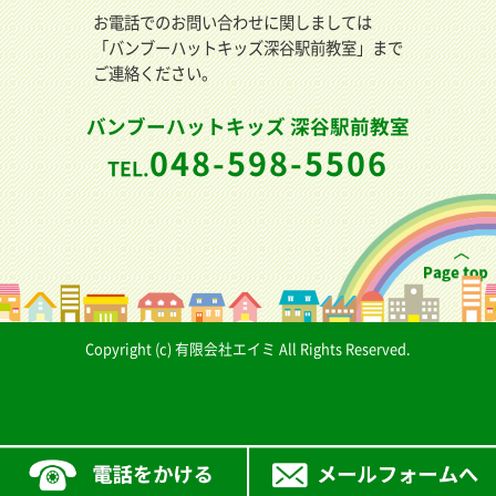
お電話でのお問い合わせに関しましては
「バンブーハットキッズ深谷駅前教室」まで
ご連絡ください。
バンブーハットキッズ 深谷駅前教室
048-598-5506
TEL.
Copyright (c) 有限会社エイミ All Rights Reserved.