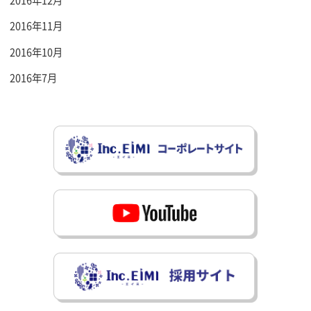
2016年11月
2016年10月
2016年7月