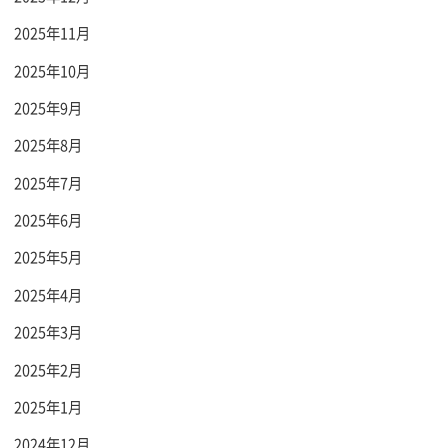
2025年11月
2025年10月
2025年9月
2025年8月
2025年7月
2025年6月
2025年5月
2025年4月
2025年3月
2025年2月
2025年1月
2024年12月