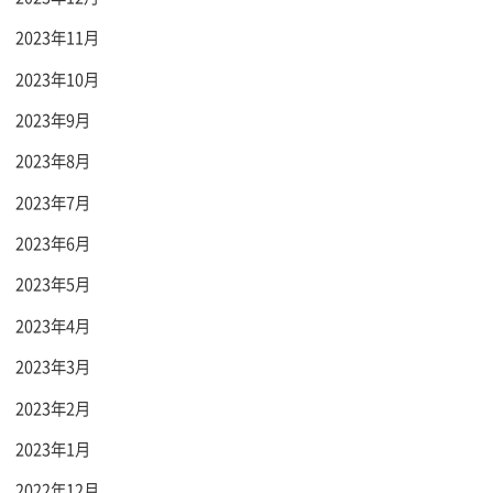
2023年11月
2023年10月
2023年9月
2023年8月
2023年7月
2023年6月
2023年5月
2023年4月
2023年3月
2023年2月
2023年1月
2022年12月