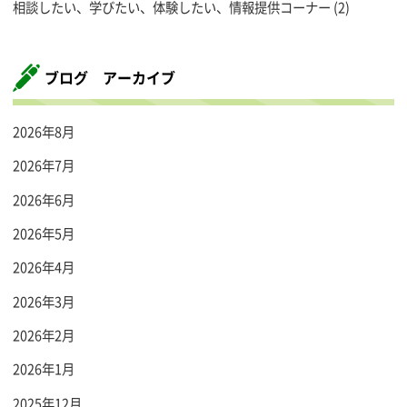
相談したい、学びたい、体験したい、情報提供コーナー
(2)
ブログ アーカイブ
2026年8月
2026年7月
2026年6月
2026年5月
2026年4月
2026年3月
2026年2月
2026年1月
2025年12月