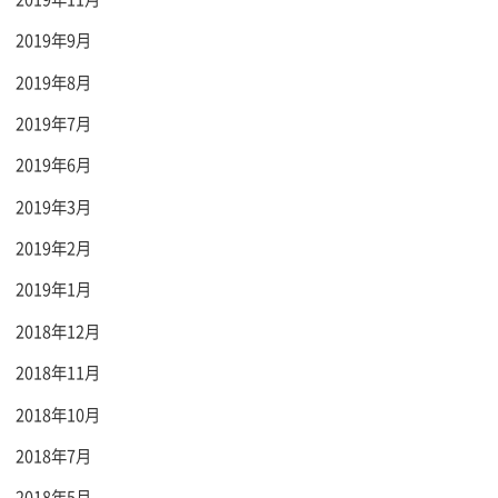
2019年9月
2019年8月
2019年7月
2019年6月
2019年3月
2019年2月
2019年1月
2018年12月
2018年11月
2018年10月
2018年7月
2018年5月