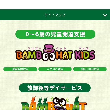
サイトマップ
深谷駅前教室
かごはら教室
深谷上野台教室