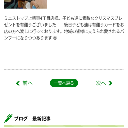
ミニストップ上柴東4丁目店様。子ども達に素敵なクリスマスプレ
ゼントを有難うございました！！後日子ども達は有難うカードをお
店の方へ渡しに行っております。地域の皆様に支えられ愛されるバ
ンブーになりつつあります 🙂
一覧へ戻る
ブログ 最新記事