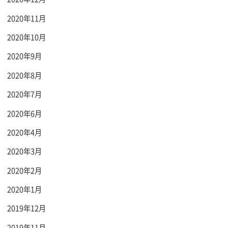
2020年11月
2020年10月
2020年9月
2020年8月
2020年7月
2020年6月
2020年4月
2020年3月
2020年2月
2020年1月
2019年12月
2019年11月