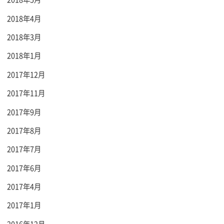
2018年4月
2018年3月
2018年1月
2017年12月
2017年11月
2017年9月
2017年8月
2017年7月
2017年6月
2017年4月
2017年1月
2016年12月