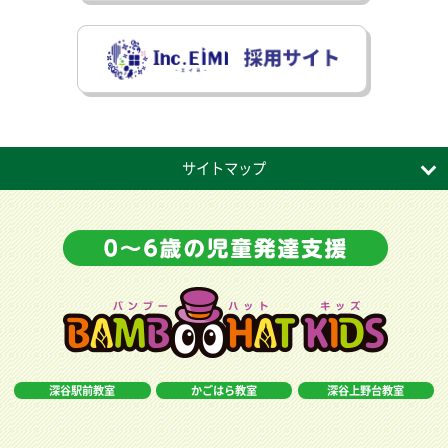
サイトマップ
深谷駅前教室
かごはら教室
深谷上野台教室