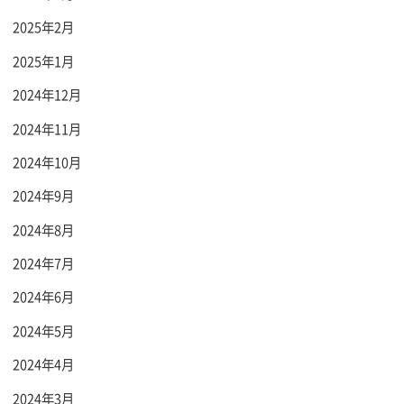
2025年2月
2025年1月
2024年12月
2024年11月
2024年10月
2024年9月
2024年8月
2024年7月
2024年6月
2024年5月
2024年4月
2024年3月