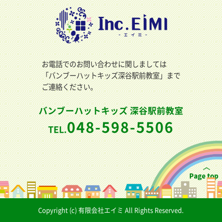
お電話でのお問い合わせに関しましては
「バンブーハットキッズ深谷駅前教室」まで
ご連絡ください。
バンブーハットキッズ 深谷駅前教室
048-598-5506
TEL.
Copyright (c) 有限会社エイミ All Rights Reserved.