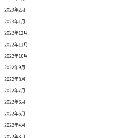
2023年2月
2023年1月
2022年12月
2022年11月
2022年10月
2022年9月
2022年8月
2022年7月
2022年6月
2022年5月
2022年4月
2022年3月