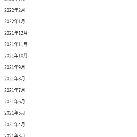
2022年2月
2022年1月
2021年12月
2021年11月
2021年10月
2021年9月
2021年8月
2021年7月
2021年6月
2021年5月
2021年4月
2021年3月