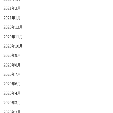
2021年2月
2021年1月
2020年12月
2020年11月
2020年10月
2020年9月
2020年8月
2020年7月
2020年6月
2020年4月
2020年3月
2020年2月