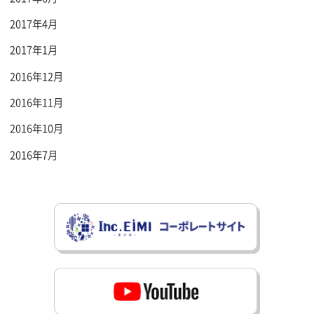
2017年4月
2017年1月
2016年12月
2016年11月
2016年10月
2016年7月