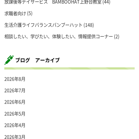
放課後等デイサービス BAMBOOHAT上野台教室
(44)
求職者向け
(5)
生活介護ライフバランスバンブーハット
(148)
相談したい、学びたい、体験したい、情報提供コーナー
(2)
ブログ アーカイブ
2026年8月
2026年7月
2026年6月
2026年5月
2026年4月
2026年3月