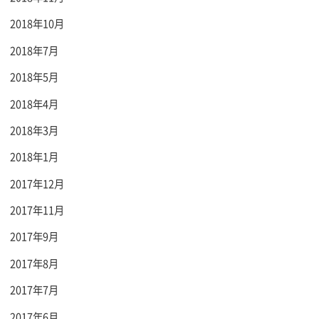
2018年10月
2018年7月
2018年5月
2018年4月
2018年3月
2018年1月
2017年12月
2017年11月
2017年9月
2017年8月
2017年7月
2017年6月