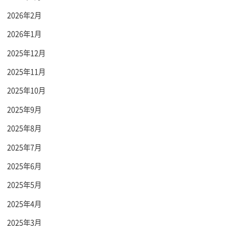
2026年2月
2026年1月
2025年12月
2025年11月
2025年10月
2025年9月
2025年8月
2025年7月
2025年6月
2025年5月
2025年4月
2025年3月