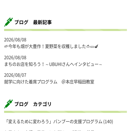
ブログ 最新記事
2026/08/08
🌱今年も畑が大豊作！夏野菜を収穫しました🍅🥒🍆
2026/08/08
まちのお店を知ろう！～UBUHIさんへインタビュー～
2026/08/07
就学に向けた着席プログラム ＠本庄早稲田教室
ブログ カテゴリ
「変えるために変わろう」バンブーの支援プログラム
(140)