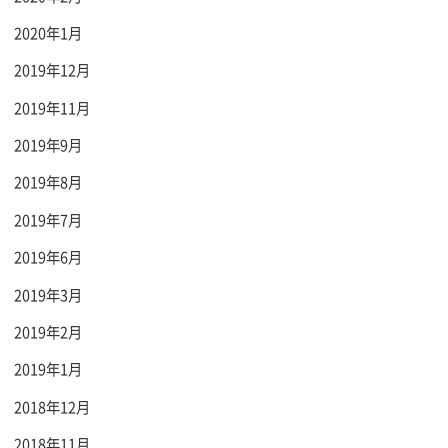
2020年1月
2019年12月
2019年11月
2019年9月
2019年8月
2019年7月
2019年6月
2019年3月
2019年2月
2019年1月
2018年12月
2018年11月