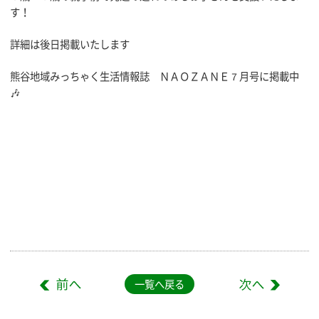
す！
詳細は後日掲載いたします
熊谷地域みっちゃく生活情報誌 ＮＡＯＺＡＮＥ７月号に掲載中
🎶
一覧へ戻る