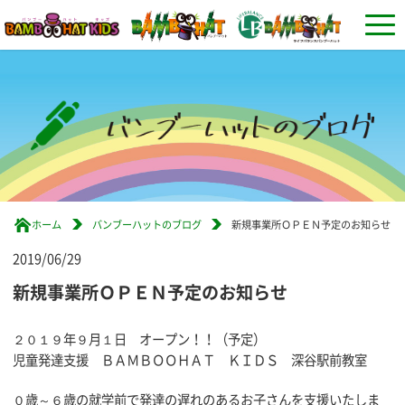
ホーム
バンブーハットのブログ
新規事業所ＯＰＥＮ予定のお知らせ
2019/06/29
新規事業所ＯＰＥＮ予定のお知らせ
２０１９年９月１日 オープン！！（予定）
児童発達支援 ＢＡＭＢＯＯＨＡＴ ＫＩＤＳ 深谷駅前教室
０歳～６歳の就学前で発達の遅れのあるお子さんを支援いたしま