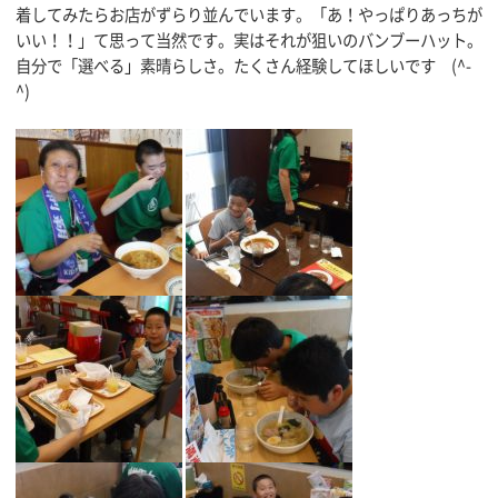
着してみたらお店がずらり並んでいます。「あ！やっぱりあっちが
いい！！」て思って当然です。実はそれが狙いのバンブーハット。
自分で「選べる」素晴らしさ。たくさん経験してほしいです (^-
^)