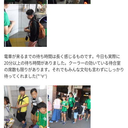
電車が来るまでの待ち時間は長く感じるものです。今日も実際に
20分以上の待ち時間がありました。クーラーの効いている待合室
の席数も限りがあります。それでもみんな文句も言わずにしっかり
待ってくれました(*‘∀‘)