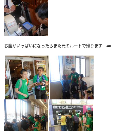
お腹がいっぱいになったらまた元のルートで帰ります 🚃