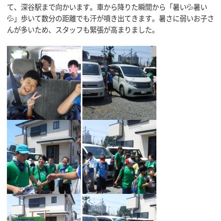
て、深谷駅まで向かいます。車から降りた瞬間から「暑い💦暑い
💦」歩いて数分の距離でも汗が噴き出てきます。暑さに弱いお子さ
んが多いため、スタッフも緊張が高まりました。