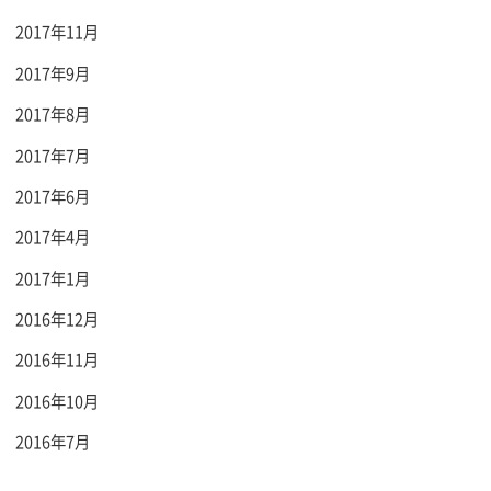
2017年11月
2017年9月
2017年8月
2017年7月
2017年6月
2017年4月
2017年1月
2016年12月
2016年11月
2016年10月
2016年7月