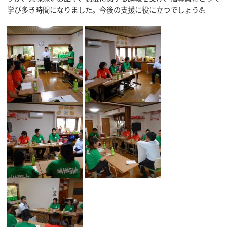
学び多き時間になりました。今後の支援に役に立つでしょう💪