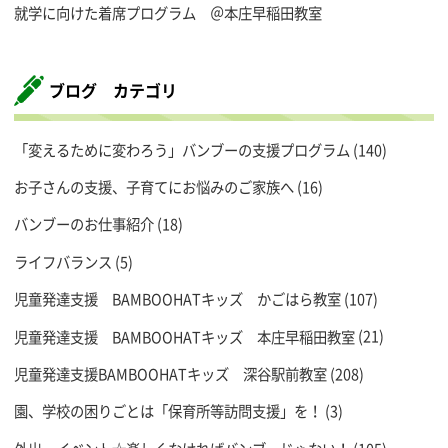
就学に向けた着席プログラム ＠本庄早稲田教室
ブログ カテゴリ
「変えるために変わろう」バンブーの支援プログラム
(140)
お子さんの支援、子育てにお悩みのご家族へ
(16)
バンブーのお仕事紹介
(18)
ライフバランス
(5)
児童発達支援 BAMBOOHATキッズ かごはら教室
(107)
児童発達支援 BAMBOOHATキッズ 本庄早稲田教室
(21)
児童発達支援BAMBOOHATキッズ 深谷駅前教室
(208)
園、学校の困りごとは「保育所等訪問支援」を！
(3)