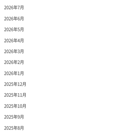
2026年7月
2026年6月
2026年5月
2026年4月
2026年3月
2026年2月
2026年1月
2025年12月
2025年11月
2025年10月
2025年9月
2025年8月