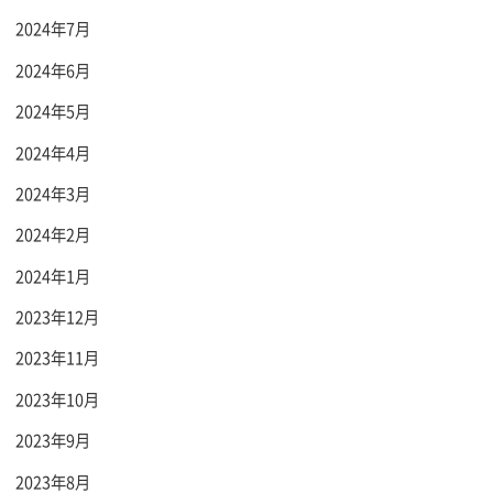
2024年7月
2024年6月
2024年5月
2024年4月
2024年3月
2024年2月
2024年1月
2023年12月
2023年11月
2023年10月
2023年9月
2023年8月