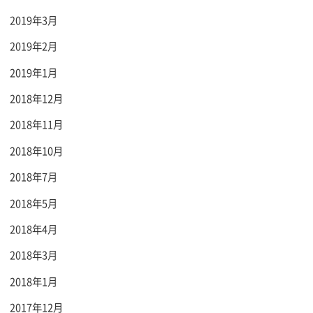
2019年3月
2019年2月
2019年1月
2018年12月
2018年11月
2018年10月
2018年7月
2018年5月
2018年4月
2018年3月
2018年1月
2017年12月