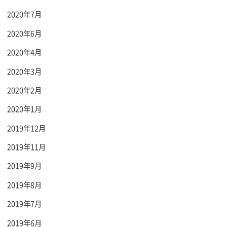
2020年7月
2020年6月
2020年4月
2020年3月
2020年2月
2020年1月
2019年12月
2019年11月
2019年9月
2019年8月
2019年7月
2019年6月