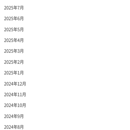
2025年7月
2025年6月
2025年5月
2025年4月
2025年3月
2025年2月
2025年1月
2024年12月
2024年11月
2024年10月
2024年9月
2024年8月