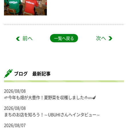
一覧へ戻る
ブログ 最新記事
2026/08/08
🌱今年も畑が大豊作！夏野菜を収穫しました🍅🥒🍆
2026/08/08
まちのお店を知ろう！～UBUHIさんへインタビュー～
2026/08/07