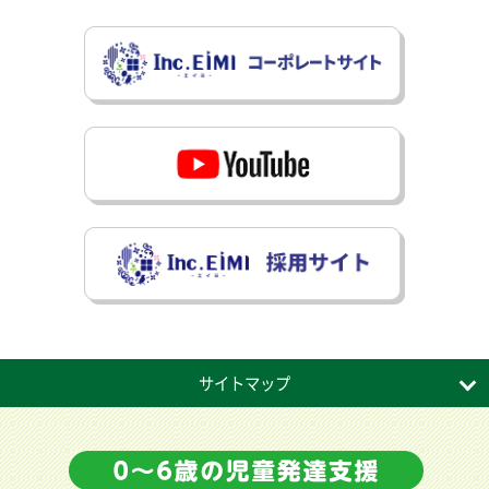
サイトマップ