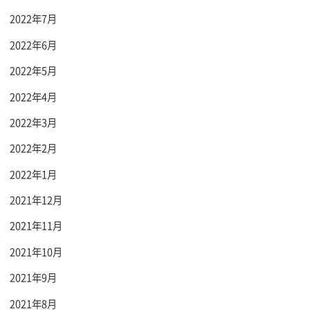
2022年7月
2022年6月
2022年5月
2022年4月
2022年3月
2022年2月
2022年1月
2021年12月
2021年11月
2021年10月
2021年9月
2021年8月