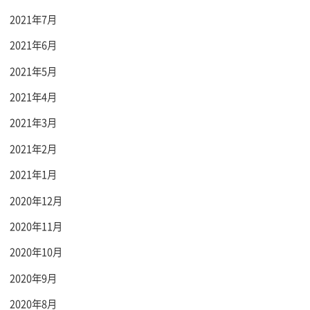
2021年7月
2021年6月
2021年5月
2021年4月
2021年3月
2021年2月
2021年1月
2020年12月
2020年11月
2020年10月
2020年9月
2020年8月