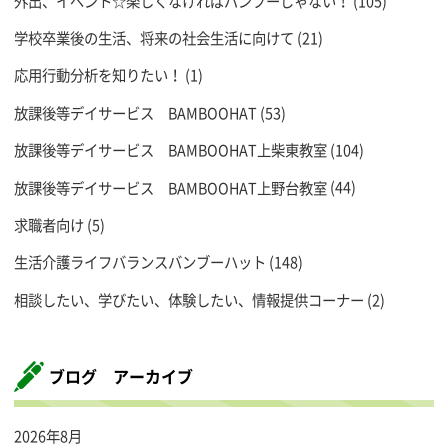
外出、イベント☆楽しくなければバンブーじゃない！
(105)
学校卒業後の生活、将来の社会生活に向けて
(21)
応用行動分析を知りたい！
(1)
放課後等デイサービス BAMBOOHAT
(53)
放課後等デイサービス BAMBOOHAT上柴東教室
(104)
放課後等デイサービス BAMBOOHAT上野台教室
(44)
求職者向け
(5)
生活介護ライフバランスバンブーハット
(148)
相談したい、学びたい、体験したい、情報提供コーナー
(2)
ブログ アーカイブ
2026年8月