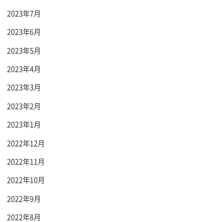
2023年7月
2023年6月
2023年5月
2023年4月
2023年3月
2023年2月
2023年1月
2022年12月
2022年11月
2022年10月
2022年9月
2022年8月