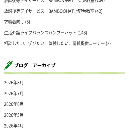
放課後等デイサービス BAMBOOHAT上柴東教室
(104)
放課後等デイサービス BAMBOOHAT上野台教室
(42)
求職者向け
(5)
生活介護ライフバランスバンブーハット
(148)
相談したい、学びたい、体験したい、情報提供コーナー
(2)
ブログ アーカイブ
2026年8月
2026年7月
2026年6月
2026年5月
2026年4月