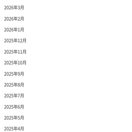
2026年3月
2026年2月
2026年1月
2025年12月
2025年11月
2025年10月
2025年9月
2025年8月
2025年7月
2025年6月
2025年5月
2025年4月