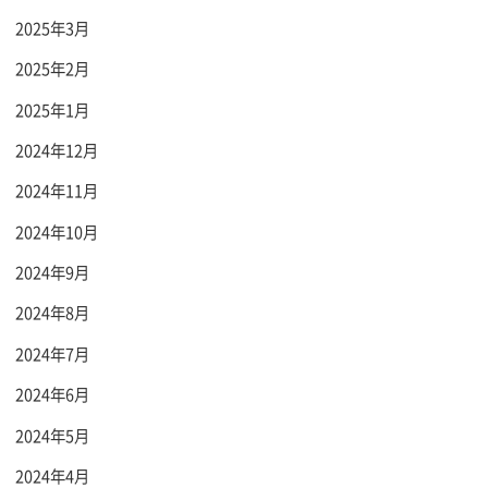
2025年3月
2025年2月
2025年1月
2024年12月
2024年11月
2024年10月
2024年9月
2024年8月
2024年7月
2024年6月
2024年5月
2024年4月