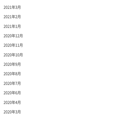
2021年3月
2021年2月
2021年1月
2020年12月
2020年11月
2020年10月
2020年9月
2020年8月
2020年7月
2020年6月
2020年4月
2020年3月