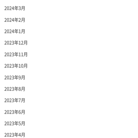
2024年3月
2024年2月
2024年1月
2023年12月
2023年11月
2023年10月
2023年9月
2023年8月
2023年7月
2023年6月
2023年5月
2023年4月