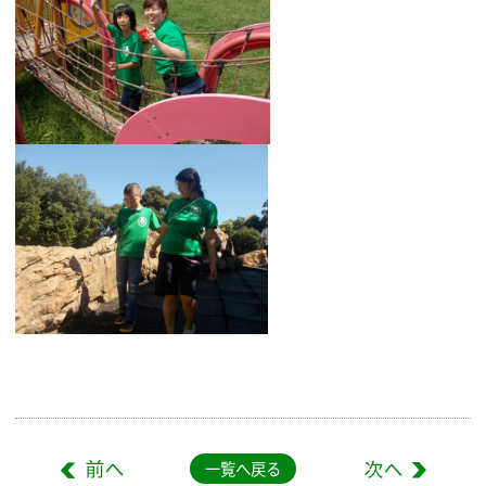
一覧へ戻る