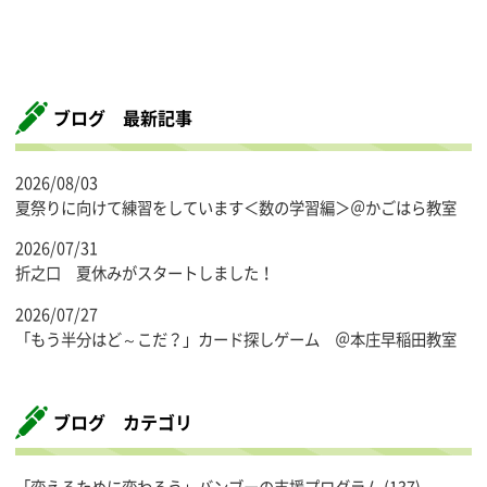
ブログ 最新記事
2026/08/03
夏祭りに向けて練習をしています＜数の学習編＞＠かごはら教室
2026/07/31
折之口 夏休みがスタートしました！
2026/07/27
「もう半分はど～こだ？」カード探しゲーム ＠本庄早稲田教室
ブログ カテゴリ