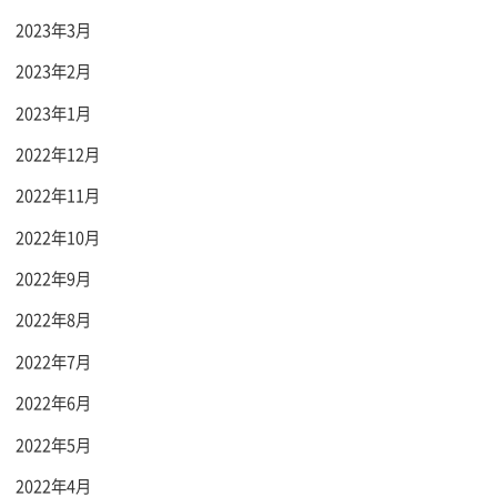
2023年3月
2023年2月
2023年1月
2022年12月
2022年11月
2022年10月
2022年9月
2022年8月
2022年7月
2022年6月
2022年5月
2022年4月