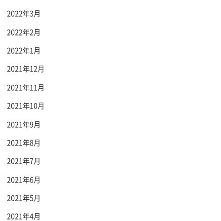
2022年3月
2022年2月
2022年1月
2021年12月
2021年11月
2021年10月
2021年9月
2021年8月
2021年7月
2021年6月
2021年5月
2021年4月