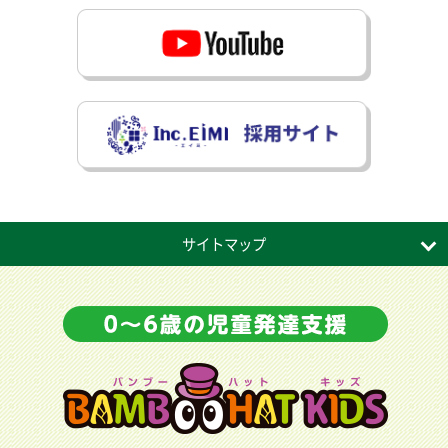
サイトマップ