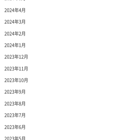
2024年4月
2024年3月
2024年2月
2024年1月
2023年12月
2023年11月
2023年10月
2023年9月
2023年8月
2023年7月
2023年6月
2023年5月