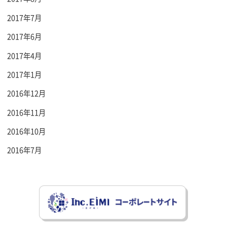
2017年7月
2017年6月
2017年4月
2017年1月
2016年12月
2016年11月
2016年10月
2016年7月