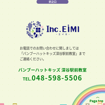
折之口
お電話でのお問い合わせに関しましては
「バンブーハットキッズ深谷駅前教室」まで
ご連絡ください。
バンブーハットキッズ 深谷駅前教室
048-598-5506
TEL.