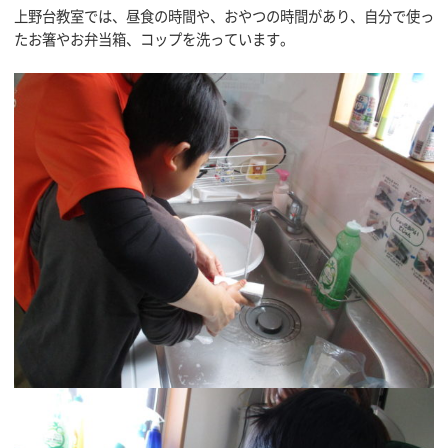
上野台教室では、昼食の時間や、おやつの時間があり、自分で使っ
たお箸やお弁当箱、コップを洗っています。