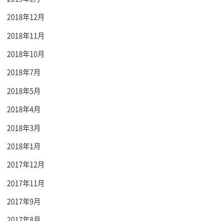
2018年12月
2018年11月
2018年10月
2018年7月
2018年5月
2018年4月
2018年3月
2018年1月
2017年12月
2017年11月
2017年9月
2017年8月