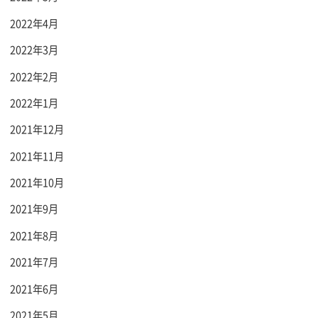
2022年4月
2022年3月
2022年2月
2022年1月
2021年12月
2021年11月
2021年10月
2021年9月
2021年8月
2021年7月
2021年6月
2021年5月