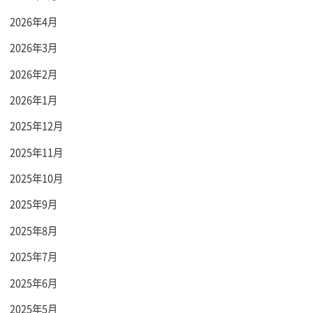
2026年4月
2026年3月
2026年2月
2026年1月
2025年12月
2025年11月
2025年10月
2025年9月
2025年8月
2025年7月
2025年6月
2025年5月