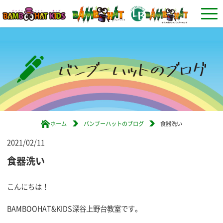
ホーム
バンブーハットのブログ
食器洗い
2021/02/11
食器洗い
こんにちは！
BAMBOOHAT&KIDS深谷上野台教室です。