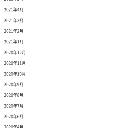
2021年4月
2021年3月
2021年2月
2021年1月
2020年12月
2020年11月
2020年10月
2020年9月
2020年8月
2020年7月
2020年6月
2020年4月