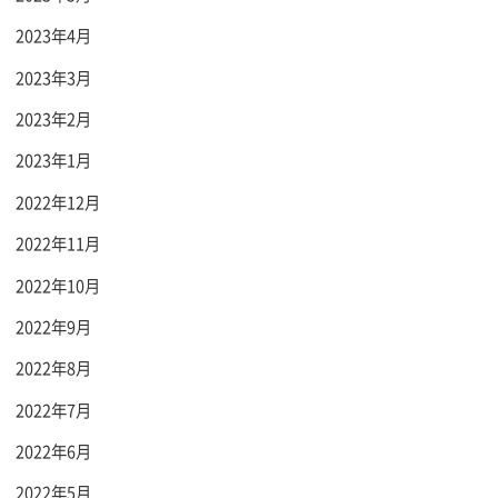
2023年4月
2023年3月
2023年2月
2023年1月
2022年12月
2022年11月
2022年10月
2022年9月
2022年8月
2022年7月
2022年6月
2022年5月