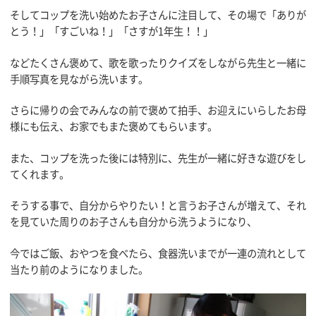
そしてコップを洗い始めたお子さんに注目して、その場で「ありが
とう！」「すごいね！」「さすが1年生！！」
などたくさん褒めて、歌を歌ったりクイズをしながら先生と一緒に
手順写真を見ながら洗います。
さらに帰りの会でみんなの前で褒めて拍手、お迎えにいらしたお母
様にも伝え、お家でもまた褒めてもらいます。
また、コップを洗った後には特別に、先生が一緒に好きな遊びをし
てくれます。
そうする事で、自分からやりたい！と言うお子さんが増えて、それ
を見ていた周りのお子さんも自分から洗うようになり、
今ではご飯、おやつを食べたら、食器洗いまでが一連の流れとして
当たり前のようになりました。