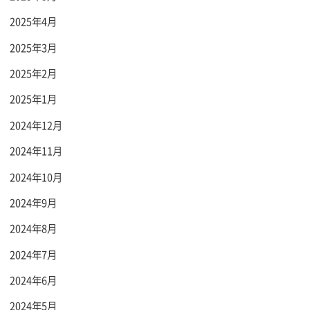
2025年4月
2025年3月
2025年2月
2025年1月
2024年12月
2024年11月
2024年10月
2024年9月
2024年8月
2024年7月
2024年6月
2024年5月