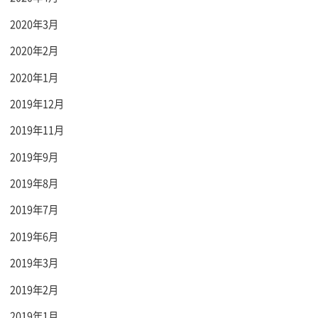
2020年3月
2020年2月
2020年1月
2019年12月
2019年11月
2019年9月
2019年8月
2019年7月
2019年6月
2019年3月
2019年2月
2019年1月