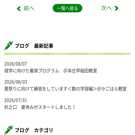
一覧へ戻る
ブログ 最新記事
2026/08/07
就学に向けた着席プログラム ＠本庄早稲田教室
2026/08/03
夏祭りに向けて練習をしています＜数の学習編＞＠かごはら教室
2026/07/31
折之口 夏休みがスタートしました！
ブログ カテゴリ