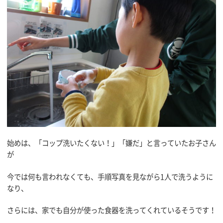
始めは、「コップ洗いたくない！」「嫌だ」と言っていたお子さん
が
今では何も言われなくても、手順写真を見ながら1人で洗うように
なり、
さらには、家でも自分が使った食器を洗ってくれているそうです！