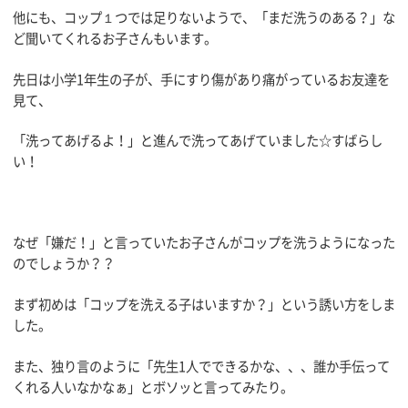
他にも、コップ１つでは足りないようで、「まだ洗うのある？」な
ど聞いてくれるお子さんもいます。
先日は小学1年生の子が、手にすり傷があり痛がっているお友達を
見て、
「洗ってあげるよ！」と進んで洗ってあげていました☆すばらし
い！
なぜ「嫌だ！」と言っていたお子さんがコップを洗うようになった
のでしょうか？？
まず初めは「コップを洗える子はいますか？」という誘い方をしま
した。
また、独り言のように「先生1人でできるかな、、、誰か手伝って
くれる人いなかなぁ」とボソッと言ってみたり。