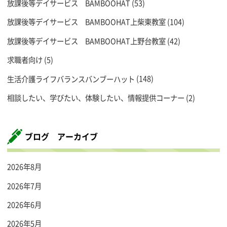
放課後等デイサービス BAMBOOHAT
(53)
放課後等デイサービス BAMBOOHAT上柴東教室
(104)
放課後等デイサービス BAMBOOHAT上野台教室
(42)
求職者向け
(5)
生活介護ライフバランスバンブーハット
(148)
相談したい、学びたい、体験したい、情報提供コーナー
(2)
ブログ アーカイブ
2026年8月
2026年7月
2026年6月
2026年5月