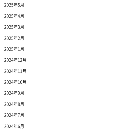
2025年5月
2025年4月
2025年3月
2025年2月
2025年1月
2024年12月
2024年11月
2024年10月
2024年9月
2024年8月
2024年7月
2024年6月