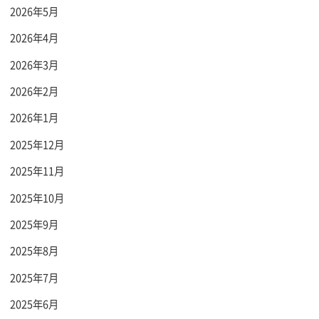
2026年5月
2026年4月
2026年3月
2026年2月
2026年1月
2025年12月
2025年11月
2025年10月
2025年9月
2025年8月
2025年7月
2025年6月