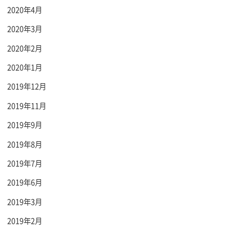
2020年4月
2020年3月
2020年2月
2020年1月
2019年12月
2019年11月
2019年9月
2019年8月
2019年7月
2019年6月
2019年3月
2019年2月