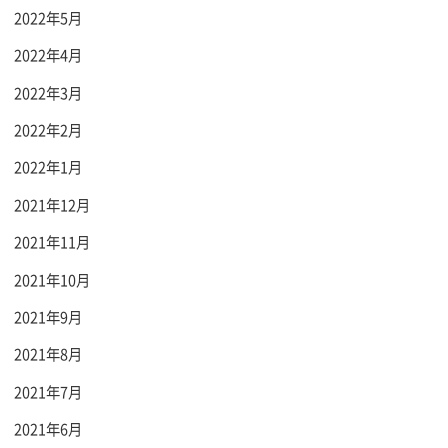
2022年5月
2022年4月
2022年3月
2022年2月
2022年1月
2021年12月
2021年11月
2021年10月
2021年9月
2021年8月
2021年7月
2021年6月