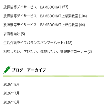
放課後等デイサービス BAMBOOHAT
(53)
放課後等デイサービス BAMBOOHAT上柴東教室
(104)
放課後等デイサービス BAMBOOHAT上野台教室
(44)
求職者向け
(5)
生活介護ライフバランスバンブーハット
(148)
相談したい、学びたい、体験したい、情報提供コーナー
(2)
ブログ アーカイブ
2026年8月
2026年7月
2026年6月