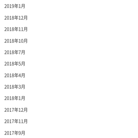
2019年1月
2018年12月
2018年11月
2018年10月
2018年7月
2018年5月
2018年4月
2018年3月
2018年1月
2017年12月
2017年11月
2017年9月