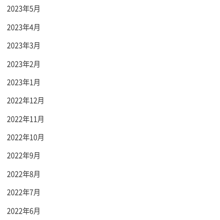
2023年5月
2023年4月
2023年3月
2023年2月
2023年1月
2022年12月
2022年11月
2022年10月
2022年9月
2022年8月
2022年7月
2022年6月