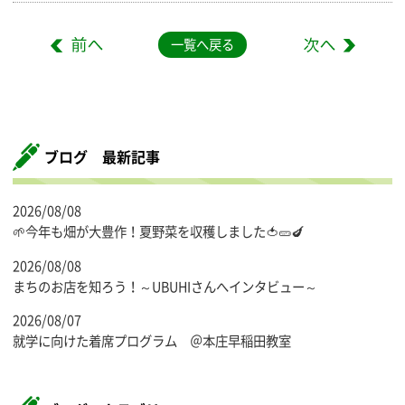
一覧へ戻る
ブログ 最新記事
2026/08/08
🌱今年も畑が大豊作！夏野菜を収穫しました🍅🥒🍆
2026/08/08
まちのお店を知ろう！～UBUHIさんへインタビュー～
2026/08/07
就学に向けた着席プログラム ＠本庄早稲田教室