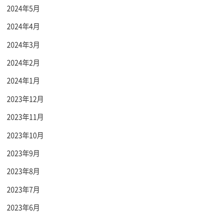
2024年5月
2024年4月
2024年3月
2024年2月
2024年1月
2023年12月
2023年11月
2023年10月
2023年9月
2023年8月
2023年7月
2023年6月