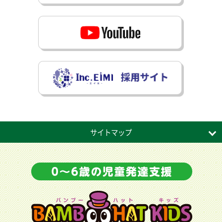
サイトマップ