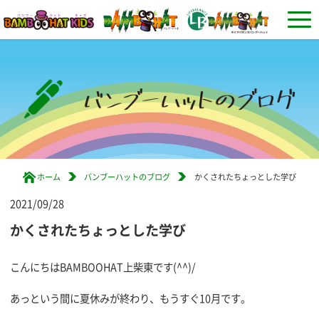
ホーム
バンブーハットのブログ
かくされたちょっとした学び
2021/09/28
かくされたちょっとした学び
こんにちはBAMBOOHAT上柴東です(^^)/
あっという間に夏休みが終わり、もうすぐ10月です。