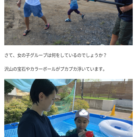
さて、女の子グループは何をしているのでしょうか？
沢山の宝石やカラーボールがプカプカ浮いています。