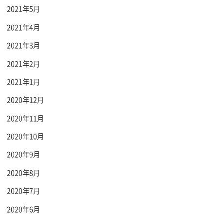
2021年5月
2021年4月
2021年3月
2021年2月
2021年1月
2020年12月
2020年11月
2020年10月
2020年9月
2020年8月
2020年7月
2020年6月