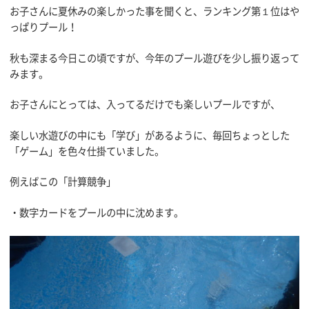
お子さんに夏休みの楽しかった事を聞くと、ランキング第１位はや
っぱりプール！
秋も深まる今日この頃ですが、今年のプール遊びを少し振り返って
みます。
お子さんにとっては、入ってるだけでも楽しいプールですが、
楽しい水遊びの中にも「学び」があるように、毎回ちょっとした
「ゲーム」を色々仕掛ていました。
例えばこの「計算競争」
・数字カードをプールの中に沈めます。