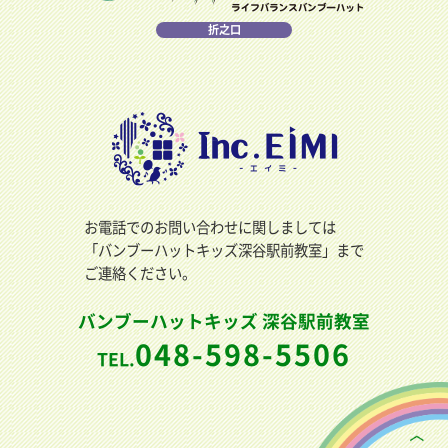
折之口
お電話でのお問い合わせに関しましては
「バンブーハットキッズ深谷駅前教室」まで
ご連絡ください。
バンブーハットキッズ 深谷駅前教室
048-598-5506
TEL.