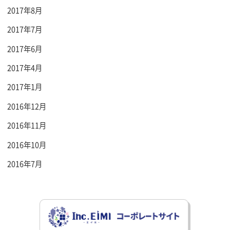
2017年8月
2017年7月
2017年6月
2017年4月
2017年1月
2016年12月
2016年11月
2016年10月
2016年7月