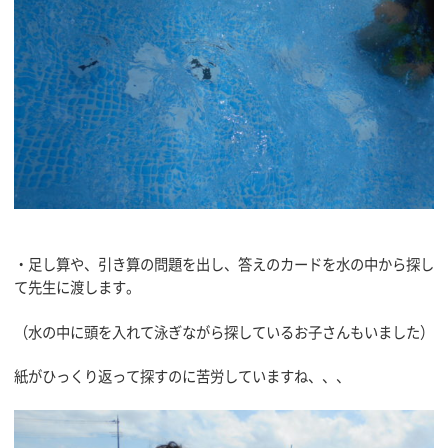
・足し算や、引き算の問題を出し、答えのカードを水の中から探し
て先生に渡します。
（水の中に頭を入れて泳ぎながら探しているお子さんもいました）
紙がひっくり返って探すのに苦労していますね、、、