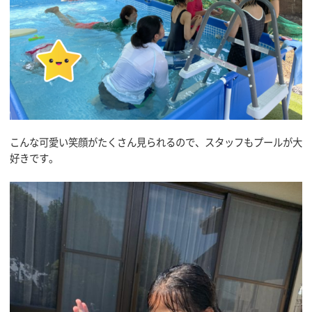
こんな可愛い笑顔がたくさん見られるので、スタッフもプールが大
好きです。