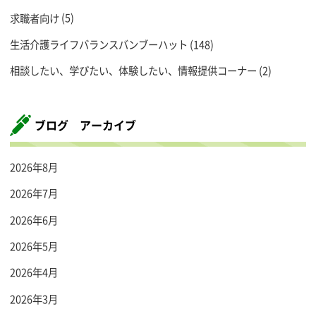
求職者向け
(5)
生活介護ライフバランスバンブーハット
(148)
相談したい、学びたい、体験したい、情報提供コーナー
(2)
ブログ アーカイブ
2026年8月
2026年7月
2026年6月
2026年5月
2026年4月
2026年3月