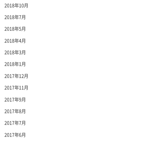
2018年10月
2018年7月
2018年5月
2018年4月
2018年3月
2018年1月
2017年12月
2017年11月
2017年9月
2017年8月
2017年7月
2017年6月