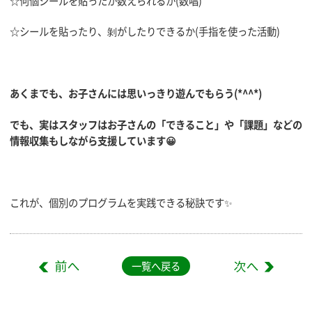
☆何個シールを貼ったか数えられるか(数唱)
☆シールを貼ったり、剝がしたりできるか(手指を使った活動)
あくまでも、お子さんには思いっきり遊んでもらう(*^^*)
でも、実はスタッフはお子さんの「できること」や「課題」などの
情報収集もしながら支援しています😀
これが、個別のプログラムを実践できる秘訣です✨
一覧へ戻る