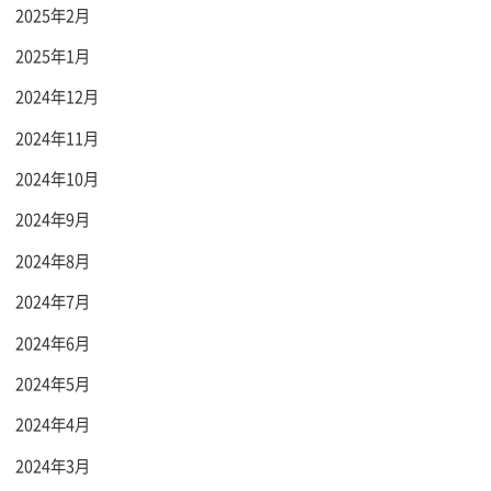
2025年2月
2025年1月
2024年12月
2024年11月
2024年10月
2024年9月
2024年8月
2024年7月
2024年6月
2024年5月
2024年4月
2024年3月