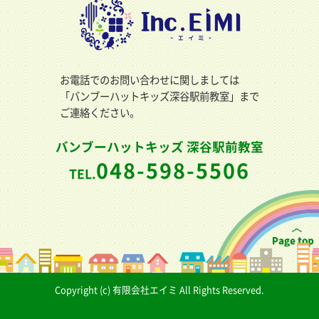
お電話でのお問い合わせに関しましては
「バンブーハットキッズ深谷駅前教室」まで
ご連絡ください。
バンブーハットキッズ 深谷駅前教室
048-598-5506
TEL.
Copyright (c) 有限会社エイミ All Rights Reserved.