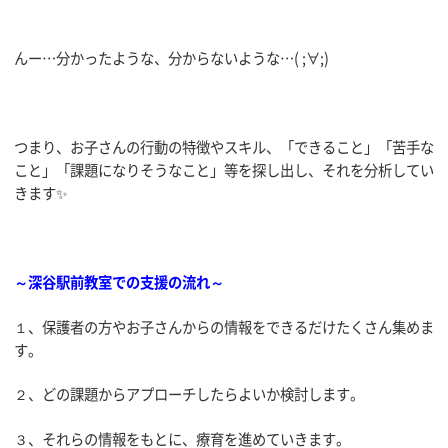
んー…分かったような、分からないような…( ;∀;)
つまり、お子さんの行動の特徴やスキル、「できること」「苦手な
こと」「課題になりそうなこと」等を探し出し、それを分析してい
きます✨
～深谷駅前教室での支援の流れ～
１、保護者の方やお子さんからの情報をできるだけたくさん集めま
す。
２、どの課題からアプローチしたらよいか検討します。
３、それらの情報をもとに、療育を進めていきます。