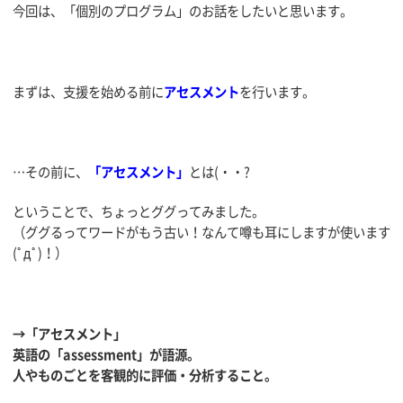
今回は、「個別のプログラム」のお話をしたいと思います。
まずは、支援を始める前に
アセスメント
を行います。
…その前に、
「アセスメント」
とは(・・?
ということで、ちょっとググってみました。
（ググるってワードがもう古い！なんて噂も耳にしますが使います
(ﾟдﾟ)！）
→「アセスメント」
英語の「assessment」が語源。
人やものごとを客観的に評価・分析すること。