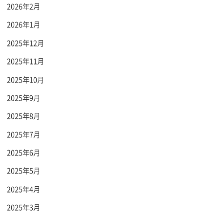
2026年2月
2026年1月
2025年12月
2025年11月
2025年10月
2025年9月
2025年8月
2025年7月
2025年6月
2025年5月
2025年4月
2025年3月