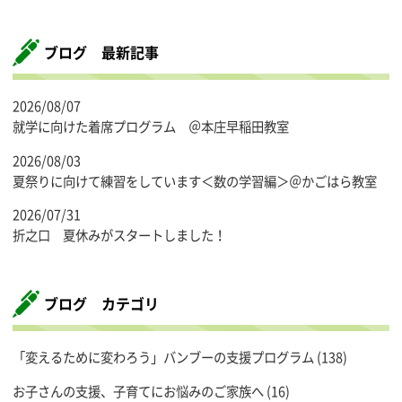
ブログ 最新記事
2026/08/07
就学に向けた着席プログラム ＠本庄早稲田教室
2026/08/03
夏祭りに向けて練習をしています＜数の学習編＞＠かごはら教室
2026/07/31
折之口 夏休みがスタートしました！
ブログ カテゴリ
「変えるために変わろう」バンブーの支援プログラム
(138)
お子さんの支援、子育てにお悩みのご家族へ
(16)