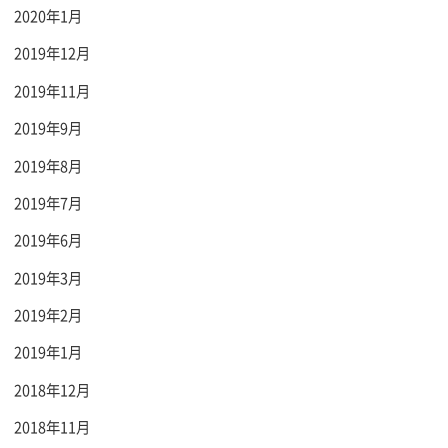
2020年1月
2019年12月
2019年11月
2019年9月
2019年8月
2019年7月
2019年6月
2019年3月
2019年2月
2019年1月
2018年12月
2018年11月