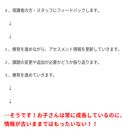
４、保護者の方・スタッフにフィードバックします。
↓
↓
１、療育を進めながら、アセスメント情報を更新していきます。
２、課題の変更や追加が必要かどうか振り返ります。
３、療育を進めていきます。
↓
↓
…そうです！お子さんは常に成長しているのに、
情報が古いままではもったいない！！