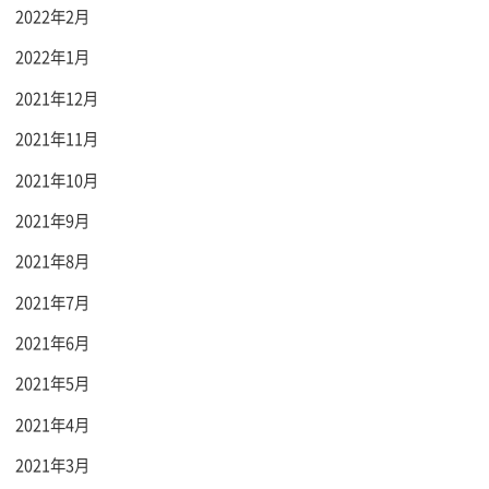
2022年2月
2022年1月
2021年12月
2021年11月
2021年10月
2021年9月
2021年8月
2021年7月
2021年6月
2021年5月
2021年4月
2021年3月