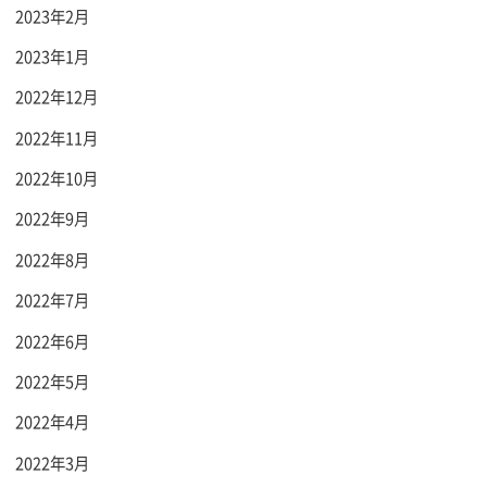
2023年2月
2023年1月
2022年12月
2022年11月
2022年10月
2022年9月
2022年8月
2022年7月
2022年6月
2022年5月
2022年4月
2022年3月