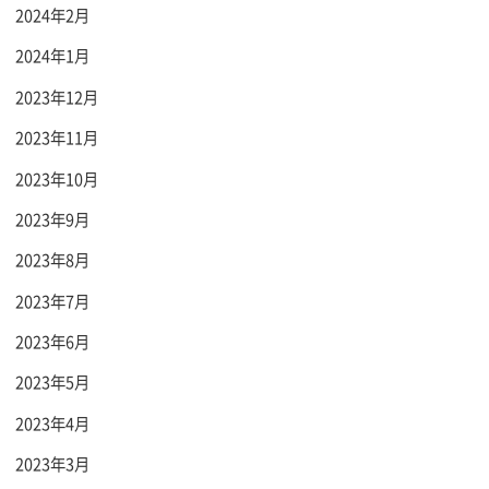
2024年2月
2024年1月
2023年12月
2023年11月
2023年10月
2023年9月
2023年8月
2023年7月
2023年6月
2023年5月
2023年4月
2023年3月