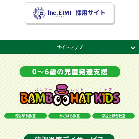
サイトマップ
深谷駅前教室
かごはら教室
深谷上野台教室