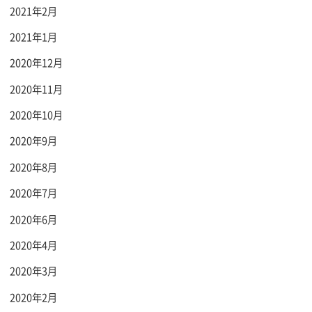
2021年2月
2021年1月
2020年12月
2020年11月
2020年10月
2020年9月
2020年8月
2020年7月
2020年6月
2020年4月
2020年3月
2020年2月