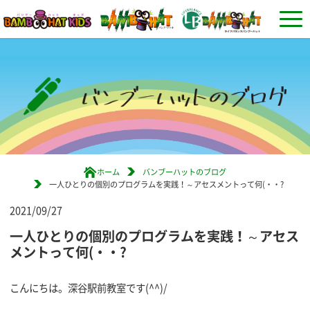
ホーム
バンブーハットのブログ
一人ひとりの個別のプログラムを実践！～アセスメントって何(・・?
2021/09/27
一人ひとりの個別のプログラムを実践！～アセス
メントって何(・・?
こんにちは。深谷駅前教室です(^^)/