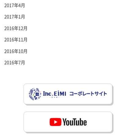
2017年4月
2017年1月
2016年12月
2016年11月
2016年10月
2016年7月