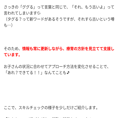
さっきの「ググる」って言葉と同じで、「それ、もう古いよ」って
言われてしまいます💦
（タグる？って新ワードがあるそうですが、それすら古いという噂
も…）
そのため、
情報も常に更新しながら、療育の方針を見立てて支援し
ています。
お子さんの状況に合わせてアプローチ方法を変化させることで、
「あれ？できてる！！」なんてことも🎵
ここで、スキルチェックの様子を少しだけご紹介します。