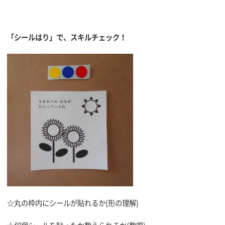
「シールはり」で、スキルチェック！
☆丸の枠内にシールが貼れるか(形の理解)