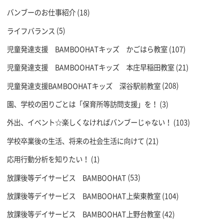
バンブーのお仕事紹介
(18)
ライフバランス
(5)
児童発達支援 BAMBOOHATキッズ かごはら教室
(107)
児童発達支援 BAMBOOHATキッズ 本庄早稲田教室
(21)
児童発達支援BAMBOOHATキッズ 深谷駅前教室
(208)
園、学校の困りごとは「保育所等訪問支援」を！
(3)
外出、イベント☆楽しくなければバンブーじゃない！
(103)
学校卒業後の生活、将来の社会生活に向けて
(21)
応用行動分析を知りたい！
(1)
放課後等デイサービス BAMBOOHAT
(53)
放課後等デイサービス BAMBOOHAT上柴東教室
(104)
放課後等デイサービス BAMBOOHAT上野台教室
(42)