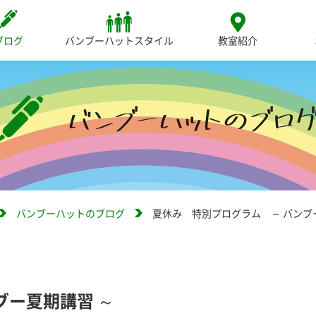
ブログ
バンブーハットスタイル
教室紹介
バンブーハットのブログ
夏休み 特別プログラム ～ バンブ
ブー夏期講習 ～