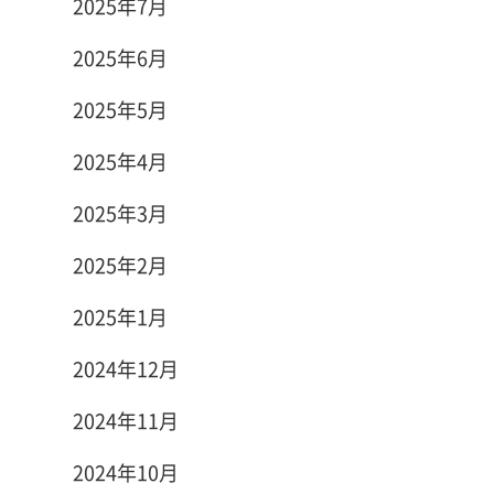
2025年7月
2025年6月
2025年5月
2025年4月
2025年3月
2025年2月
2025年1月
2024年12月
2024年11月
2024年10月