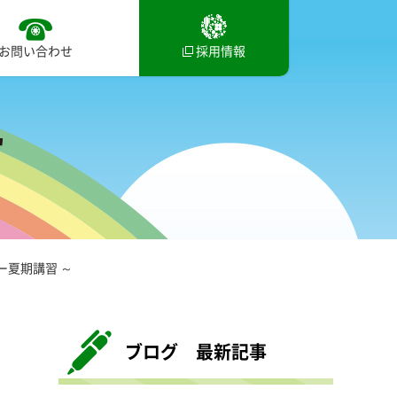
お問い合わせ
採用情報
ー夏期講習 ～
ブログ 最新記事