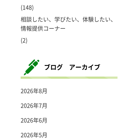
(148)
相談したい、学びたい、体験したい、
情報提供コーナー
(2)
ブログ アーカイブ
2026年8月
2026年7月
2026年6月
2026年5月