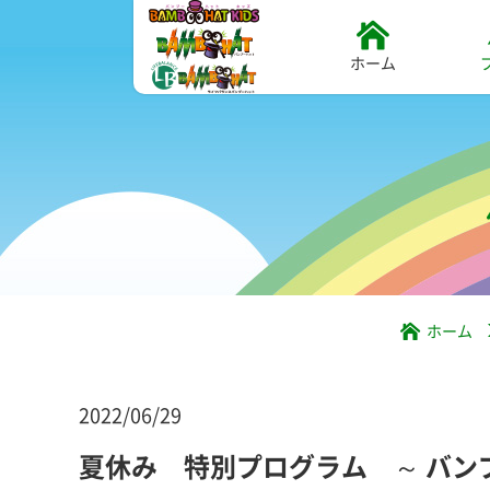
ホーム
ホーム
2022/06/29
夏休み 特別プログラム ～ バン