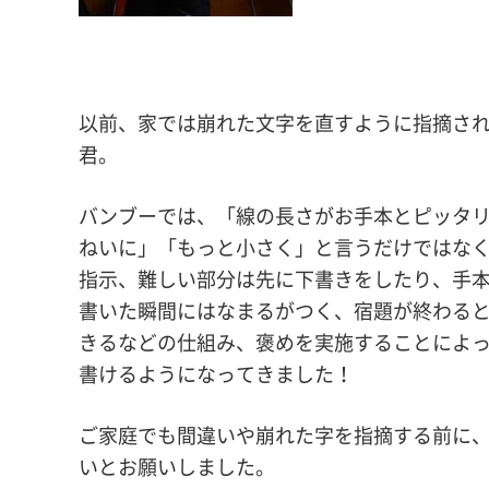
以前、家では崩れた文字を直すように指摘され
君。
バンブーでは、「線の長さがお手本とピッタ
ねいに」「もっと小さく」と言うだけではな
指示、難しい部分は先に下書きをしたり、手
書いた瞬間にはなまるがつく、宿題が終わる
きるなどの仕組み、褒めを実施することによ
書けるようになってきました！
ご家庭でも間違いや崩れた字を指摘する前に
いとお願いしました。