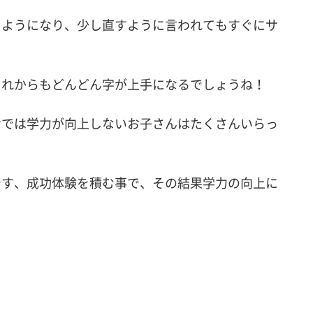
るようになり、少し直すように言われてもすぐにサ
これからもどんどん字が上手になるでしょうね！
けでは学力が向上しないお子さんはたくさんいらっ
やす、成功体験を積む事で、その結果学力の向上に