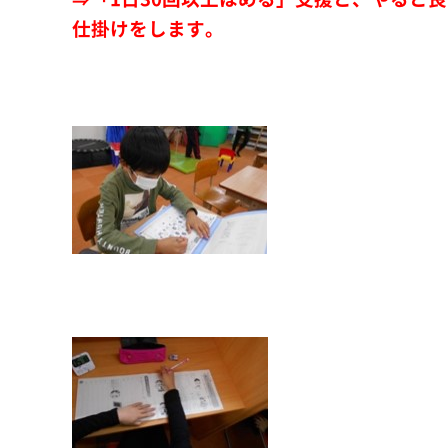
仕掛けをします。