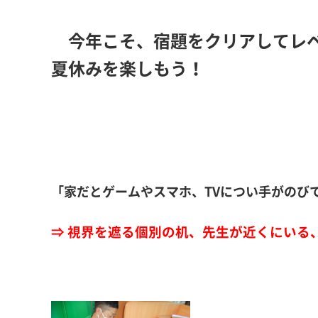
今年こそ、宿題をクリアしてレベ
夏休みを楽しもう！
「家だとゲームやスマホ、TVについ手がのび
⇒ 視界を遮る個別の机、先生が近くにいる