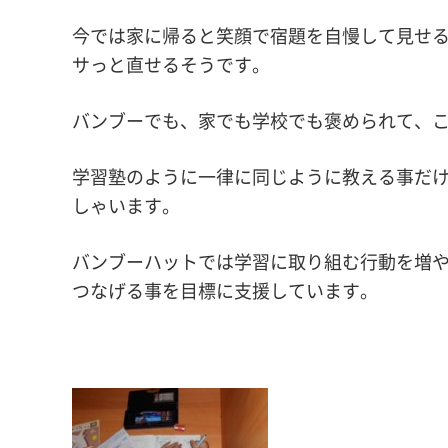
今では家に帰ると笑顔で宿題を自慢して見せ
サっと直せるそうです。
バンブーでも、家でも学校でも褒められて、
学習塾のように一律に同じように教える事だ
しゃいます。
バンブーハットでは学習に取り組む行動を増
つなげる事を目標に支援しています。