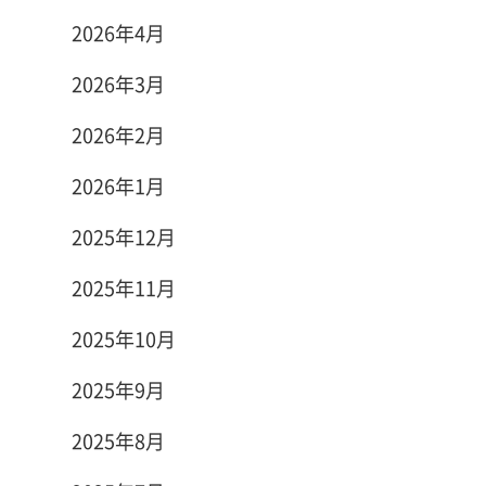
2026年4月
2026年3月
2026年2月
2026年1月
2025年12月
2025年11月
2025年10月
2025年9月
2025年8月