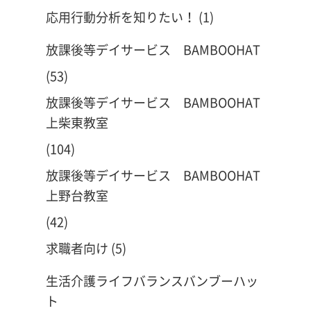
応用行動分析を知りたい！
(1)
放課後等デイサービス BAMBOOHAT
(53)
放課後等デイサービス BAMBOOHAT
上柴東教室
(104)
放課後等デイサービス BAMBOOHAT
上野台教室
(42)
求職者向け
(5)
生活介護ライフバランスバンブーハッ
ト