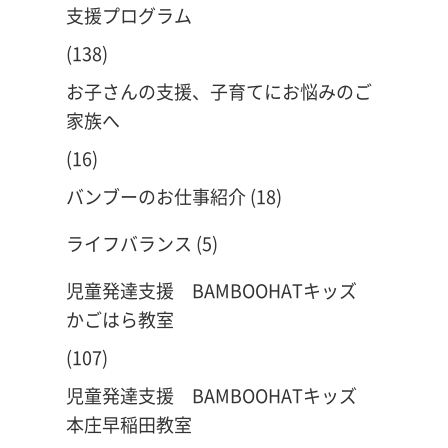
支援プログラム
(138)
お子さんの支援、子育てにお悩みのご
家族へ
(16)
バンブーのお仕事紹介
(18)
ライフバランス
(5)
児童発達支援 BAMBOOHATキッズ
かごはら教室
(107)
児童発達支援 BAMBOOHATキッズ
本庄早稲田教室