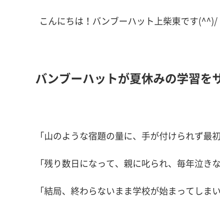
こんにちは！バンブーハット上柴東です(^^)/
バンブーハットが夏休みの学習を
「山のような宿題の量に、手が付けられず最
「残り数日になって、親に叱られ、毎年泣き
「結局、終わらないまま学校が始まってしま