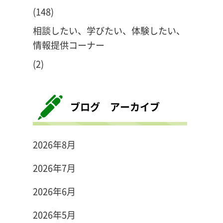
(148)
相談したい、学びたい、体験したい、
情報提供コーナー
(2)
ブログ アーカイブ
2026年8月
2026年7月
2026年6月
2026年5月