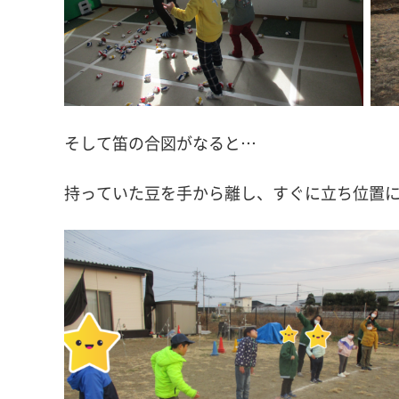
そして笛の合図がなると…
持っていた豆を手から離し、すぐに立ち位置