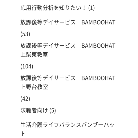
応用行動分析を知りたい！
(1)
放課後等デイサービス BAMBOOHAT
(53)
放課後等デイサービス BAMBOOHAT
上柴東教室
(104)
放課後等デイサービス BAMBOOHAT
上野台教室
(42)
求職者向け
(5)
生活介護ライフバランスバンブーハッ
ト