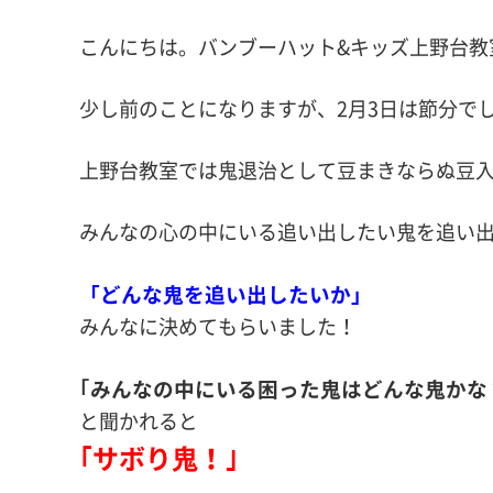
こんにちは。バンブーハット&キッズ上野台教
少し前のことになりますが、2月3日は節分でし
上野台教室では鬼退治として豆まきなら
ぬ豆
みんなの心の中にいる追い出したい鬼を追い
「どんな鬼を追い出したいか」
みんなに決めてもらいました！
｢みんなの中にいる困った鬼はどんな鬼かな
と聞かれると
｢サボり鬼！｣