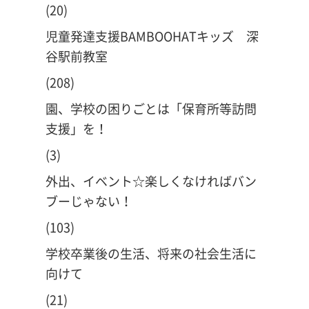
(20)
児童発達支援BAMBOOHATキッズ 深
谷駅前教室
(208)
園、学校の困りごとは「保育所等訪問
支援」を！
(3)
外出、イベント☆楽しくなければバン
ブーじゃない！
(103)
学校卒業後の生活、将来の社会生活に
向けて
(21)