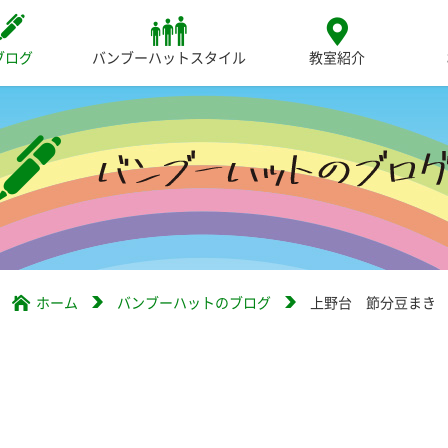
ブログ
バンブーハットスタイル
教室紹介
ホーム
バンブーハットのブログ
上野台 節分豆まき