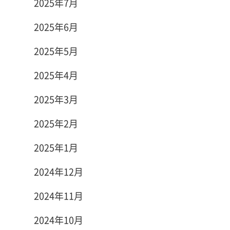
2025年7月
2025年6月
2025年5月
2025年4月
2025年3月
2025年2月
2025年1月
2024年12月
2024年11月
2024年10月