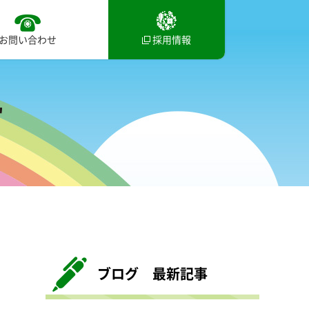
お問い合わせ
採用情報
ブログ 最新記事