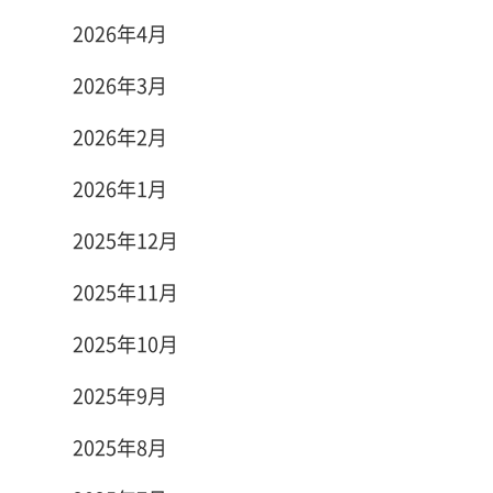
2026年4月
2026年3月
2026年2月
2026年1月
2025年12月
2025年11月
2025年10月
2025年9月
2025年8月