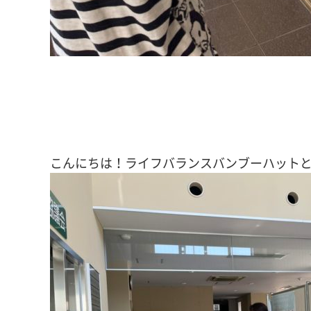
こんにちは！ライフバランスバンブーハット