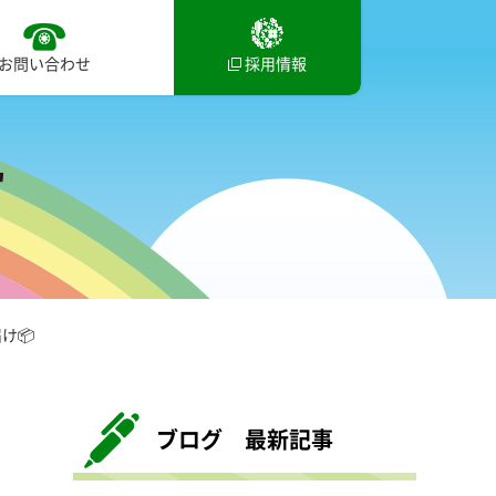
お問い合わせ
採用情報
け📦
ブログ 最新記事