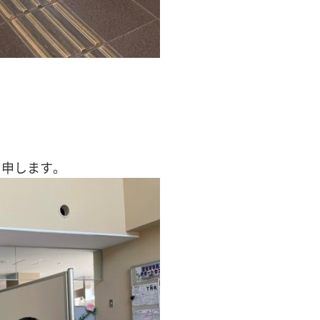
と申します。