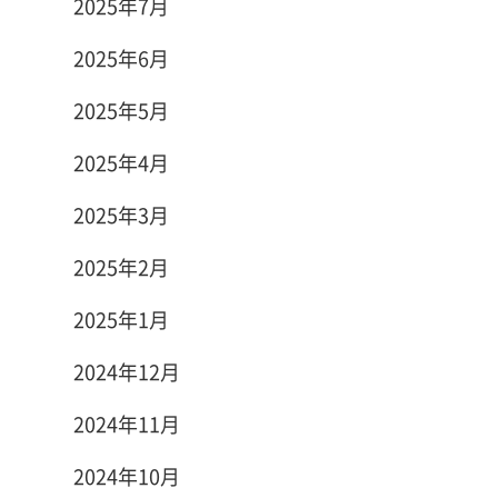
2025年7月
2025年6月
2025年5月
2025年4月
2025年3月
2025年2月
2025年1月
2024年12月
2024年11月
2024年10月