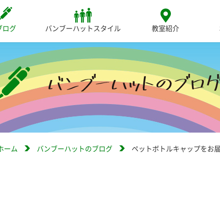
ブログ
バンブーハットスタイル
教室紹介
ホーム
バンブーハットのブログ
ペットボトルキャップをお届