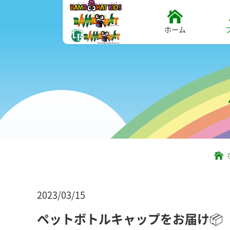
ホーム
2023/03/15
ペットボトルキャップをお届け📦