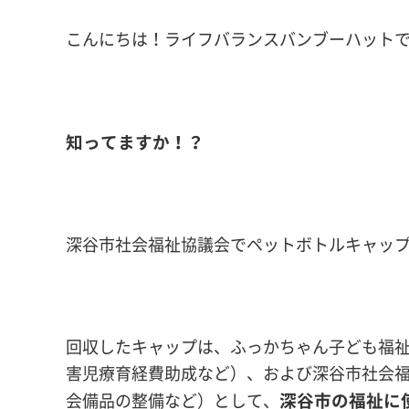
こんにちは！ライフバランスバンブーハットです(
知ってますか！？
深谷市社会福祉協議会でペットボトルキャッ
回収したキャップは、ふっかちゃん子ども福
害児療育経費助成など）、および深谷市社会
深谷市の福祉に
会備品の整備など）として、