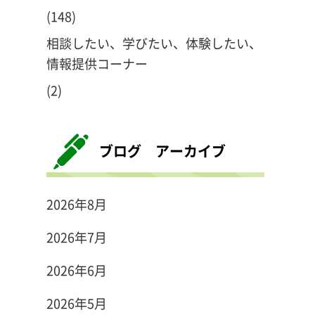
(148)
相談したい、学びたい、体験したい、
情報提供コーナー
(2)
ブログ アーカイブ
2026年8月
2026年7月
2026年6月
2026年5月