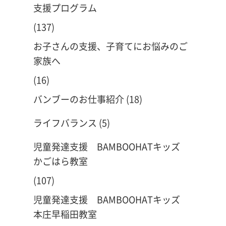
支援プログラム
(137)
お子さんの支援、子育てにお悩みのご
家族へ
(16)
バンブーのお仕事紹介
(18)
ライフバランス
(5)
児童発達支援 BAMBOOHATキッズ
かごはら教室
(107)
児童発達支援 BAMBOOHATキッズ
本庄早稲田教室