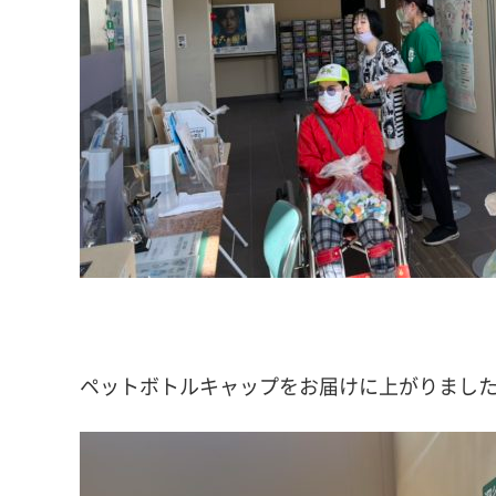
ペットボトルキャップをお届けに上がりまし