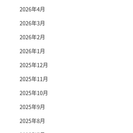
2026年4月
2026年3月
2026年2月
2026年1月
2025年12月
2025年11月
2025年10月
2025年9月
2025年8月