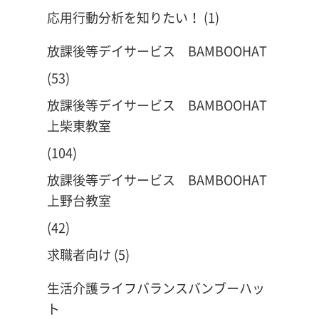
応用行動分析を知りたい！
(1)
放課後等デイサービス BAMBOOHAT
(53)
放課後等デイサービス BAMBOOHAT
上柴東教室
(104)
放課後等デイサービス BAMBOOHAT
上野台教室
(42)
求職者向け
(5)
生活介護ライフバランスバンブーハッ
ト