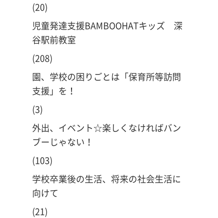
(20)
児童発達支援BAMBOOHATキッズ 深
谷駅前教室
(208)
園、学校の困りごとは「保育所等訪問
支援」を！
(3)
外出、イベント☆楽しくなければバン
ブーじゃない！
(103)
学校卒業後の生活、将来の社会生活に
向けて
(21)