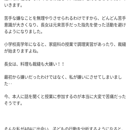
いきます。
苦手な嫌なことを無理やりさせられるわけですから、どんどん苦手
意識が大きくなり、長女は元来苦手だった指先を使った活動を避け
るようになりました。
小学校高学年になると、家庭科の授業で調理実習があったり、裁縫
が始まりますよね。
長女は、料理も裁縫も大嫌い！！
最初から嫌いだったわけではなく、私が嫌いにさせてしまいまし
た‥
今、本人に話を聞くと授業に参加するのが本当に大変で苦痛だった
そうです。
そんな私がABAに出会い、子どもの行動を分析するようになると、