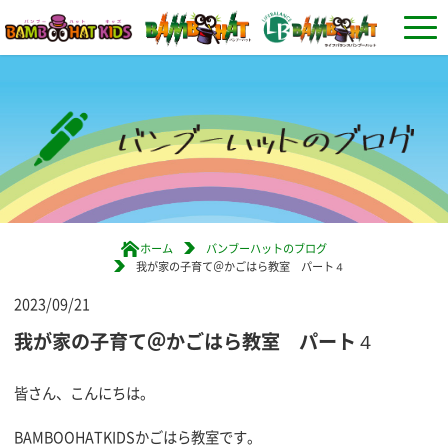
ホーム
バンブーハットのブログ
我が家の子育て＠かごはら教室 パート４
2023/09/21
我が家の子育て＠かごはら教室 パート４
皆さん、こんにちは。
BAMBOOHATKIDSかごはら教室です。