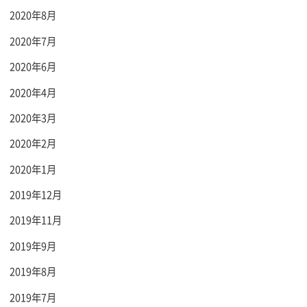
2020年8月
2020年7月
2020年6月
2020年4月
2020年3月
2020年2月
2020年1月
2019年12月
2019年11月
2019年9月
2019年8月
2019年7月