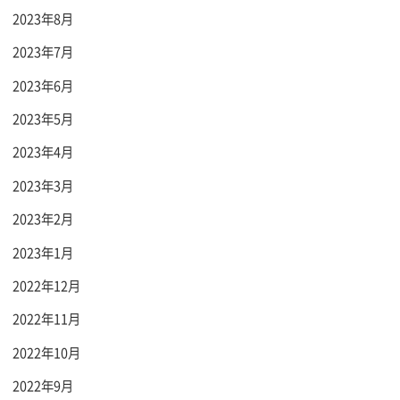
2023年8月
2023年7月
2023年6月
2023年5月
2023年4月
2023年3月
2023年2月
2023年1月
2022年12月
2022年11月
2022年10月
2022年9月