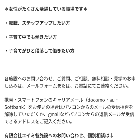
＊女性がたくさん活躍している職場です＊
・転職、ステップアップしたい方
・子育て中でも働きたい方
・子育てがひと段落して働きたい方
各施設へのお問い合わせ、ご質問、ご相談、無料相談・見学のお申
し込みは、メールフォームまたは、お電話にてご連絡ください。
携帯・スマートフォンのキャリアメール（docomo・au・
Softbank）をお使いの場合はパソコンからのメールの受信拒否を
解除していただくか、gmailなどパソコンからの返信メールが受信
できるアドレスをご記入ください。
有限会社エイミ各施設へのお問い合わせ、個別相談は↓