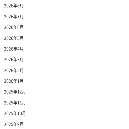
2026年8月
2026年7月
2026年6月
2026年5月
2026年4月
2026年3月
2026年2月
2026年1月
2025年12月
2025年11月
2025年10月
2025年9月