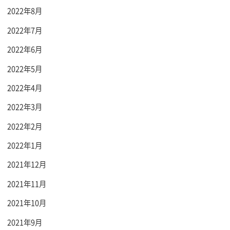
2022年8月
2022年7月
2022年6月
2022年5月
2022年4月
2022年3月
2022年2月
2022年1月
2021年12月
2021年11月
2021年10月
2021年9月