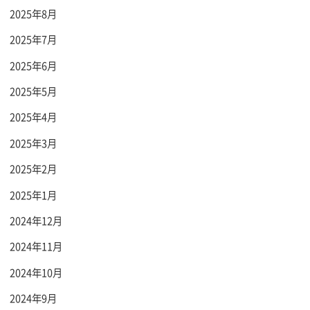
2025年8月
2025年7月
2025年6月
2025年5月
2025年4月
2025年3月
2025年2月
2025年1月
2024年12月
2024年11月
2024年10月
2024年9月