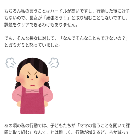
もちろん私の言うことはハードルが高いですし、行動した後に好子
もないので、長女が「頑張ろう！」と取り組むこともないですし、
課題をクリアできるわけもありません。
でも、そんな長女に対して、「なんでそんなこともできないの？」
とガミガミと怒っていました。
あの頃の私の行動では、子どもたちが「ママの言うことを聞いて課
題に取り組む」なんてことは難しく、行動が増えるどころか減って