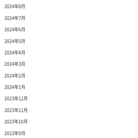
2024年8月
2024年7月
2024年6月
2024年5月
2024年4月
2024年3月
2024年2月
2024年1月
2023年12月
2023年11月
2023年10月
2023年9月