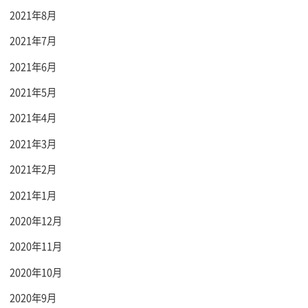
2021年8月
2021年7月
2021年6月
2021年5月
2021年4月
2021年3月
2021年2月
2021年1月
2020年12月
2020年11月
2020年10月
2020年9月