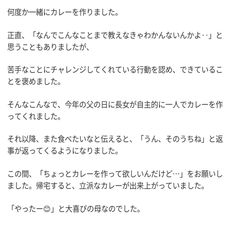
何度か一緒にカレーを作りました。
正直、「なんでこんなことまで教えなきゃわかんないんかよ‥」と
思うこともありましたが、
苦手なことにチャレンジしてくれている行動を認め、できているこ
とを褒めました。
そんなこんなで、今年の父の日に長女が自主的に一人でカレーを作
ってくれました。
それ以降、また食べたいなと伝えると、「うん、そのうちね」と返
事が返ってくるようになりました。
この間、「ちょっとカレーを作って欲しいんだけど…」をお願いし
ました。帰宅すると、立派なカレーが出来上がっていました。
「やったー😊」と大喜びの母なのでした。