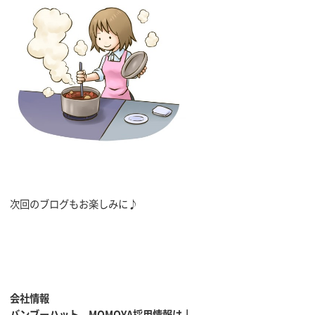
次回のブログもお楽しみに♪
会社情報
バンブーハット、MOMOYA採用情報は↓