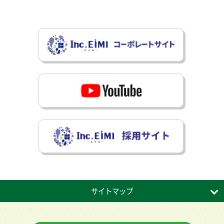
サイトマップ