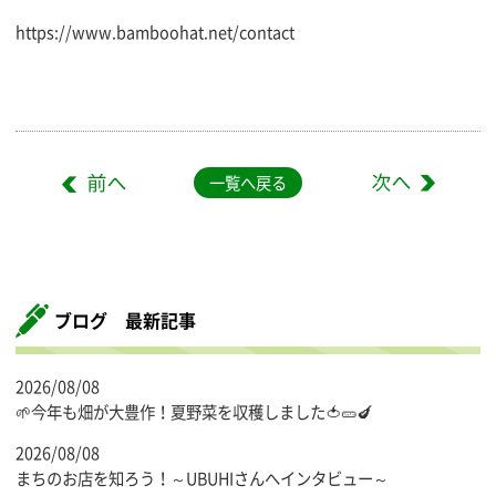
https://www.bamboohat.net/contact
一覧へ戻る
ブログ 最新記事
2026/08/08
🌱今年も畑が大豊作！夏野菜を収穫しました🍅🥒🍆
2026/08/08
まちのお店を知ろう！～UBUHIさんへインタビュー～