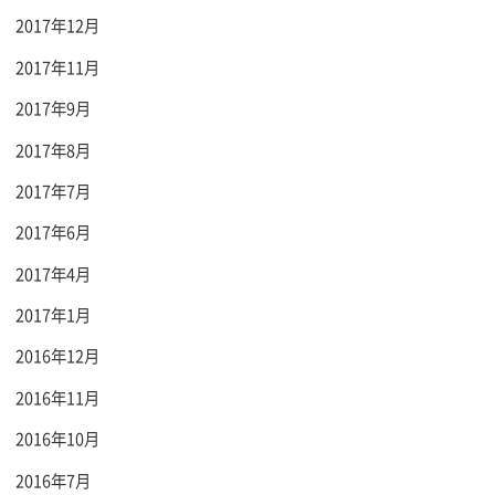
2017年12月
2017年11月
2017年9月
2017年8月
2017年7月
2017年6月
2017年4月
2017年1月
2016年12月
2016年11月
2016年10月
2016年7月