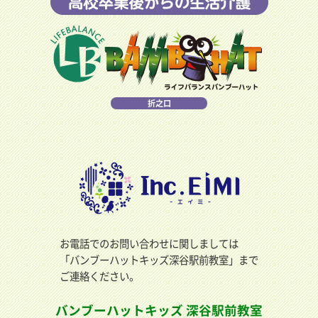
折之口
お電話でのお問い合わせに関しましては
「バンブーハットキッズ深谷駅前教室」まで
ご連絡ください。
バンブーハットキッズ 深谷駅前教室