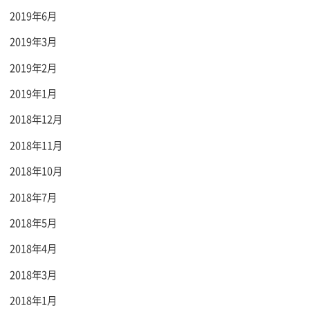
2019年6月
2019年3月
2019年2月
2019年1月
2018年12月
2018年11月
2018年10月
2018年7月
2018年5月
2018年4月
2018年3月
2018年1月