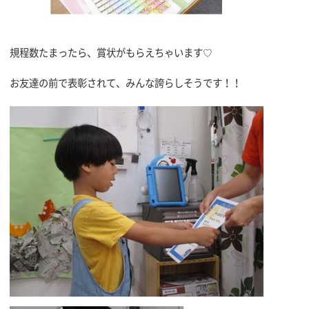
規程数たまったら、賞状がもらえちゃいます♡
お友達の前で表彰されて、みんな誇らしそうです！！