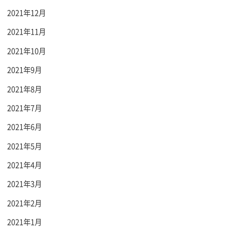
2021年12月
2021年11月
2021年10月
2021年9月
2021年8月
2021年7月
2021年6月
2021年5月
2021年4月
2021年3月
2021年2月
2021年1月