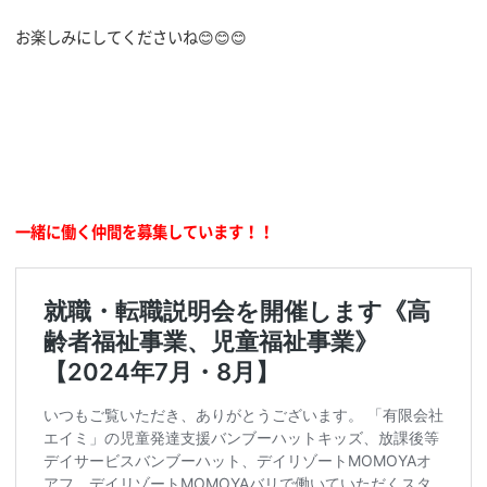
お楽しみにしてくださいね😊😊😊
一緒に働く仲間を募集しています！！