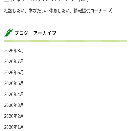
相談したい、学びたい、体験したい、情報提供コーナー
(2)
ブログ アーカイブ
2026年8月
2026年7月
2026年6月
2026年5月
2026年4月
2026年3月
2026年2月
2026年1月