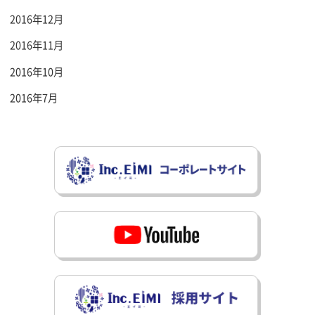
2016年12月
2016年11月
2016年10月
2016年7月