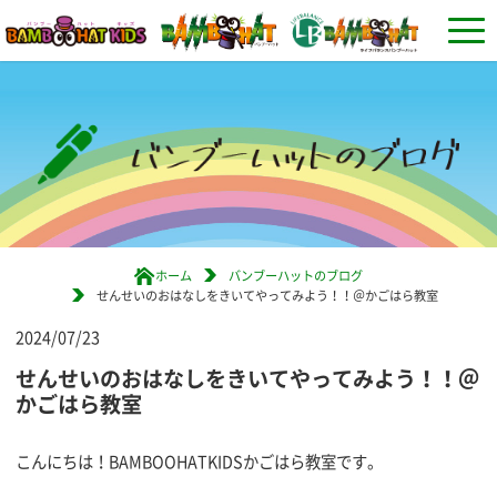
ホーム
バンブーハットのブログ
せんせいのおはなしをきいてやってみよう！！＠かごはら教室
2024/07/23
せんせいのおはなしをきいてやってみよう！！＠
かごはら教室
こんにちは！BAMBOOHATKIDSかごはら教室です。