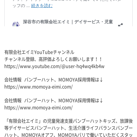
有限会社エイミYouTubeチャンネル
チャンネル登録、高評価よろしくお願いします！！
https://www.youtube.com/@user-hq4wq4kb4w
会社情報 バンブーハット、MOMOYA採用情報は↓
https://www.momoya-eimi.com/
会社情報 バンブーハット、MOMOYA採用情報は↓
https://www.momoya-eimi.com/
「有限会社エイミ」の児童発達支援バンブーハットキッズ、放課後
等デイサービスバンブーハット、生活介護ライフバランスバンブー
ハット、MOMOYAオアフ、MOMOYAバリで働いていただくスタッ