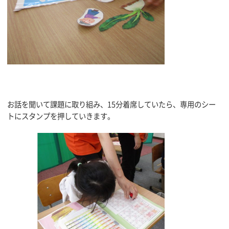
お話を聞いて課題に取り組み、15分着席していたら、専用のシー
トにスタンプを押していきます。