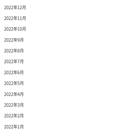
2022年12月
2022年11月
2022年10月
2022年9月
2022年8月
2022年7月
2022年6月
2022年5月
2022年4月
2022年3月
2022年2月
2022年1月