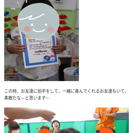
この時、お友達に拍手をして、一緒に喜んでくれるお友達もいて、
素敵だな～と思います✨