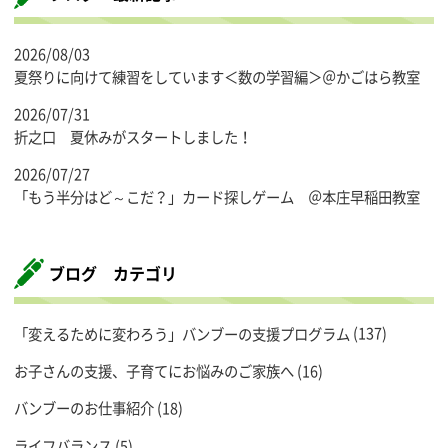
2026/08/03
夏祭りに向けて練習をしています＜数の学習編＞＠かごはら教室
2026/07/31
折之口 夏休みがスタートしました！
2026/07/27
「もう半分はど～こだ？」カード探しゲーム ＠本庄早稲田教室
ブログ カテゴリ
「変えるために変わろう」バンブーの支援プログラム
(137)
お子さんの支援、子育てにお悩みのご家族へ
(16)
バンブーのお仕事紹介
(18)
ライフバランス
(5)