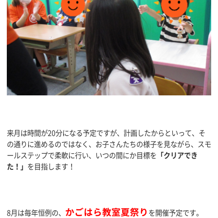
来月は時間が20分になる予定ですが、計画したからといって、そ
の通りに進めるのではなく、お子さんたちの様子を見ながら、スモ
ールステップで柔軟に行い、いつの間にか目標を
「クリアでき
た！」
を目指します！
かごはら教室夏祭り
8月は毎年恒例の、
を開催予定です。