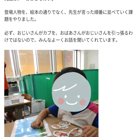
登場人物を、絵本の通りでなく、先生が言った順番に並べていく課
題をやりました。
必ず、おじいさんがカブを、おばあさんがおじいさんを引っ張るわ
けではないので、みんなよーくお話を聞いてくれています。