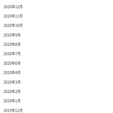
2020年12月
2020年11月
2020年10月
2020年9月
2020年8月
2020年7月
2020年6月
2020年4月
2020年3月
2020年2月
2020年1月
2019年12月