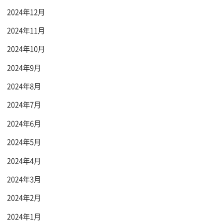
2024年12月
2024年11月
2024年10月
2024年9月
2024年8月
2024年7月
2024年6月
2024年5月
2024年4月
2024年3月
2024年2月
2024年1月