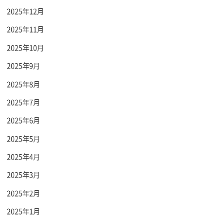
2025年12月
2025年11月
2025年10月
2025年9月
2025年8月
2025年7月
2025年6月
2025年5月
2025年4月
2025年3月
2025年2月
2025年1月