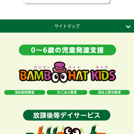
サイトマップ
深谷駅前教室
かごはら教室
深谷上野台教室