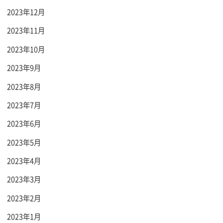
2023年12月
2023年11月
2023年10月
2023年9月
2023年8月
2023年7月
2023年6月
2023年5月
2023年4月
2023年3月
2023年2月
2023年1月