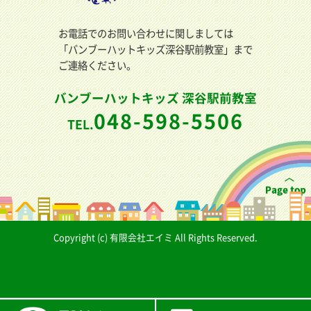
お電話でのお問い合わせに関しましては
「バンブーハットキッズ深谷駅前教室」まで
ご連絡ください。
バンブーハットキッズ 深谷駅前教室
048-598-5506
TEL.
Copyright (c) 有限会社エイミ All Rights Reserved.