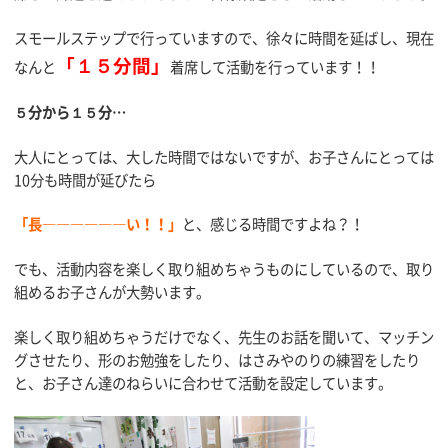
スモールステップで行っていますので、徐々に時間を延ばし、現在
「１５分間」
なんと
着席して活動を行っています！！
５分から１５分…
大人にとっては、大した時間ではないですが、お子さんにとっては
10分も時間が延びたら
「長――――――い！！」
と、感じる時間ですよね？！
でも、活動内容を楽しく取り組めちゃうものにしているので、取り
組めるお子さんが大勢います。
楽しく取り組めちゃうだけでなく、先生のお話を聞いて、マッチン
グさせたり、形のお勉強をしたり、はさみやのりの練習をしたり
と、お子さん達のねらいに合わせて活動を設定しています。