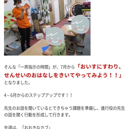
「おいすにすわり、
そんな「一斉指示の時間」が、7月から
せんせいのおはなしをきいてやってみよう！！」
となりました。
4～6月からのステップアップです！！
先生のお話を聞いているとできちゃう課題を準備し、進行役の先生
の話を聞く行動を形成して行きます。
先週は、「おおきなカブ」