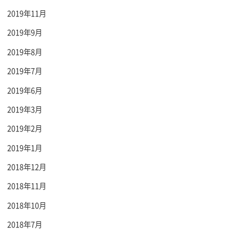
2019年11月
2019年9月
2019年8月
2019年7月
2019年6月
2019年3月
2019年2月
2019年1月
2018年12月
2018年11月
2018年10月
2018年7月