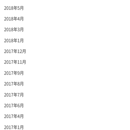
2018年5月
2018年4月
2018年3月
2018年1月
2017年12月
2017年11月
2017年9月
2017年8月
2017年7月
2017年6月
2017年4月
2017年1月