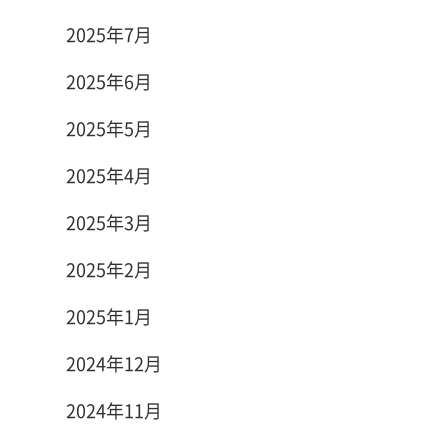
2025年7月
2025年6月
2025年5月
2025年4月
2025年3月
2025年2月
2025年1月
2024年12月
2024年11月