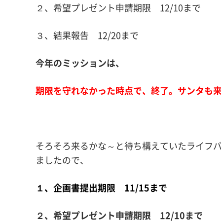
２、希望プレゼント申請期限 12/10まで
３、結果報告 12/20まで
今年のミッションは、
期限を守れなかった時点で、終了。サンタも来な
そろそろ来るかな～と待ち構えていたライフ
ましたので、
１、企画書提出期限 11/15まで
２、希望プレゼント申請期限 12/10まで