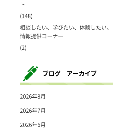
ト
(148)
相談したい、学びたい、体験したい、
情報提供コーナー
(2)
ブログ アーカイブ
2026年8月
2026年7月
2026年6月