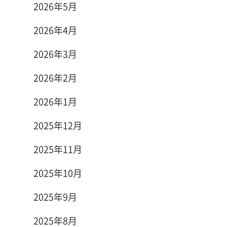
2026年5月
2026年4月
2026年3月
2026年2月
2026年1月
2025年12月
2025年11月
2025年10月
2025年9月
2025年8月