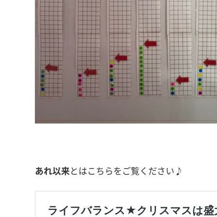
あれ以来
とはこちらをご覧ください♪