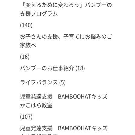
「変えるために変わろう」バンブーの
支援プログラム
(140)
お子さんの支援、子育てにお悩みのご
家族へ
(16)
バンブーのお仕事紹介
(18)
ライフバランス
(5)
児童発達支援 BAMBOOHATキッズ
かごはら教室
(107)
児童発達支援 BAMBOOHATキッズ