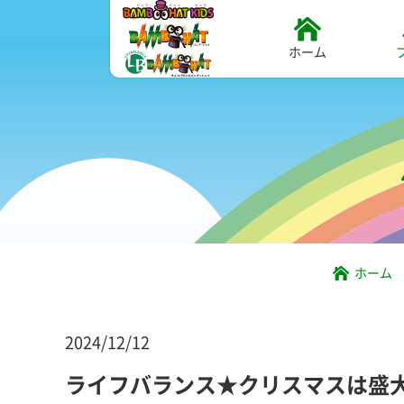
ホーム
ホーム
2024/12/12
ライフバランス★クリスマスは盛