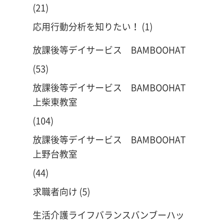
(21)
応用行動分析を知りたい！
(1)
放課後等デイサービス BAMBOOHAT
(53)
放課後等デイサービス BAMBOOHAT
上柴東教室
(104)
放課後等デイサービス BAMBOOHAT
上野台教室
(44)
求職者向け
(5)
生活介護ライフバランスバンブーハッ