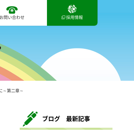
お問い合わせ
採用情報
に～第二章～
ブログ 最新記事