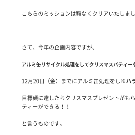
こちらのミッションは難なくクリアいたしました 
さて、今年の企画内容ですが、
アルミ缶リサイクル処理をしてクリスマスパティー
12月20日（金）までにアルミ缶処理をし
※ハ
目標額に達したらクリスマスプレゼントがもら
ティーができる！！
と言うものです。