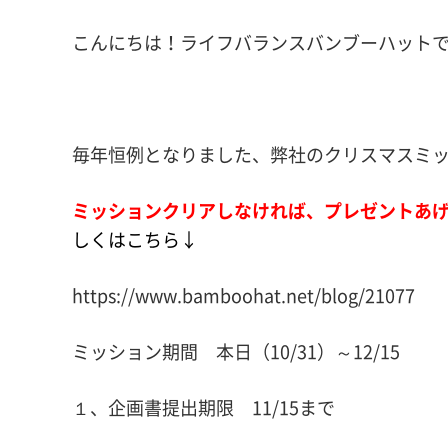
こんにちは！ライフバランスバンブーハットです(
毎年恒例となりました、弊社のクリスマスミ
ミッションクリアしなければ、プレゼントあ
しくはこちら↓
https://www.bamboohat.net/blog/21077
ミッション期間 本日（10/31）～12/15
１、企画書提出期限 11/15まで