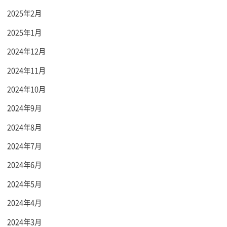
2025年2月
2025年1月
2024年12月
2024年11月
2024年10月
2024年9月
2024年8月
2024年7月
2024年6月
2024年5月
2024年4月
2024年3月