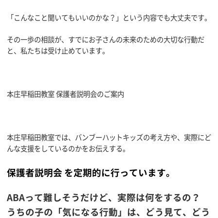
「こんなこと聞いてもいいのかな？」という内容でも大丈夫です。
その一歩の相談が、すでにお子さんの未来のための大切な行動だ
と、私たちは受け止めています。
本庄早稲田教室 保護者説明会のご案内
本庄早稲田教室では、バンブーハットキッズの考え方や、実際にど
んな支援をしているのかをお伝えする。
保護者説明会 を定期的に行っています。
ABAって難しそうだけど、実際は何をするの？
うちの子の「気になる行動」は、どう見て、どう