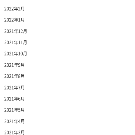
2022年2月
2022年1月
2021年12月
2021年11月
2021年10月
2021年9月
2021年8月
2021年7月
2021年6月
2021年5月
2021年4月
2021年3月