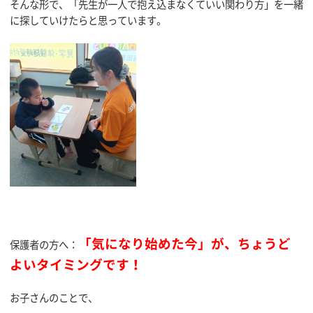
そんな形で、「先生が一人で抱え込まなくていい関わり方」を一緒
に探していけたらと思っています。
「気になり始めた今」が、ちょうど
保護者の方へ：
よいタイミングです！
お子さんのことで、