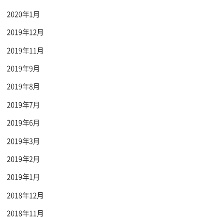
2020年1月
2019年12月
2019年11月
2019年9月
2019年8月
2019年7月
2019年6月
2019年3月
2019年2月
2019年1月
2018年12月
2018年11月