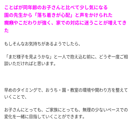
ことばが同年齢のお子さんと比べて少し気になる
園の先生から「落ち着きが心配」と声をかけられた
癇癪やこだわりが強く、家での対応に迷うことが増えてき
た
もしそんなお気持ちがあるようでしたら、
「まだ様子を見ようかな」と一人で抱え込む前に、どうぞ一度ご相
談いただければと思います。
早めのタイミングで、おうち・園・教室の環境や関わり方を整えて
いくことで、
お子さんにとっても、ご家族にとっても、無理の少ないペースでの
変化を一緒に目指していくことができます。