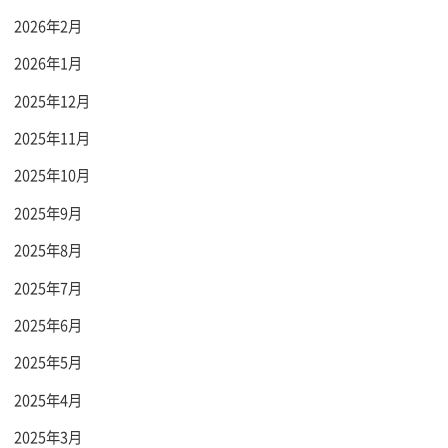
2026年2月
2026年1月
2025年12月
2025年11月
2025年10月
2025年9月
2025年8月
2025年7月
2025年6月
2025年5月
2025年4月
2025年3月