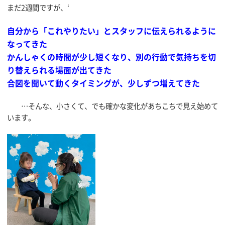
まだ2週間ですが、‘
自分から「これやりたい」とスタッフに伝えられるように
なってきた
かんしゃくの時間が少し短くなり、別の行動で気持ちを切
り替えられる場面が出てきた
合図を聞いて動くタイミングが、少しずつ増えてきた
…そんな、小さくて、でも確かな変化があちこちで見え始めて
います。