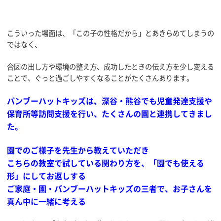
こういった場面は、「この子の性格だから」とあきらめてしまうの
ではなく、
合図の出し方や環境の整え方、成功したときの伝え方を少し変える
ことで、ぐっと過ごしやすくなることがたくさんあります。
バンブーハットキッズは、深谷・熊谷でも児童発達支援や
保育所等訪問支援を行い、たくさんの園と連携してきまし
た
。
園でのご様子を先生から教えていただき
こちらの教室で試している関わり方を、「園でも使える
形」にしてお返しする
ご家庭・園・バンブーハットキッズの三者で、お子さんを
真ん中に一緒に考える