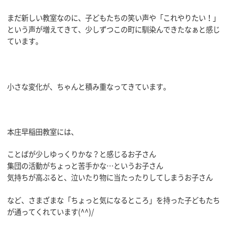
まだ新しい教室なのに、子どもたちの笑い声や「これやりたい！」
という声が増えてきて、少しずつこの町に馴染んできたなぁと感じ
ています。
小さな変化が、ちゃんと積み重なってきています。
本庄早稲田教室には、
ことばが少しゆっくりかな？と感じるお子さん
集団の活動がちょっと苦手かな…というお子さん
気持ちが高ぶると、泣いたり物に当たったりしてしまうお子さん
など、さまざまな「ちょっと気になるところ」を持った子どもたち
が通ってくれています(^^)/