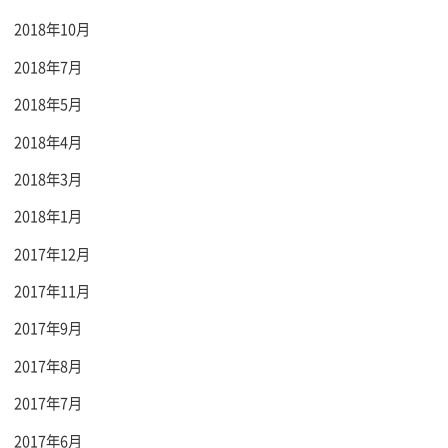
2018年10月
2018年7月
2018年5月
2018年4月
2018年3月
2018年1月
2017年12月
2017年11月
2017年9月
2017年8月
2017年7月
2017年6月