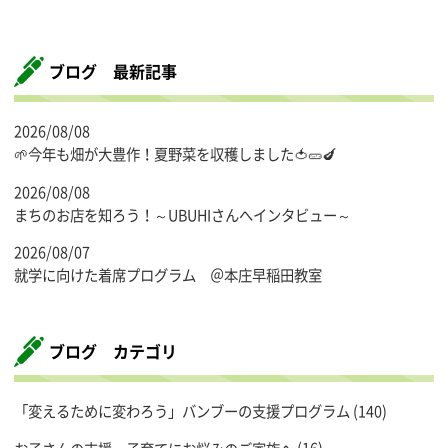
ブログ 最新記事
2026/08/08
🌱今年も畑が大豊作！夏野菜を収穫しました🍅🥒🍆
2026/08/08
まちのお店を知ろう！～UBUHIさんへインタビュー～
2026/08/07
就学に向けた着席プログラム ＠本庄早稲田教室
ブログ カテゴリ
「変えるために変わろう」バンブーの支援プログラム
(140)