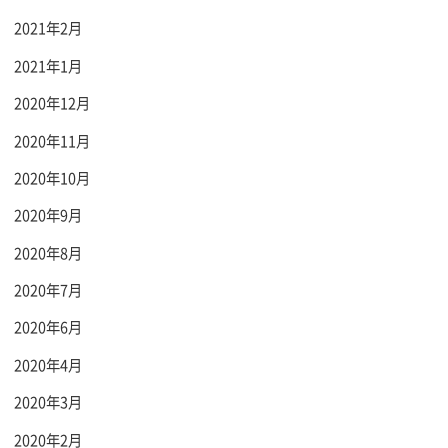
2021年2月
2021年1月
2020年12月
2020年11月
2020年10月
2020年9月
2020年8月
2020年7月
2020年6月
2020年4月
2020年3月
2020年2月