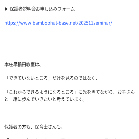
▶ 保護者説明会お申し込みフォーム
https://www.bamboohat-base.net/202511seminar/
本庄早稲田教室は、
「できていないところ」だけを見るのではなく、
「これからできるようになるところ」に光を当てながら、お子さん
と一緒に歩んでいきたいと考えています。
保護者の方も、保育士さんも、