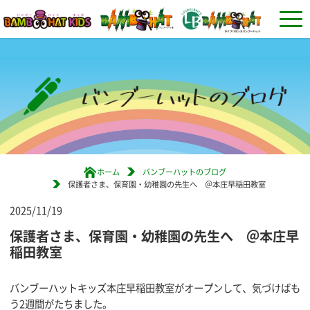
ホーム
バンブーハットのブログ
保護者さま、保育園・幼稚園の先生へ ＠本庄早稲田教室
2025/11/19
保護者さま、保育園・幼稚園の先生へ ＠本庄早
稲田教室
バンブーハットキッズ本庄早稲田教室がオープンして、気づけばも
う2週間がたちました。