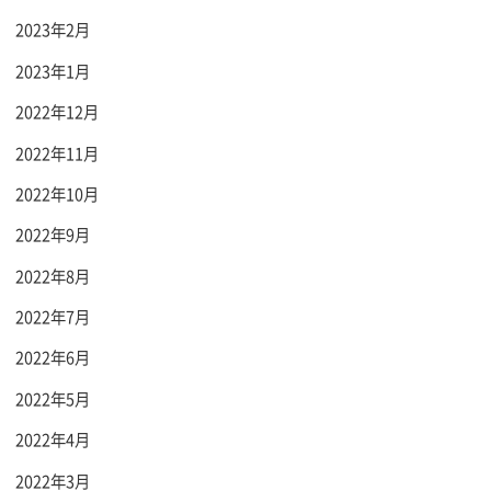
2023年2月
2023年1月
2022年12月
2022年11月
2022年10月
2022年9月
2022年8月
2022年7月
2022年6月
2022年5月
2022年4月
2022年3月