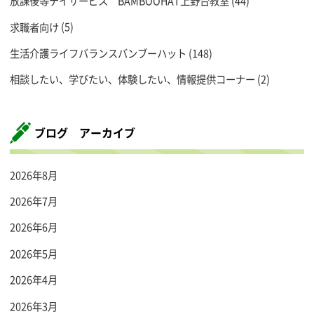
放課後等デイサービス BAMBOOHAT上野台教室
(44)
求職者向け
(5)
生活介護ライフバランスバンブーハット
(148)
相談したい、学びたい、体験したい、情報提供コーナー
(2)
ブログ アーカイブ
2026年8月
2026年7月
2026年6月
2026年5月
2026年4月
2026年3月