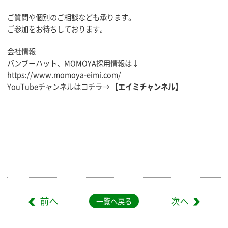
ご質問や個別のご相談なども承ります。
ご参加をお待ちしております。
会社情報
バンブーハット、MOMOYA採用情報は↓
https://www.momoya-eimi.com/
YouTubeチャンネルはコチラ→
【エイミチャンネル】
一覧へ戻る