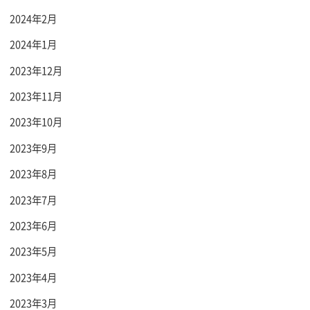
2024年2月
2024年1月
2023年12月
2023年11月
2023年10月
2023年9月
2023年8月
2023年7月
2023年6月
2023年5月
2023年4月
2023年3月