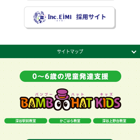
サイトマップ
深谷駅前教室
かごはら教室
深谷上野台教室