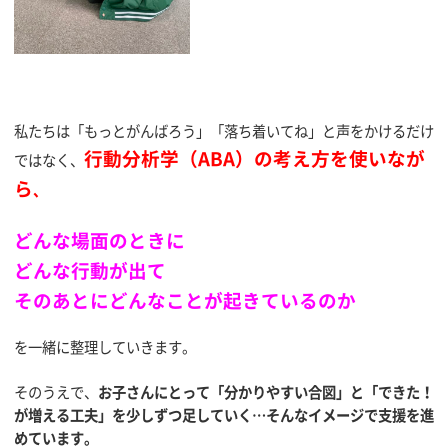
私たちは「もっとがんばろう」「落ち着いてね」と声をかけるだけ
行動分析学（ABA）の考え方を使いなが
ではなく、
ら
、
どんな場面のときに
どんな行動が出て
そのあとにどんなことが起きているのか
を一緒に整理していきます。
そのうえで、
お子さんにとって「分かりやすい合図」と「できた！
が増える工夫」を少しずつ足していく…そんなイメージで支援を進
めています。