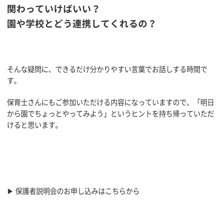
関わっていけばいい？
園や学校とどう連携してくれるの？
そんな疑問に、できるだけ分かりやすい言葉でお話しする時間で
す。
保育士さんにもご参加いただける内容になっていますので、「明日
から園でちょっとやってみよう」というヒントを持ち帰っていただ
けると思います。
▶ 保護者説明会のお申し込みはこちらから