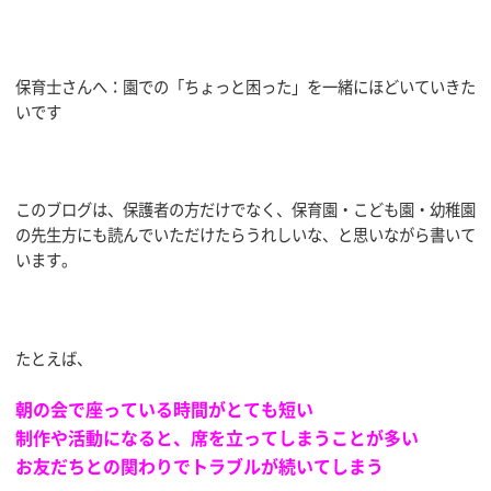
保育士さんへ：園での「ちょっと困った」を一緒にほどいていきた
いです
このブログは、保護者の方だけでなく、保育園・こども園・幼稚園
の先生方にも読んでいただけたらうれしいな、と思いながら書いて
います。
たとえば、
朝の会で座っている時間がとても短い
制作や活動になると、席を立ってしまうことが多い
お友だちとの関わりでトラブルが続いてしまう