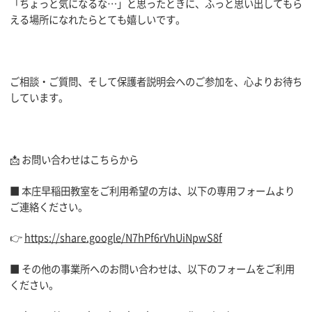
「ちょっと気になるな…」と思ったときに、ふっと思い出してもら
える場所になれたらとても嬉しいです。
ご相談・ご質問、そして保護者説明会へのご参加を、心よりお待ち
しています。
📩 お問い合わせはこちらから
■ 本庄早稲田教室をご利用希望の方は、以下の専用フォームより
ご連絡ください。
👉
https://share.google/N7hPf6rVhUiNpwS8f
■ その他の事業所へのお問い合わせは、以下のフォームをご利用
ください。