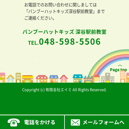
お電話でのお問い合わせに関しましては
「バンブーハットキッズ深谷駅前教室」まで
ご連絡ください。
バンブーハットキッズ 深谷駅前教室
048-598-5506
TEL.
Copyright (c) 有限会社エイミ All Rights Reserved.