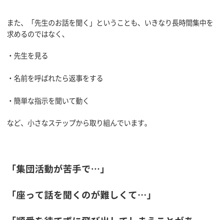
また、「先生のお話を聞く」ということも、いきなり長時間集中を
求めるのではなく、
・先生を見る
・名前を呼ばれたら返事をする
・簡単な指示を聞いて動く
など、小さなステップから取り組んでいます。
「集団活動が苦手で…」
「座って話を聞くのが難しくて…」