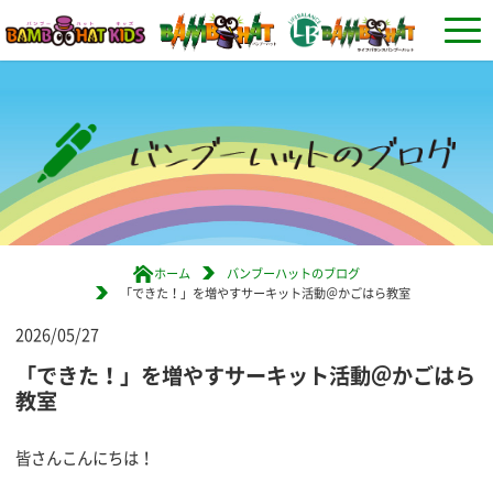
ホーム
バンブーハットのブログ
「できた！」を増やすサーキット活動＠かごはら教室
2026/05/27
「できた！」を増やすサーキット活動＠かごはら
教室
皆さんこんにちは！