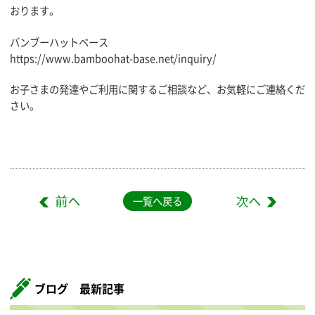
おります。
バンブーハットベース
https://www.bamboohat-base.net/inquiry/
お子さまの発達やご利用に関するご相談など、お気軽にご連絡くだ
さい。
一覧へ戻る
ブログ 最新記事