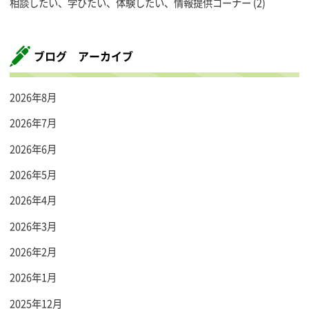
相談したい、学びたい、体験したい、情報提供コーナー
(2)
ブログ アーカイブ
2026年8月
2026年7月
2026年6月
2026年5月
2026年4月
2026年3月
2026年2月
2026年1月
2025年12月