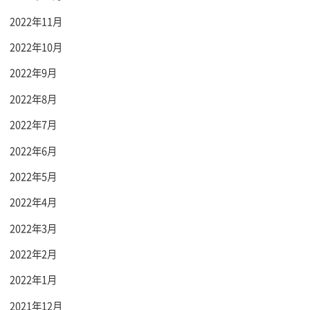
2022年11月
2022年10月
2022年9月
2022年8月
2022年7月
2022年6月
2022年5月
2022年4月
2022年3月
2022年2月
2022年1月
2021年12月