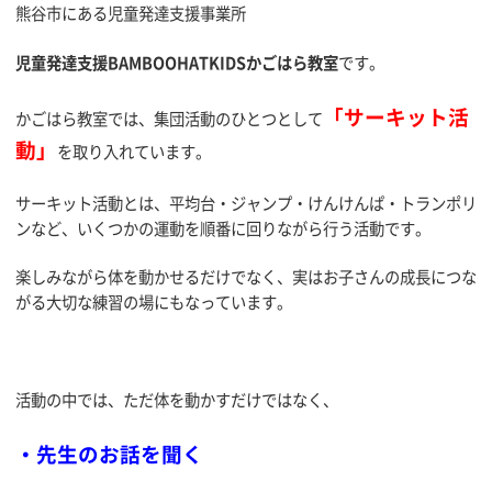
熊谷市にある児童発達支援事業所
児童発達支援BAMBOOHATKIDSかごはら教室
です。
「サーキット活
かごはら教室では、集団活動のひとつとして
動」
を取り入れています。
サーキット活動とは、平均台・ジャンプ・けんけんぱ・トランポリ
ンなど、いくつかの運動を順番に回りながら行う活動です。
楽しみながら体を動かせるだけでなく、実はお子さんの成長につな
がる大切な練習の場にもなっています。
活動の中では、ただ体を動かすだけではなく、
・先生のお話を聞く