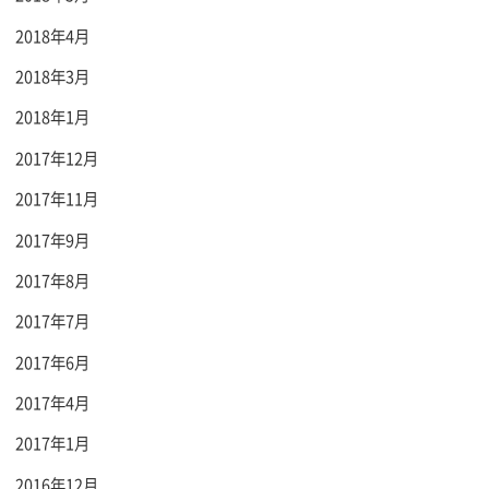
2018年4月
2018年3月
2018年1月
2017年12月
2017年11月
2017年9月
2017年8月
2017年7月
2017年6月
2017年4月
2017年1月
2016年12月