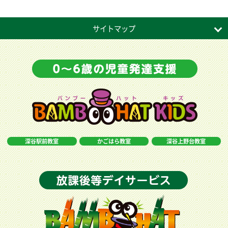
サイトマップ
深谷駅前教室
かごはら教室
深谷上野台教室