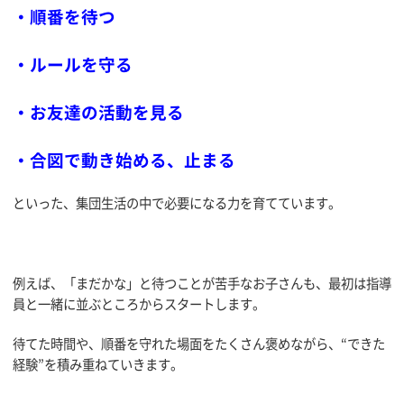
・順番を待つ
・ルールを守る
・お友達の活動を見る
・合図で動き始める、止まる
といった、集団生活の中で必要になる力を育てています。
例えば、「まだかな」と待つことが苦手なお子さんも、最初は指導
員と一緒に並ぶところからスタートします。
待てた時間や、順番を守れた場面をたくさん褒めながら、“できた
経験”を積み重ねていきます。