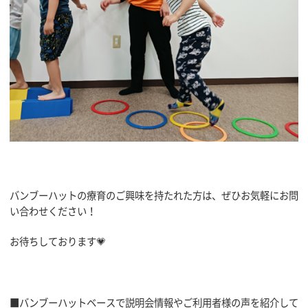
バンブーハットの療育のご興味を持たれた方は、ぜひお気軽にお問
い合わせください！
お待ちしております💗
■バンブーハットベースで説明会情報やご利用者様の声を紹介して