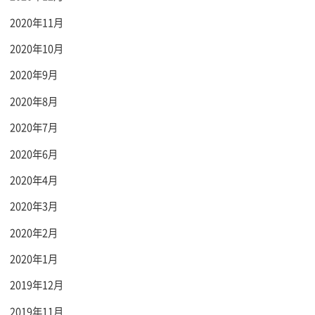
2020年11月
2020年10月
2020年9月
2020年8月
2020年7月
2020年6月
2020年4月
2020年3月
2020年2月
2020年1月
2019年12月
2019年11月