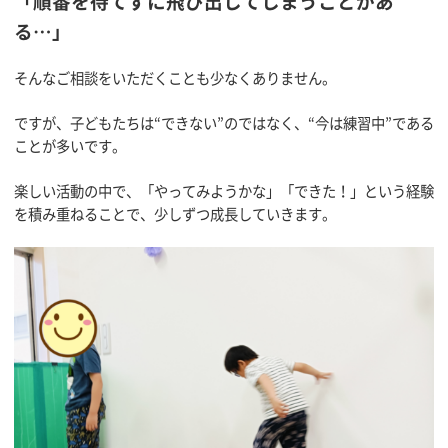
「順番を待てずに飛び出してしまうことがあ
る…」
そんなご相談をいただくことも少なくありません。
ですが、子どもたちは“できない”のではなく、“今は練習中”である
ことが多いです。
楽しい活動の中で、「やってみようかな」「できた！」という経験
を積み重ねることで、少しずつ成長していきます。