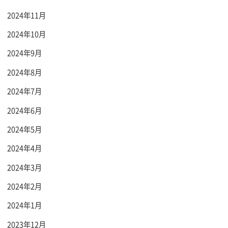
2024年11月
2024年10月
2024年9月
2024年8月
2024年7月
2024年6月
2024年5月
2024年4月
2024年3月
2024年2月
2024年1月
2023年12月