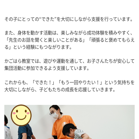
その子にとっての“できた”を大切にしながら支援を行っています。
また、身体を動かす活動は、楽しみながら成功体験を積みやすく、
「先生のお話を聞くと楽しいことがある」「頑張ると褒めてもらえ
る」という経験にもつながります。
かごはら教室では、遊びや運動を通して、お子さんたちが安心して
集団活動に参加できるよう支援しています。
これからも、「できた！」「もう一回やりたい！」という気持ちを
大切にしながら、子どもたちの成長を応援していきます。