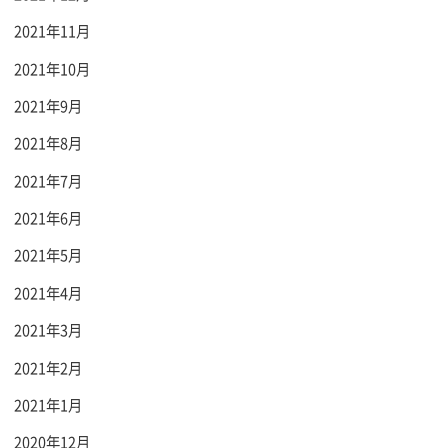
2021年11月
2021年10月
2021年9月
2021年8月
2021年7月
2021年6月
2021年5月
2021年4月
2021年3月
2021年2月
2021年1月
2020年12月