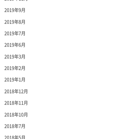
2019年9月
2019年8月
2019年7月
2019年6月
2019年3月
2019年2月
2019年1月
2018年12月
2018年11月
2018年10月
2018年7月
2018年5月