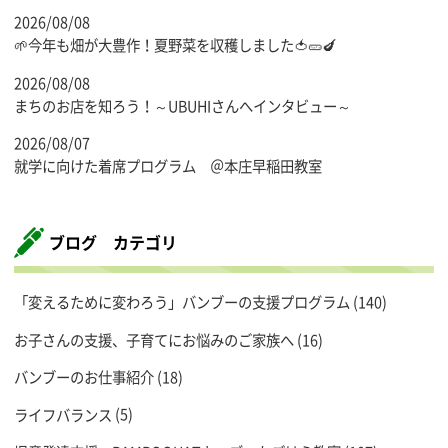
2026/08/08
🌱今年も畑が大豊作！夏野菜を収穫しました🍅🥒🍆
2026/08/08
まちのお店を知ろう！～UBUHIさんへインタビュー～
2026/08/07
就学に向けた着席プログラム ＠本庄早稲田教室
ブログ カテゴリ
「変えるために変わろう」バンブーの支援プログラム
(140)
お子さんの支援、子育てにお悩みのご家族へ
(16)
バンブーのお仕事紹介
(18)
ライフバランス
(5)