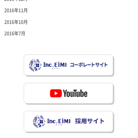
2016年11月
2016年10月
2016年7月