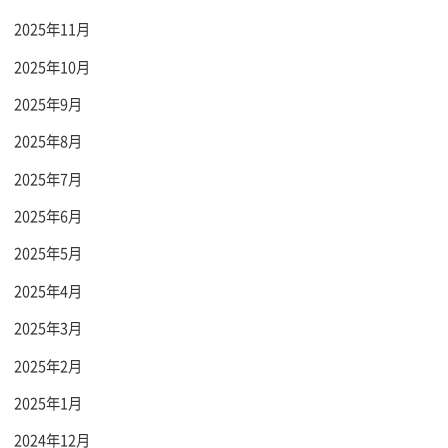
2025年11月
2025年10月
2025年9月
2025年8月
2025年7月
2025年6月
2025年5月
2025年4月
2025年3月
2025年2月
2025年1月
2024年12月