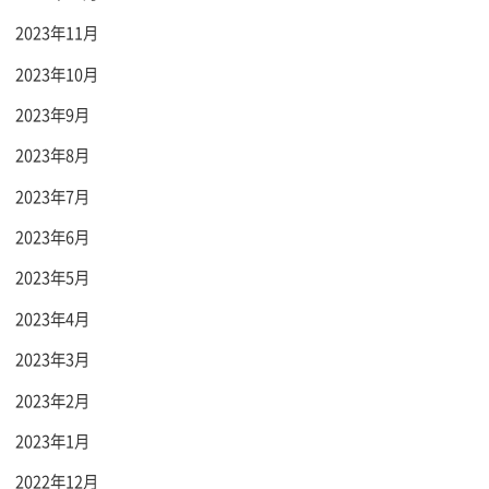
2023年11月
2023年10月
2023年9月
2023年8月
2023年7月
2023年6月
2023年5月
2023年4月
2023年3月
2023年2月
2023年1月
2022年12月