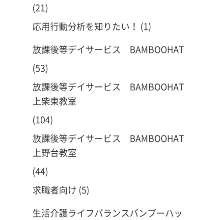
(21)
応用行動分析を知りたい！
(1)
放課後等デイサービス BAMBOOHAT
(53)
放課後等デイサービス BAMBOOHAT
上柴東教室
(104)
放課後等デイサービス BAMBOOHAT
上野台教室
(44)
求職者向け
(5)
生活介護ライフバランスバンブーハッ