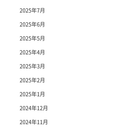
2025年7月
2025年6月
2025年5月
2025年4月
2025年3月
2025年2月
2025年1月
2024年12月
2024年11月