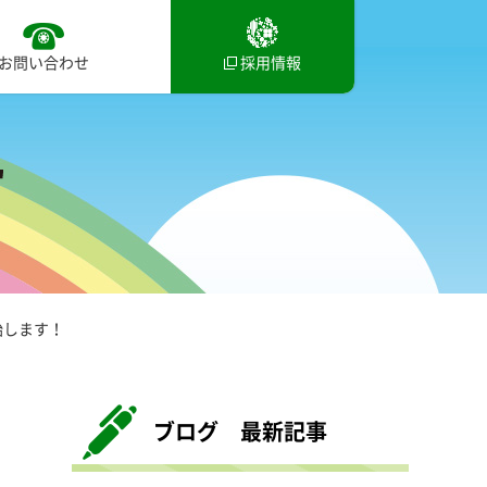
お問い合わせ
採用情報
始します！
ブログ 最新記事