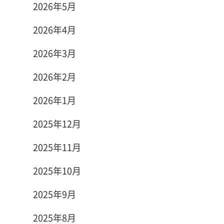
2026年5月
2026年4月
2026年3月
2026年2月
2026年1月
2025年12月
2025年11月
2025年10月
2025年9月
2025年8月