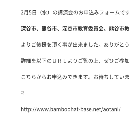
2月5日（水）の講演会のお申込みフォームで
深谷市、熊谷市、深谷市教育委員会、熊谷市
よりご後援を頂く事が出来ました。ありがと
詳細を以下のＵＲＬよりご覧の上、ぜひご参
こちらからお申込みできます。お待ちしていま
☟
http://www.bamboohat-base.net/aotani/