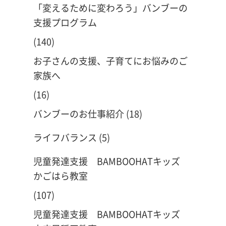
「変えるために変わろう」バンブーの
支援プログラム
(140)
お子さんの支援、子育てにお悩みのご
家族へ
(16)
バンブーのお仕事紹介
(18)
ライフバランス
(5)
児童発達支援 BAMBOOHATキッズ
かごはら教室
(107)
児童発達支援 BAMBOOHATキッズ