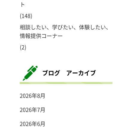
ト
(148)
相談したい、学びたい、体験したい、
情報提供コーナー
(2)
ブログ アーカイブ
2026年8月
2026年7月
2026年6月