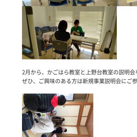
2月から、かごはら教室と上野台教室の説明会
ぜひ、ご興味のある方は新規事業説明会にご