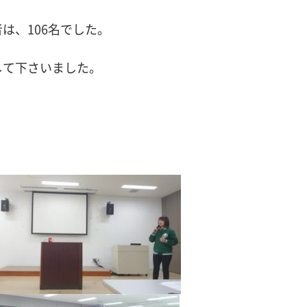
は、106名でした。
して下さいました。