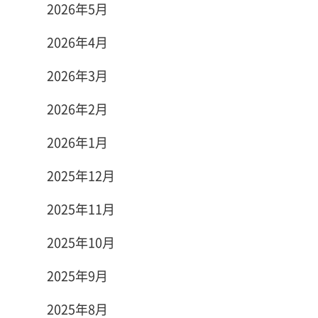
2026年5月
2026年4月
2026年3月
2026年2月
2026年1月
2025年12月
2025年11月
2025年10月
2025年9月
2025年8月