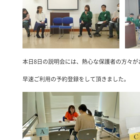
本日8日の説明会には、熱心な保護者の方々が
早速ご利用の予約登録をして頂きました。