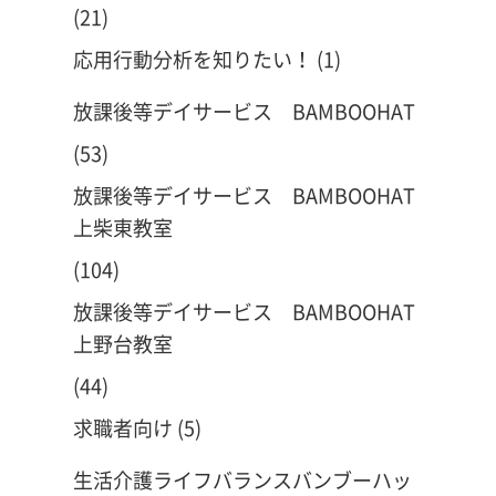
(21)
応用行動分析を知りたい！
(1)
放課後等デイサービス BAMBOOHAT
(53)
放課後等デイサービス BAMBOOHAT
上柴東教室
(104)
放課後等デイサービス BAMBOOHAT
上野台教室
(44)
求職者向け
(5)
生活介護ライフバランスバンブーハッ