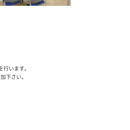
を行います。
参加下さい。