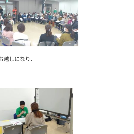
お越しになり、