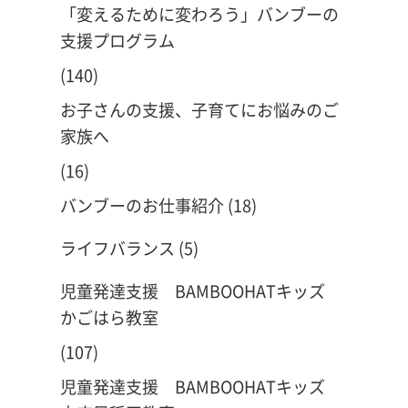
「変えるために変わろう」バンブーの
支援プログラム
(140)
お子さんの支援、子育てにお悩みのご
家族へ
(16)
バンブーのお仕事紹介
(18)
ライフバランス
(5)
児童発達支援 BAMBOOHATキッズ
かごはら教室
(107)
児童発達支援 BAMBOOHATキッズ