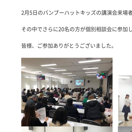
2月5日のバンブーハットキッズの講演会来場者
その中でさらに20名の方が個別相談会に参加
皆様、ご参加ありがとうございました。