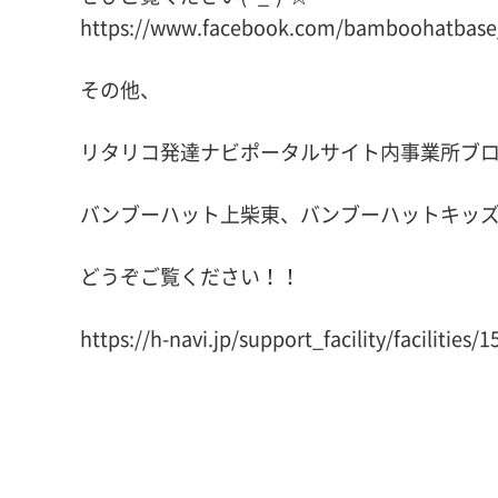
https://www.facebook.com/bamboohatbase
その他、
リタリコ発達ナビポータルサイト内事業所ブ
バンブーハット上柴東、バンブーハットキッ
どうぞご覧ください！！
https://h-navi.jp/support_facility/facilities/