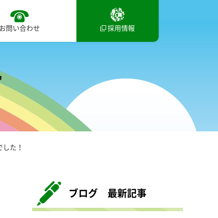
お問い合わせ
採用情報
でした！
ブログ 最新記事