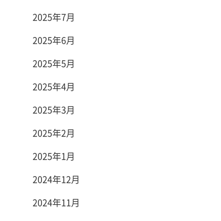
2025年7月
2025年6月
2025年5月
2025年4月
2025年3月
2025年2月
2025年1月
2024年12月
2024年11月