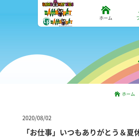
ホーム
ホーム
2020/08/02
「お仕事」いつもありがとう＆夏