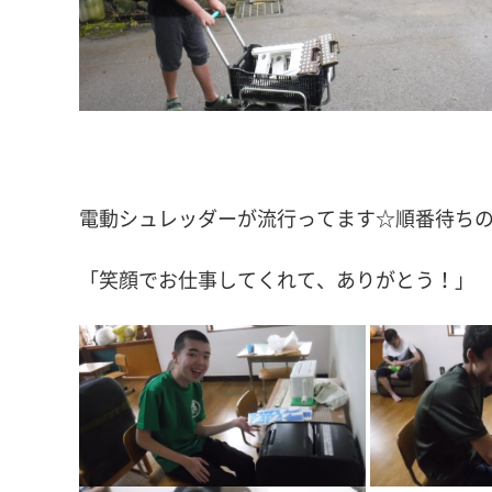
電動シュレッダーが流行ってます☆順番待ち
「笑顔でお仕事してくれて、ありがとう！」