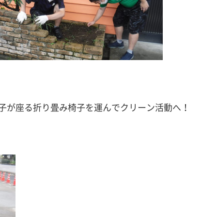
子が座る折り畳み椅子を運んでクリーン活動へ！