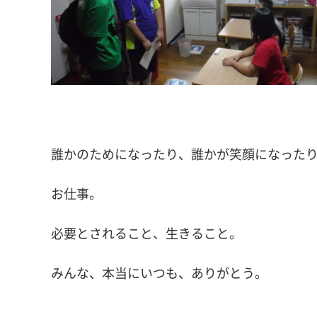
誰かのためになったり、誰かが笑顔になった
お仕事。
必要とされること、生きること。
みんな、本当にいつも、ありがとう。