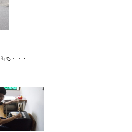
の時も・・・