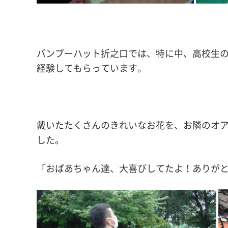
バンブーハット折之口では、特に中、高校生
経験してもらっています。
戴いたたくさんのきれいなお花を、お隣のオ
した。
「おばあちゃん達、大喜びしてたよ！ありが