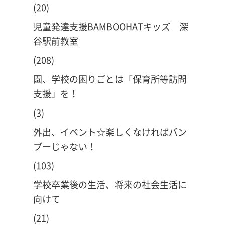
(20)
児童発達支援BAMBOOHATキッズ 深
谷駅前教室
(208)
園、学校の困りごとは「保育所等訪問
支援」を！
(3)
外出、イベント☆楽しくなければバン
ブーじゃない！
(103)
学校卒業後の生活、将来の社会生活に
向けて
(21)