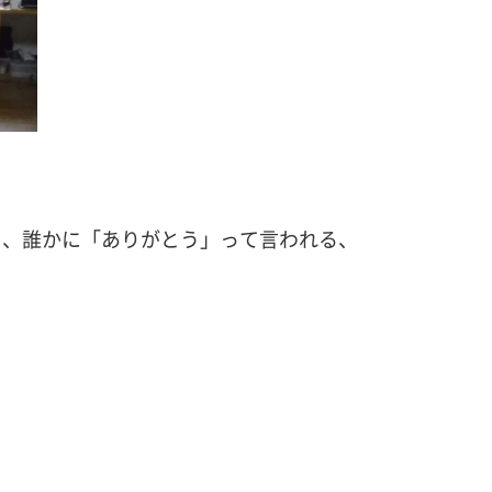
り、誰かに「ありがとう」って言われる、