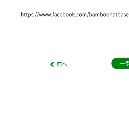
https://www.facebook.com/bamboohatbase
一