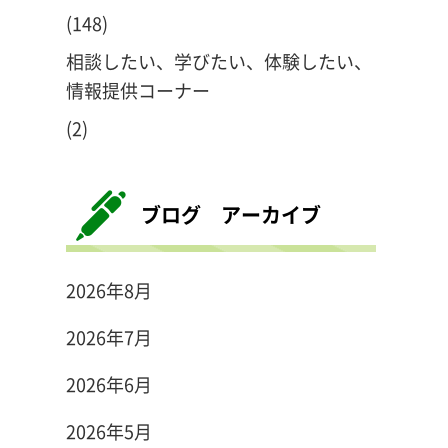
(148)
相談したい、学びたい、体験したい、
情報提供コーナー
(2)
ブログ アーカイブ
2026年8月
2026年7月
2026年6月
2026年5月