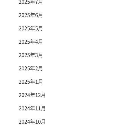
2025年7月
2025年6月
2025年5月
2025年4月
2025年3月
2025年2月
2025年1月
2024年12月
2024年11月
2024年10月