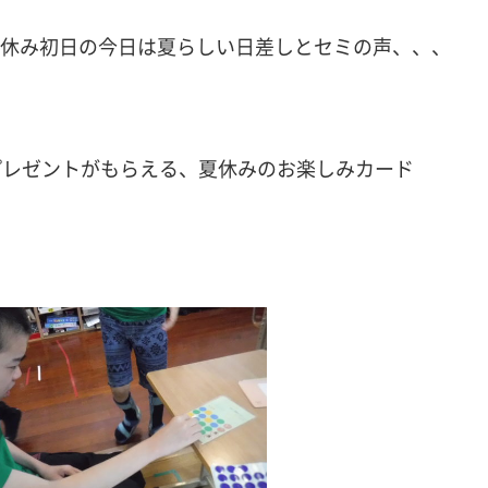
夏休み初日の今日は夏らしい日差しとセミの声、、、
プレゼントがもらえる、夏休みのお楽しみカード