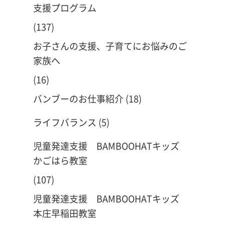
支援プログラム
(137)
お子さんの支援、子育てにお悩みのご
家族へ
(16)
バンブーのお仕事紹介
(18)
ライフバランス
(5)
児童発達支援 BAMBOOHATキッズ
かごはら教室
(107)
児童発達支援 BAMBOOHATキッズ
本庄早稲田教室