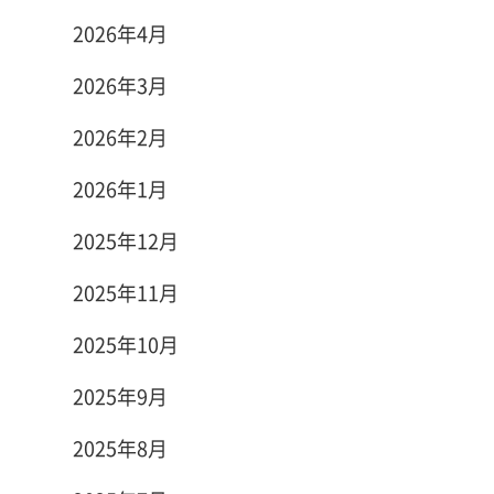
2026年4月
2026年3月
2026年2月
2026年1月
2025年12月
2025年11月
2025年10月
2025年9月
2025年8月