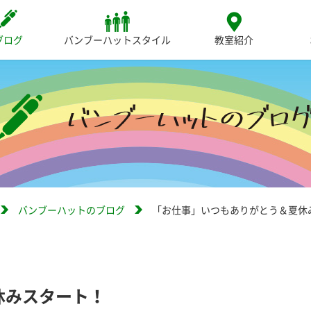
ブログ
バンブーハットスタイル
教室紹介
バンブーハットのブログ
「お仕事」いつもありがとう＆夏休
休みスタート！