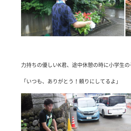
力持ちの優しいK君、途中休憩の時に小学生の
「いつも、ありがとう！頼りにしてるよ」