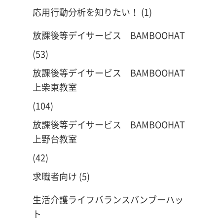
応用行動分析を知りたい！
(1)
放課後等デイサービス BAMBOOHAT
(53)
放課後等デイサービス BAMBOOHAT
上柴東教室
(104)
放課後等デイサービス BAMBOOHAT
上野台教室
(42)
求職者向け
(5)
生活介護ライフバランスバンブーハッ
ト