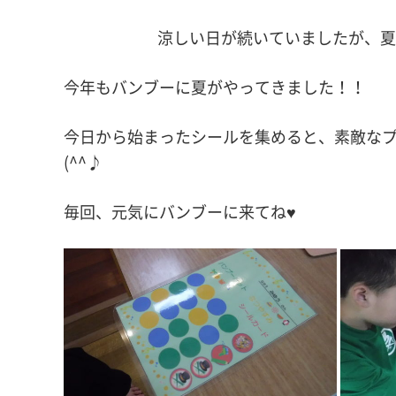
涼しい日が続いていましたが、
今年もバンブーに夏がやってきました！！
今日から始まったシールを集めると、素敵な
(^^♪
毎回、元気にバンブーに来てね♥