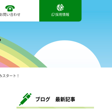
お問い合わせ
採用情報
みスタート！
ブログ 最新記事