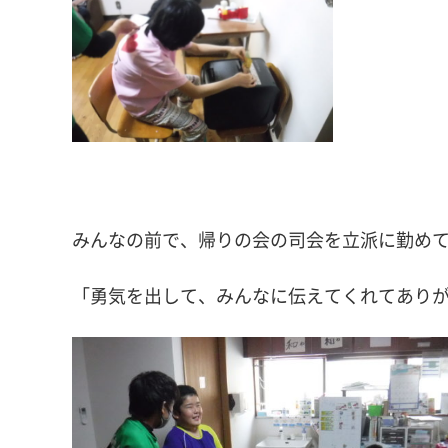
みんなの前で、帰りの会の司会を立派に勤め
「勇気を出して、みんなに伝えてくれてあり