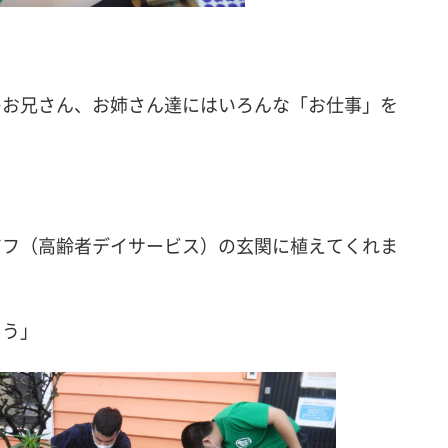
のお兄さん、お姉さん達にはいろんな「お仕事」を
アフ（高齢者デイサービス）の玄関に植えてくれま
とう」