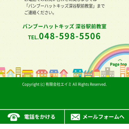
「バンブーハットキッズ深谷駅前教室」まで
ご連絡ください。
バンブーハットキッズ 深谷駅前教室
048-598-5506
TEL.
Copyright (c) 有限会社エイミ All Rights Reserved.