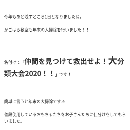
今年もあと残すところ1日となりましたね。
かごはら教室も年末の大掃除を行いました！！
大
仲間を見つけて救出せよ！
分
名付けて「
類大会2020！！
」です！
簡単に言うと年末の大掃除です🎶
普段使用しているおもちゃたちをお子さんたちに仕分けをしてもら
いました。