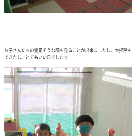
お子さんたちの満足そうな顔も見ることが出来ましたし、大掃除も
できたし、とてもいい日でした☆