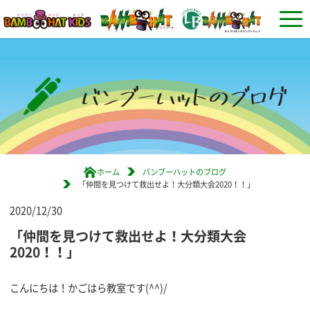
ホーム
バンブーハットのブログ
「仲間を見つけて救出せよ！大分類大会2020！！」
2020/12/30
「仲間を見つけて救出せよ！大分類大会
2020！！」
こんにちは！かごはら教室です(^^)/