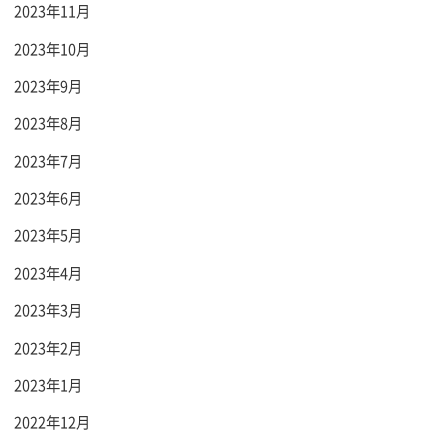
2023年11月
2023年10月
2023年9月
2023年8月
2023年7月
2023年6月
2023年5月
2023年4月
2023年3月
2023年2月
2023年1月
2022年12月