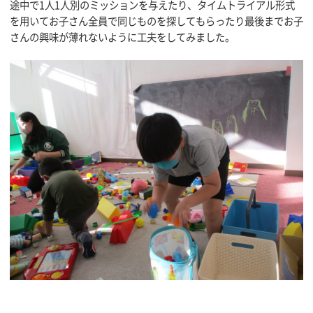
途中で1人1人別のミッションを与えたり、タイムトライアル形式
を用いてお子さん全員で同じものを探してもらったり最後までお子
さんの興味が薄れないように工夫をしてみました。