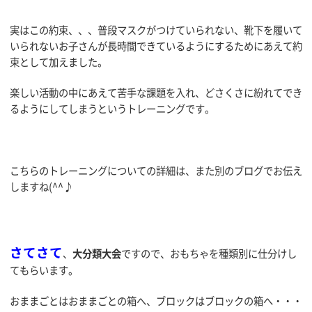
実はこの約束、、、普段マスクがつけていられない、靴下を履いて
いられないお子さんが長時間できているようにするためにあえて約
束として加えました。
楽しい活動の中にあえて苦手な課題を入れ、どさくさに紛れてでき
るようにしてしまうというトレーニングです。
こちらのトレーニングについての詳細は、また別のブログでお伝え
しますね(^^♪
さてさて
、
大分類大会
ですので、おもちゃを種類別に仕分けし
てもらいます。
おままごとはおままごとの箱へ、ブロックはブロックの箱へ・・・