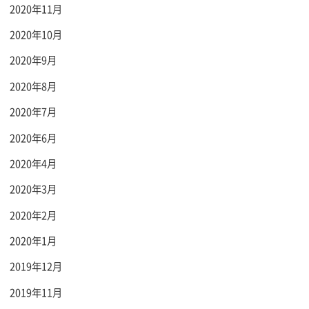
2020年11月
2020年10月
2020年9月
2020年8月
2020年7月
2020年6月
2020年4月
2020年3月
2020年2月
2020年1月
2019年12月
2019年11月