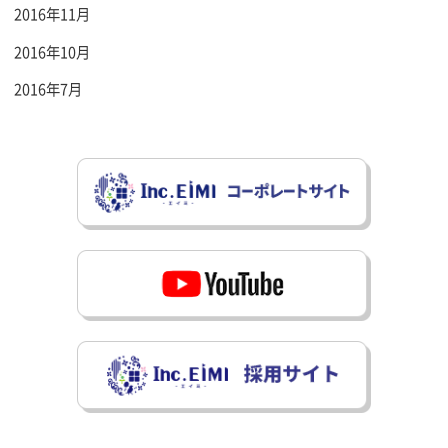
2016年11月
2016年10月
2016年7月