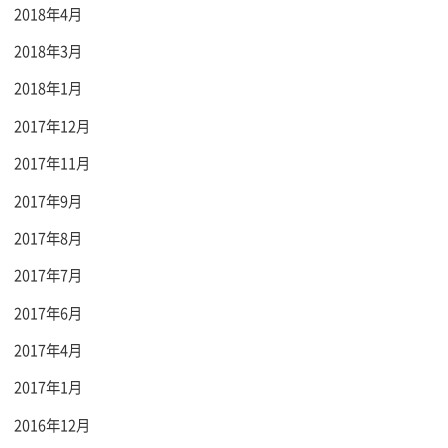
2018年4月
2018年3月
2018年1月
2017年12月
2017年11月
2017年9月
2017年8月
2017年7月
2017年6月
2017年4月
2017年1月
2016年12月