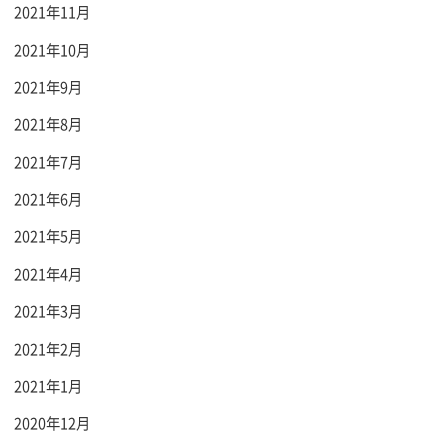
2021年11月
2021年10月
2021年9月
2021年8月
2021年7月
2021年6月
2021年5月
2021年4月
2021年3月
2021年2月
2021年1月
2020年12月