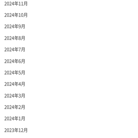
2024年11月
2024年10月
2024年9月
2024年8月
2024年7月
2024年6月
2024年5月
2024年4月
2024年3月
2024年2月
2024年1月
2023年12月