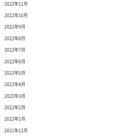
2022年11月
2022年10月
2022年9月
2022年8月
2022年7月
2022年6月
2022年5月
2022年4月
2022年3月
2022年2月
2022年1月
2021年12月