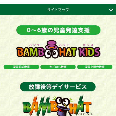
サイトマップ
深谷駅前教室
かごはら教室
深谷上野台教室