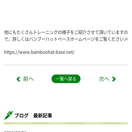
他にもたくさんトレーニングの様子をご紹介させて頂いていますの
で、詳しくはバンブーハットベースホームページをご覧ください🎶
https://www.bamboohat-base.net/
一覧へ戻る
ブログ 最新記事