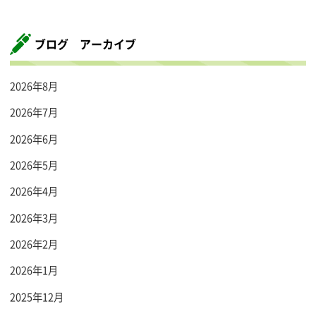
ブログ アーカイブ
2026年8月
2026年7月
2026年6月
2026年5月
2026年4月
2026年3月
2026年2月
2026年1月
2025年12月