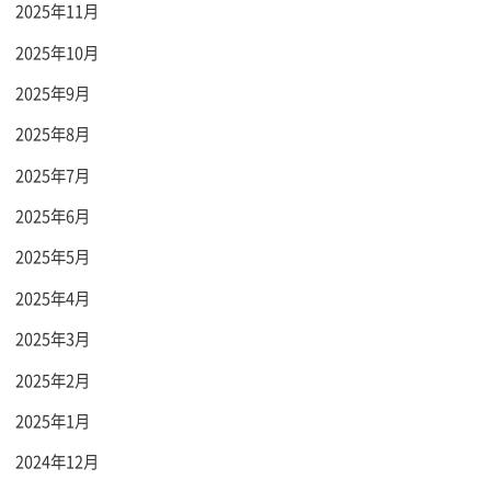
2025年11月
2025年10月
2025年9月
2025年8月
2025年7月
2025年6月
2025年5月
2025年4月
2025年3月
2025年2月
2025年1月
2024年12月