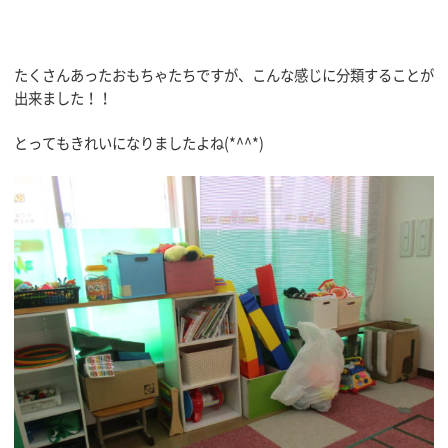
たくさんあったおもちゃたちですが、こんな感じに分類することが
出来ました！！
とってもきれいになりましたよね(*^^*)