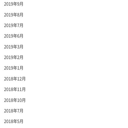
2019年9月
2019年8月
2019年7月
2019年6月
2019年3月
2019年2月
2019年1月
2018年12月
2018年11月
2018年10月
2018年7月
2018年5月