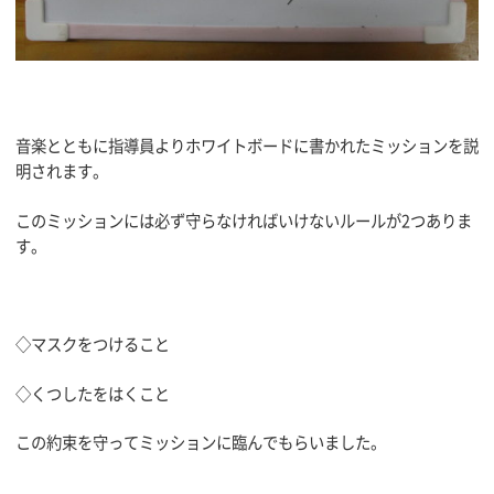
音楽とともに指導員よりホワイトボードに書かれたミッションを説
明されます。
このミッションには必ず守らなければいけないルールが2つありま
す。
◇マスクをつけること
◇くつしたをはくこと
この約束を守ってミッションに臨んでもらいました。