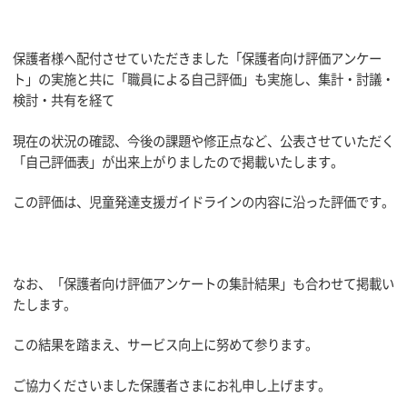
保護者様へ配付させていただきました「保護者向け評価アンケー
ト」の実施と共に「職員による自己評価」も実施し、集計・討議・
検討・共有を経て
現在の状況の確認、今後の課題や修正点など、公表させていただく
「自己評価表」が出来上がりましたので掲載いたします。
この評価は、児童発達支援ガイドラインの内容に沿った評価です。
なお、「保護者向け評価アンケートの集計結果」も合わせて掲載い
たします。
この結果を踏まえ、サービス向上に努めて参ります。
ご協力くださいました保護者さまにお礼申し上げます。