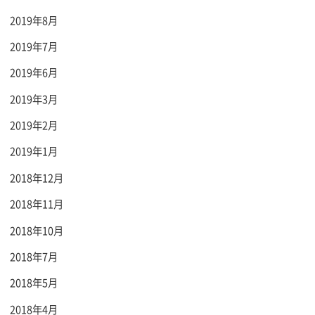
2019年8月
2019年7月
2019年6月
2019年3月
2019年2月
2019年1月
2018年12月
2018年11月
2018年10月
2018年7月
2018年5月
2018年4月