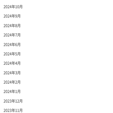
2024年10月
2024年9月
2024年8月
2024年7月
2024年6月
2024年5月
2024年4月
2024年3月
2024年2月
2024年1月
2023年12月
2023年11月