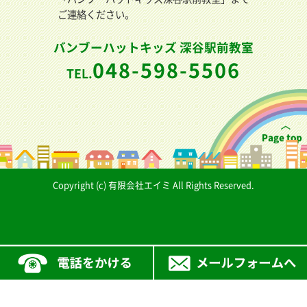
ご連絡ください。
バンブーハットキッズ 深谷駅前教室
048-598-5506
TEL.
Copyright (c) 有限会社エイミ All Rights Reserved.