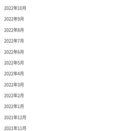
2022年10月
2022年9月
2022年8月
2022年7月
2022年6月
2022年5月
2022年4月
2022年3月
2022年2月
2022年1月
2021年12月
2021年11月