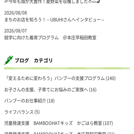
🌱今年も畑が大豊作！夏野菜を収穫しました🍅🥒🍆
2026/08/08
まちのお店を知ろう！～UBUHIさんへインタビュー～
2026/08/07
就学に向けた着席プログラム ＠本庄早稲田教室
ブログ カテゴリ
「変えるために変わろう」バンブーの支援プログラム
(140)
お子さんの支援、子育てにお悩みのご家族へ
(16)
バンブーのお仕事紹介
(18)
ライフバランス
(5)
児童発達支援 BAMBOOHATキッズ かごはら教室
(107)