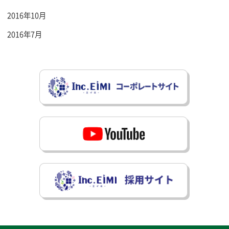
2016年10月
2016年7月