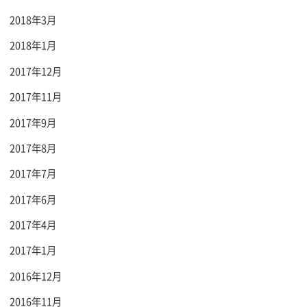
2018年3月
2018年1月
2017年12月
2017年11月
2017年9月
2017年8月
2017年7月
2017年6月
2017年4月
2017年1月
2016年12月
2016年11月