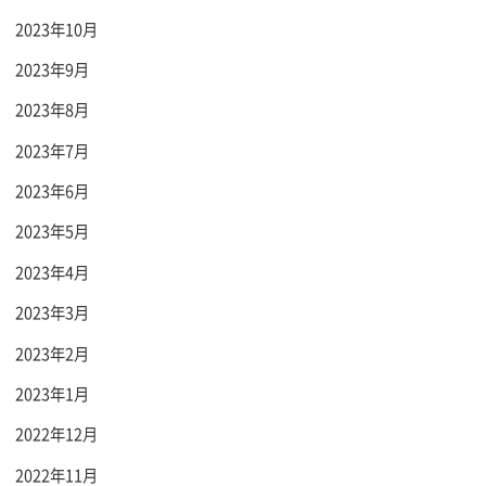
2023年10月
2023年9月
2023年8月
2023年7月
2023年6月
2023年5月
2023年4月
2023年3月
2023年2月
2023年1月
2022年12月
2022年11月