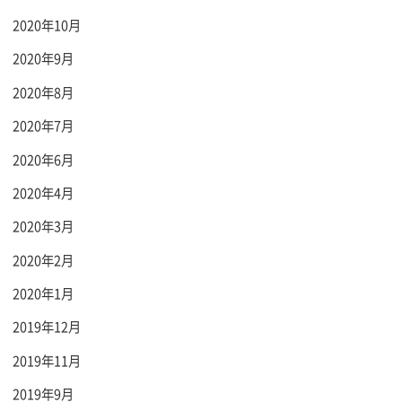
2020年10月
2020年9月
2020年8月
2020年7月
2020年6月
2020年4月
2020年3月
2020年2月
2020年1月
2019年12月
2019年11月
2019年9月