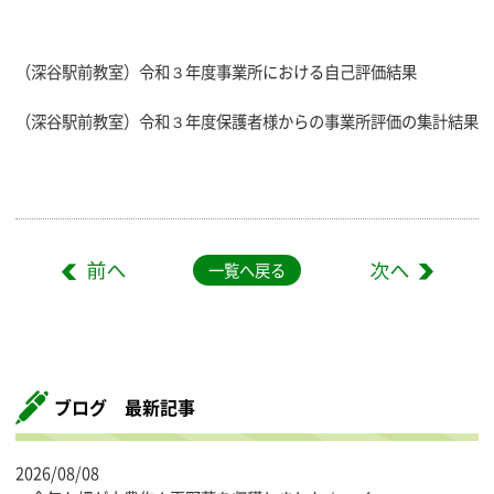
（深谷駅前教室）令和３年度事業所における自己評価結果
（深谷駅前教室）令和３年度保護者様からの事業所評価の集計結果
一覧へ戻る
ブログ 最新記事
2026/08/08