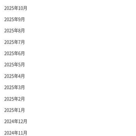
2025年10月
2025年9月
2025年8月
2025年7月
2025年6月
2025年5月
2025年4月
2025年3月
2025年2月
2025年1月
2024年12月
2024年11月