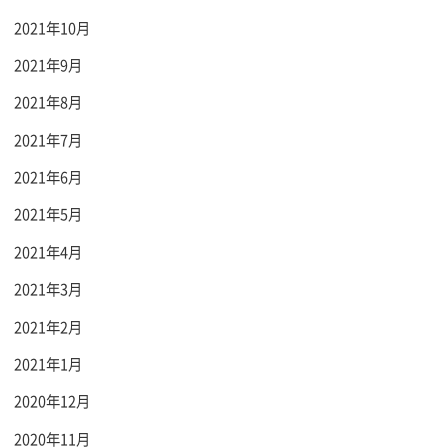
2021年10月
2021年9月
2021年8月
2021年7月
2021年6月
2021年5月
2021年4月
2021年3月
2021年2月
2021年1月
2020年12月
2020年11月