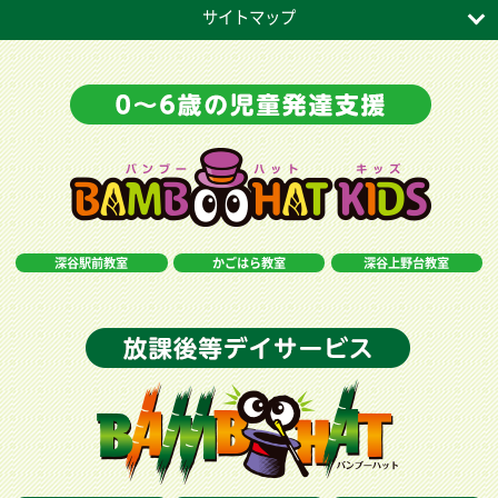
サイトマップ
深谷駅前教室
かごはら教室
深谷上野台教室