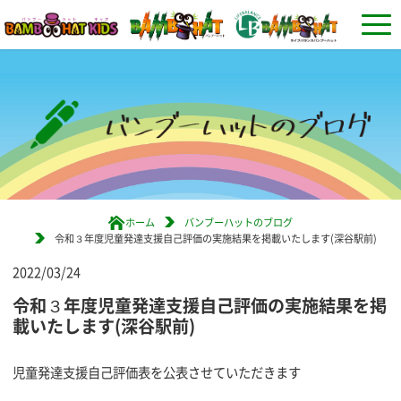
ホーム
バンブーハットのブログ
令和３年度児童発達支援自己評価の実施結果を掲載いたします(深谷駅前)
2022/03/24
令和３年度児童発達支援自己評価の実施結果を掲
載いたします(深谷駅前)
児童発達支援自己評価表を公表させていただきます