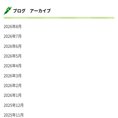
ブログ アーカイブ
2026年8月
2026年7月
2026年6月
2026年5月
2026年4月
2026年3月
2026年2月
2026年1月
2025年12月
2025年11月