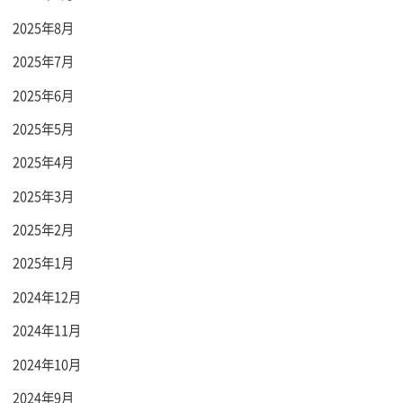
2025年8月
2025年7月
2025年6月
2025年5月
2025年4月
2025年3月
2025年2月
2025年1月
2024年12月
2024年11月
2024年10月
2024年9月