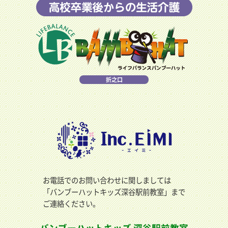
折之口
お電話でのお問い合わせに関しましては
「バンブーハットキッズ深谷駅前教室」まで
ご連絡ください。
バンブーハットキッズ 深谷駅前教室