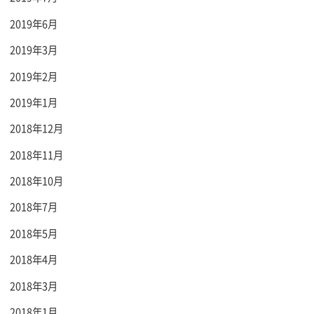
2019年6月
2019年3月
2019年2月
2019年1月
2018年12月
2018年11月
2018年10月
2018年7月
2018年5月
2018年4月
2018年3月
2018年1月