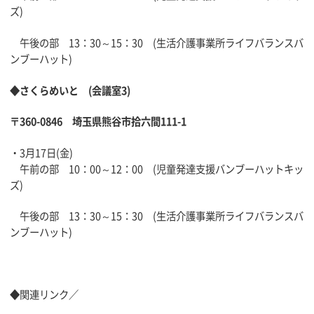
ズ)
午後の部 13：30～15：30 (生活介護事業所ライフバランスバ
ンブーハット)
◆さくらめいと (会議室3)
〒360-0846 埼玉県熊谷市拾六間111-1
・3月17日(金)
午前の部 10：00～12：00 (児童発達支援バンブーハットキッ
ズ)
午後の部 13：30～15：30 (生活介護事業所ライフバランスバ
ンブーハット)
◆関連リンク／