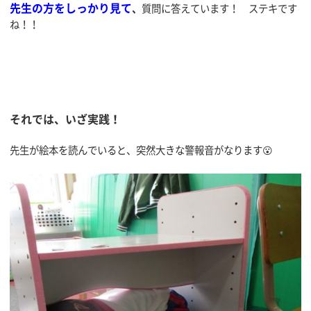
先生の方をしっかり見て
、
質問に答えています！ ステキです
ね！！
それでは、いざ実践！
先生が絵本を読んでいると、突然大きな警報音がなります😮