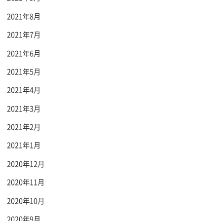
2021年8月
2021年7月
2021年6月
2021年5月
2021年4月
2021年3月
2021年2月
2021年1月
2020年12月
2020年11月
2020年10月
2020年9月