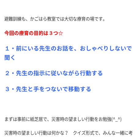
避難訓練も、かごはら教室では大切な療育の場です。
今回の療育の目的は３つ☆
１・前にいる先生のお話を、おしゃべりしないで
聞く
２・先生の指示に従いながら行動する
３・先生と手をつないで移動する
まずは事前に紙芝居で、災害時の望ましい行動をお勉強(^_^)
災害時の望ましい行動は何かな？ クイズ形式で、みんな一緒に考