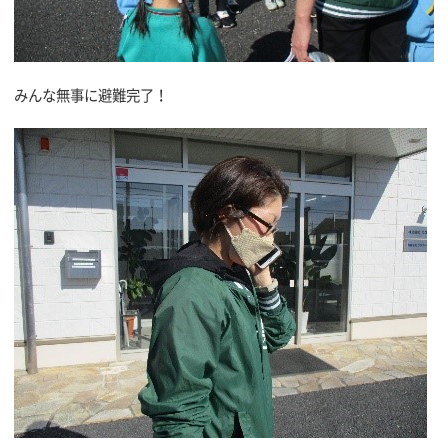
みんな無事に避難完了！