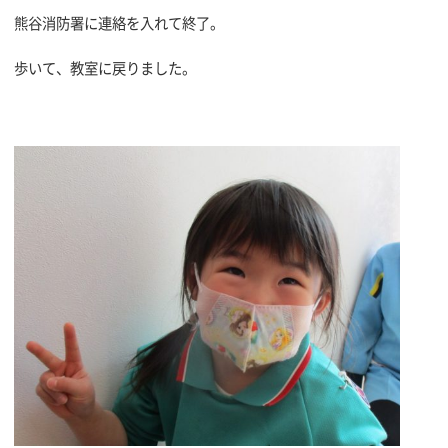
熊谷消防署に連絡を入れて終了。
歩いて、教室に戻りました。