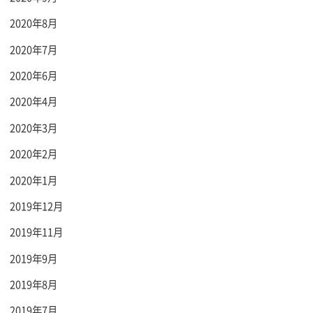
2020年8月
2020年7月
2020年6月
2020年4月
2020年3月
2020年2月
2020年1月
2019年12月
2019年11月
2019年9月
2019年8月
2019年7月