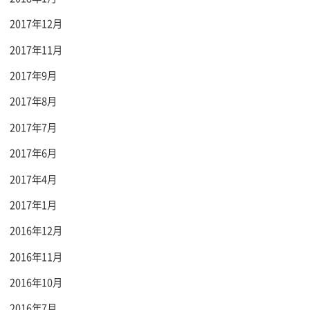
2017年12月
2017年11月
2017年9月
2017年8月
2017年7月
2017年6月
2017年4月
2017年1月
2016年12月
2016年11月
2016年10月
2016年7月