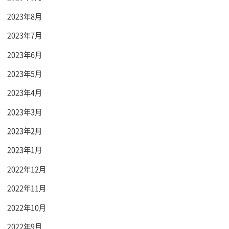
2023年8月
2023年7月
2023年6月
2023年5月
2023年4月
2023年3月
2023年2月
2023年1月
2022年12月
2022年11月
2022年10月
2022年9月