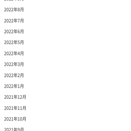
2022年8月
2022年7月
2022年6月
2022年5月
2022年4月
2022年3月
2022年2月
2022年1月
2021年12月
2021年11月
2021年10月
2021年9月