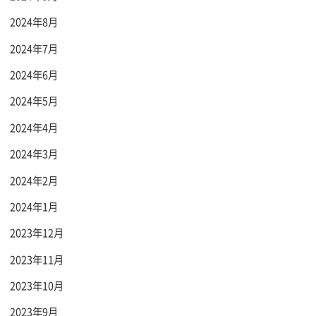
2024年8月
2024年7月
2024年6月
2024年5月
2024年4月
2024年3月
2024年2月
2024年1月
2023年12月
2023年11月
2023年10月
2023年9月