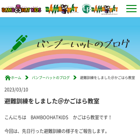
ホーム
バンブーハットのブログ
避難訓練をしました＠かごはら教室
2023/03/10
避難訓練をしました＠かごはら教室
こんにちは BAMBOOHATKIDS かごはら教室です！
今回は、先日行った避難訓練の様子をご報告します。