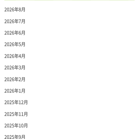
2026年8月
2026年7月
2026年6月
2026年5月
2026年4月
2026年3月
2026年2月
2026年1月
2025年12月
2025年11月
2025年10月
2025年9月