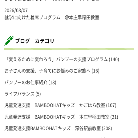
2026/08/07
就学に向けた着席プログラム ＠本庄早稲田教室
ブログ カテゴリ
「変えるために変わろう」バンブーの支援プログラム
(140)
お子さんの支援、子育てにお悩みのご家族へ
(16)
バンブーのお仕事紹介
(18)
ライフバランス
(5)
児童発達支援 BAMBOOHATキッズ かごはら教室
(107)
児童発達支援 BAMBOOHATキッズ 本庄早稲田教室
(21)
児童発達支援BAMBOOHATキッズ 深谷駅前教室
(208)