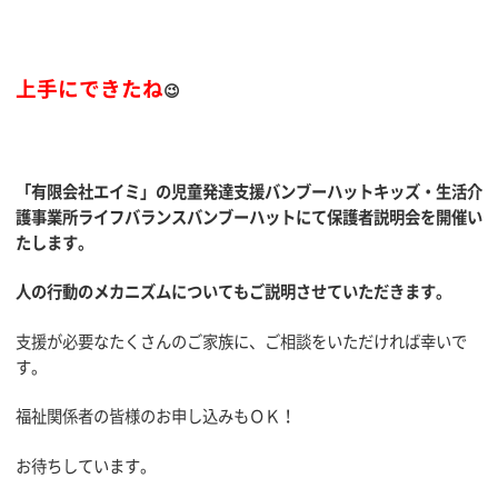
上手にできたね
😉
「有限会社エイミ」の児童発達支援バンブーハットキッズ・生活介
護事業所ライフバランスバンブーハット
にて保護者説明会を開催い
たします。
人の行動のメカニズムについてもご説明させていただきます。
支援が必要なたくさんのご家族に、ご相談をいただければ幸
いで
す。
福祉関係者の皆様のお申し込みもＯＫ！
お待ちしています。