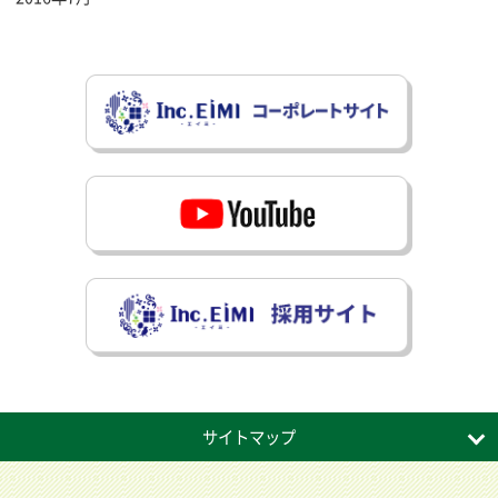
サイトマップ