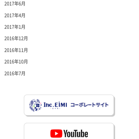
2017年6月
2017年4月
2017年1月
2016年12月
2016年11月
2016年10月
2016年7月