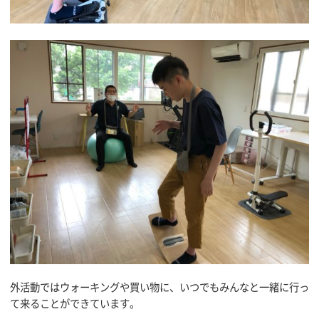
外活動ではウォーキングや買い物に、いつでもみんなと一緒に行っ
て来ることができています。