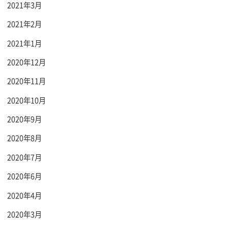
2021年3月
2021年2月
2021年1月
2020年12月
2020年11月
2020年10月
2020年9月
2020年8月
2020年7月
2020年6月
2020年4月
2020年3月