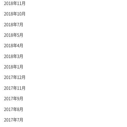
2018年11月
2018年10月
2018年7月
2018年5月
2018年4月
2018年3月
2018年1月
2017年12月
2017年11月
2017年9月
2017年8月
2017年7月