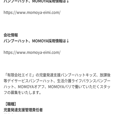
バンブーハット、MOMOYA採用情報は↓
https://www.momoya-eimi.com/
会社情報
バンブーハット、MOMOYA採用情報は↓
https://www.momoya-eimi.com/
「有限会社エイミ」の児童発達支援バンブーハットキッズ、放課後
等デイサービスバンブーハット、生活介護ライフバランスバンブー
ハット、MOMOYAオアフ、MOMOYAバリで働いていただくスタッ
フの募集をいたします。
【
職種】
児童発達支援管理責任者