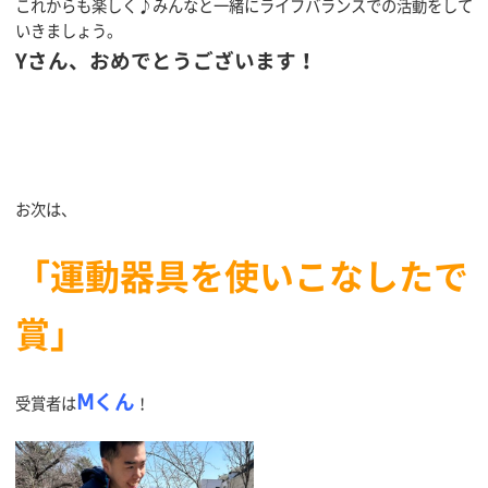
これからも楽しく♪みんなと一緒にライフバランスでの活動をして
いきましょう。
Yさん、おめでとうございます！
お次は、
「運動器具を使いこなしたで
賞」
Ⅿくん
受賞者は
！