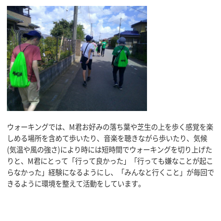
ウォーキングでは、M君お好みの落ち葉や芝生の上を歩く感覚を楽
しめる場所を含めて歩いたり、音楽を聴きながら歩いたり、気候
(気温や風の強さ)により時には短時間でウォーキングを切り上げた
りと、M君にとって「行って良かった」「行っても嫌なことが起こ
らなかった」経験になるようにし、「みんなと行くこと」が毎回で
きるように環境を整えて活動をしています。