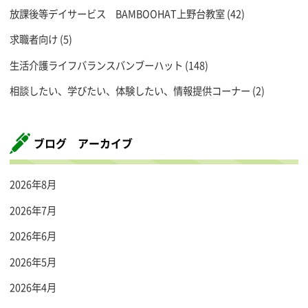
放課後等デイサービス BAMBOOHAT上野台教室
(42)
求職者向け
(5)
生活介護ライフバランスバンブーハット
(148)
相談したい、学びたい、体験したい、情報提供コーナー
(2)
ブログ アーカイブ
2026年8月
2026年7月
2026年6月
2026年5月
2026年4月