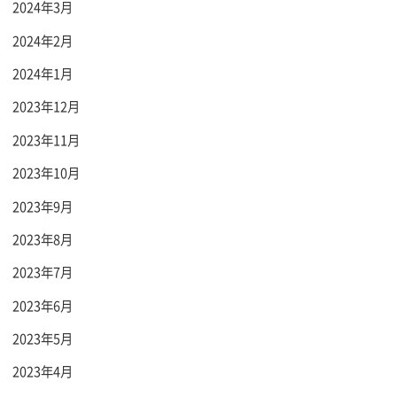
2024年3月
2024年2月
2024年1月
2023年12月
2023年11月
2023年10月
2023年9月
2023年8月
2023年7月
2023年6月
2023年5月
2023年4月