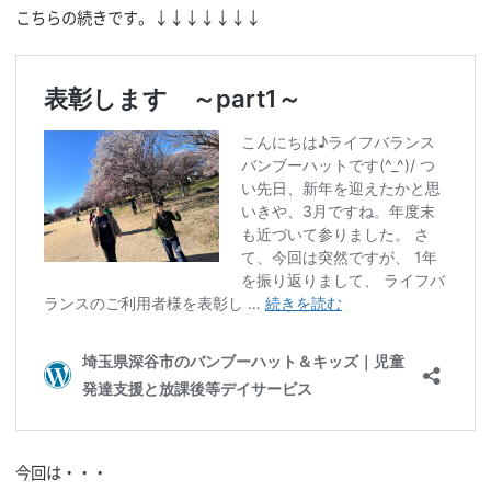
こちらの続きです。↓↓↓↓↓↓↓
今回は・・・