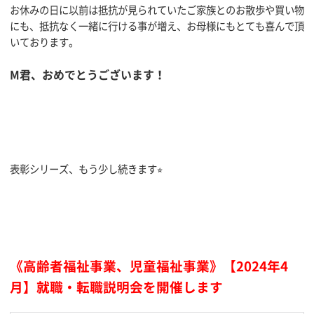
お休みの日に以前は抵抗が見られていたご家族とのお散歩や買い物
にも、抵抗なく一緒に行ける事が増え、お母様にもとても喜んで頂
いております。
M君、おめでとうございます！
表彰シリーズ、もう少し続きます⭐︎
《高齢者福祉事業、児童福祉事業》【2024年4
月】就職・転職説明会を開催します