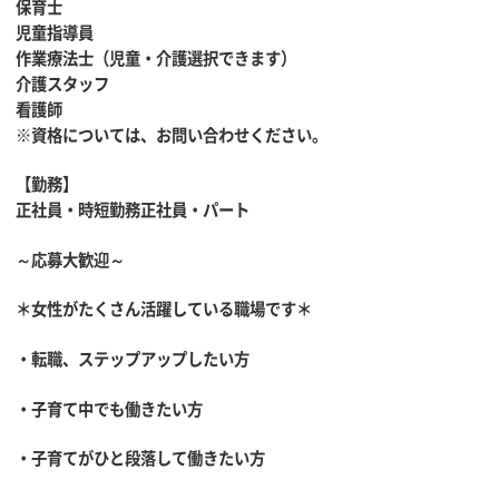
保育士
児童指導員
作業療法士（児童・介護選択できます）
介護スタッフ
看護師
※資格については、お問い合わせください。
【勤務】
正社員・時短勤務正社員・パート
～応募大歓迎～
＊女性がたくさん活躍している職場です＊
・転職、ステップアップしたい方
・子育て中でも働きたい方
・子育てがひと段落して働きたい方