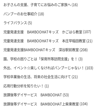
お子さんの支援、子育てにお悩みのご家族へ
(16)
バンブーのお仕事紹介
(18)
ライフバランス
(5)
児童発達支援 BAMBOOHATキッズ かごはら教室
(107)
児童発達支援 BAMBOOHATキッズ 本庄早稲田教室
(21)
児童発達支援BAMBOOHATキッズ 深谷駅前教室
(208)
園、学校の困りごとは「保育所等訪問支援」を！
(3)
外出、イベント☆楽しくなければバンブーじゃない！
(103)
学校卒業後の生活、将来の社会生活に向けて
(21)
応用行動分析を知りたい！
(1)
放課後等デイサービス BAMBOOHAT
(53)
放課後等デイサービス BAMBOOHAT上柴東教室
(104)