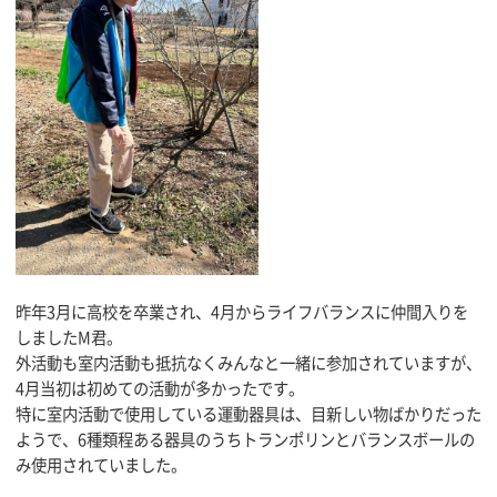
昨年3月に高校を卒業され、4月からライフバランスに仲間入りを
しましたM君。
外活動も室内活動も抵抗なくみんなと一緒に参加されていますが、
4月当初は初めての活動が多かったです。
特に室内活動で使用している運動器具は、目新しい物ばかりだった
ようで、6種類程ある器具のうちトランポリンとバランスボールの
み使用されていました。