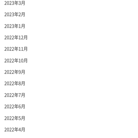
2023年3月
2023年2月
2023年1月
2022年12月
2022年11月
2022年10月
2022年9月
2022年8月
2022年7月
2022年6月
2022年5月
2022年4月