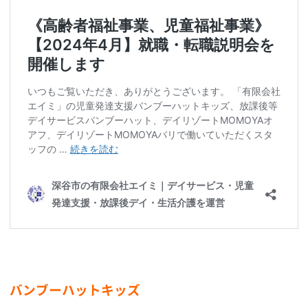
バンブーハットキッズ