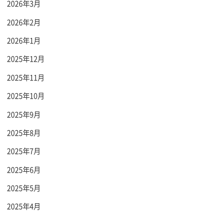
2026年3月
2026年2月
2026年1月
2025年12月
2025年11月
2025年10月
2025年9月
2025年8月
2025年7月
2025年6月
2025年5月
2025年4月