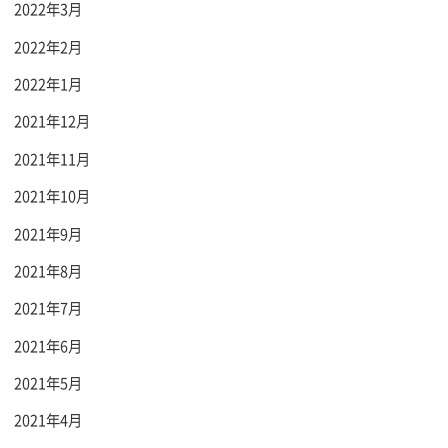
2022年3月
2022年2月
2022年1月
2021年12月
2021年11月
2021年10月
2021年9月
2021年8月
2021年7月
2021年6月
2021年5月
2021年4月