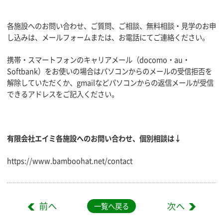
各施設へのお問い合わせ、ご質問、ご相談、無料相談・見学のお申
し込みは、メールフォームまたは、お電話にてご連絡ください。
携帯・スマートフォンのキャリアメール（docomo・au・
Softbank）をお使いの場合はパソコンからのメールの受信拒否を
解除していただくか、gmailなどパソコンからの返信メールが受信
できるアドレスをご記入ください。
有限会社エイミ各施設へのお問い合わせ、個別相談は↓
https://www.bamboohat.net/contact
一覧へ戻る