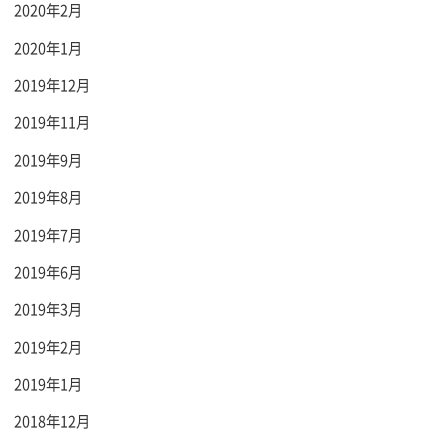
2020年2月
2020年1月
2019年12月
2019年11月
2019年9月
2019年8月
2019年7月
2019年6月
2019年3月
2019年2月
2019年1月
2018年12月