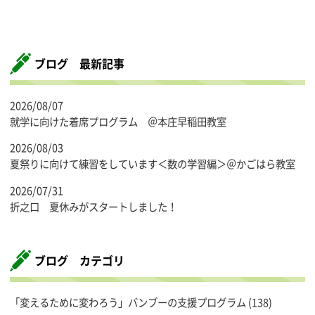
ブログ 最新記事
2026/08/07
就学に向けた着席プログラム ＠本庄早稲田教室
2026/08/03
夏祭りに向けて練習をしています＜数の学習編＞＠かごはら教室
2026/07/31
折之口 夏休みがスタートしました！
ブログ カテゴリ
「変えるために変わろう」バンブーの支援プログラム
(138)