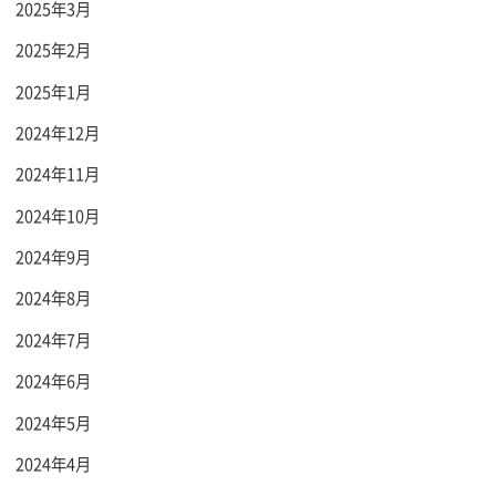
2025年3月
2025年2月
2025年1月
2024年12月
2024年11月
2024年10月
2024年9月
2024年8月
2024年7月
2024年6月
2024年5月
2024年4月