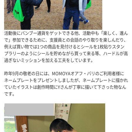
活動後にバンブー通貨をゲットできる他、活動中も「楽しく、進ん
で」参加できるために、支援員との会話のやり取りを楽しんだり、
例えば買い物では1つの商品を見付けるとシールを1枚貼りスタン
プラリーのようにシールを貯めながら買って来る等、ハードルが高
過ぎないミッションを加える工夫をしています。
昨年9月の敬老の日には、MOMOYAオアフ・バリのご利用者様に
ネームプレートをプレゼントしましたが、ネームプレートに描かれ
ていたイラストは創作時間にYさんが丁寧に描いて下さった物なん
です。