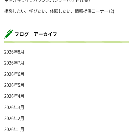
生活介護ライフバランスバンブーハット
(148)
相談したい、学びたい、体験したい、情報提供コーナー
(2)
ブログ アーカイブ
2026年8月
2026年7月
2026年6月
2026年5月
2026年4月
2026年3月
2026年2月
2026年1月