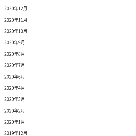
2020年12月
2020年11月
2020年10月
2020年9月
2020年8月
2020年7月
2020年6月
2020年4月
2020年3月
2020年2月
2020年1月
2019年12月