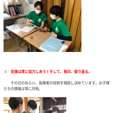
３
支援は常に協力しあう！そして、毎日、振り返る。
その日のねらい、指導者の役割を相談し決めています。お子様
たちの情報は常に共有。