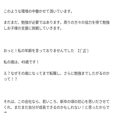
このような環境の中働かせて頂いています。
まだまだ、勉強が必要ではあります。周りの方々の協力を得て勉強
しお子様の支援に挑戦していきます。
おっと！私の年齢を言っておりませんでした Σ(ﾟДﾟ)
私の歳は、49歳です！
え？なぜその歳になってまで転職し、さらに勉強までしたがるのか
って！？
それは、この会社なら、若いころ、新卒の頃の初心を思いださせて
くれ、まだまだ自分が成長できるのかもしれない！と思ったからで
す。