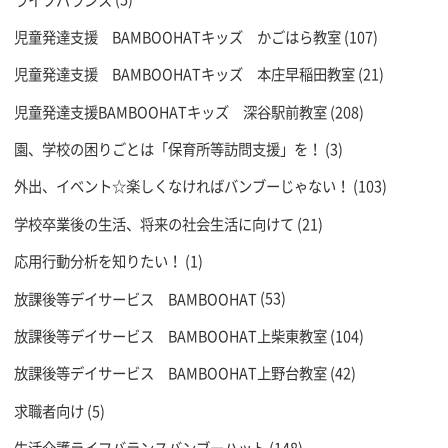
児童発達支援 BAMBOOHATキッズ かごはら教室
(107)
児童発達支援 BAMBOOHATキッズ 本庄早稲田教室
(21)
児童発達支援BAMBOOHATキッズ 深谷駅前教室
(208)
園、学校の困りごとは「保育所等訪問支援」を！
(3)
外出、イベント☆楽しくなければバンブーじゃない！
(103)
学校卒業後の生活、将来の社会生活に向けて
(21)
応用行動分析を知りたい！
(1)
放課後等デイサービス BAMBOOHAT
(53)
放課後等デイサービス BAMBOOHAT上柴東教室
(104)
放課後等デイサービス BAMBOOHAT上野台教室
(42)
求職者向け
(5)