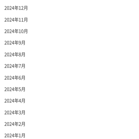
2024年12月
2024年11月
2024年10月
2024年9月
2024年8月
2024年7月
2024年6月
2024年5月
2024年4月
2024年3月
2024年2月
2024年1月