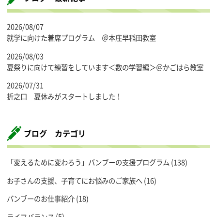
2026/08/07
就学に向けた着席プログラム ＠本庄早稲田教室
2026/08/03
夏祭りに向けて練習をしています＜数の学習編＞＠かごはら教室
2026/07/31
折之口 夏休みがスタートしました！
ブログ カテゴリ
「変えるために変わろう」バンブーの支援プログラム
(138)
お子さんの支援、子育てにお悩みのご家族へ
(16)
バンブーのお仕事紹介
(18)
ライフバランス
(5)