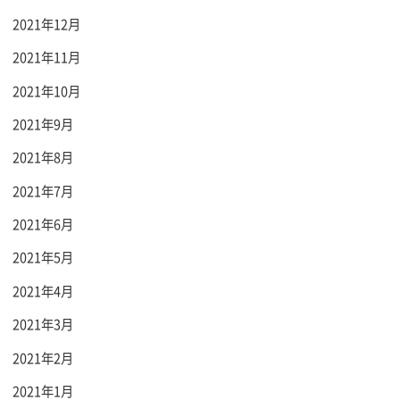
2021年12月
2021年11月
2021年10月
2021年9月
2021年8月
2021年7月
2021年6月
2021年5月
2021年4月
2021年3月
2021年2月
2021年1月