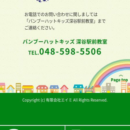
お電話でのお問い合わせに関しましては
「バンブーハットキッズ深谷駅前教室」まで
ご連絡ください。
バンブーハットキッズ 深谷駅前教室
048-598-5506
TEL.
Copyright (c) 有限会社エイミ All Rights Reserved.