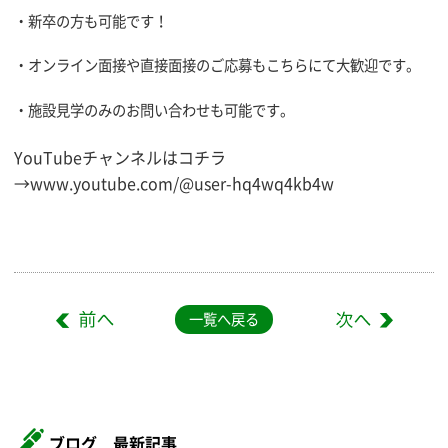
・新卒の方も可能です！
・オンライン面接や直接面接のご応募もこちらにて大歓迎です。
・施設見学のみのお問い合わせも可能です。
YouTubeチャンネルはコチラ
→
www.youtube.com/@user-hq4wq4kb4w
一覧へ戻る
ブログ 最新記事