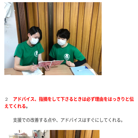
２
アドバイス、指摘をして下さるときは必ず理由をはっきりと伝
えてくれる
。
支援での改善する点や、アドバイスはすぐにしてくれる。