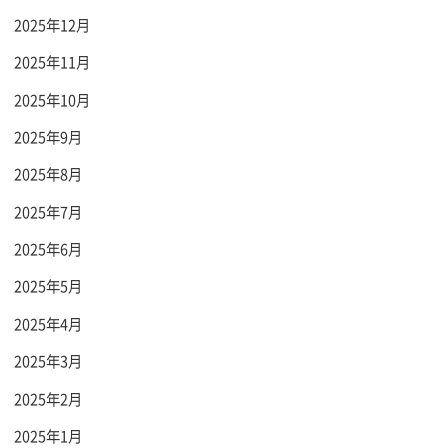
2025年12月
2025年11月
2025年10月
2025年9月
2025年8月
2025年7月
2025年6月
2025年5月
2025年4月
2025年3月
2025年2月
2025年1月