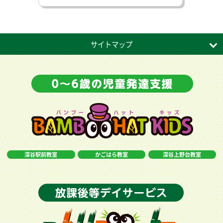
サイトマップ
深谷駅前教室
かごはら教室
深谷上野台教室