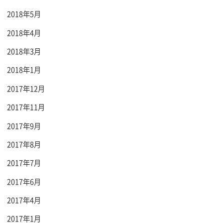
2018年5月
2018年4月
2018年3月
2018年1月
2017年12月
2017年11月
2017年9月
2017年8月
2017年7月
2017年6月
2017年4月
2017年1月