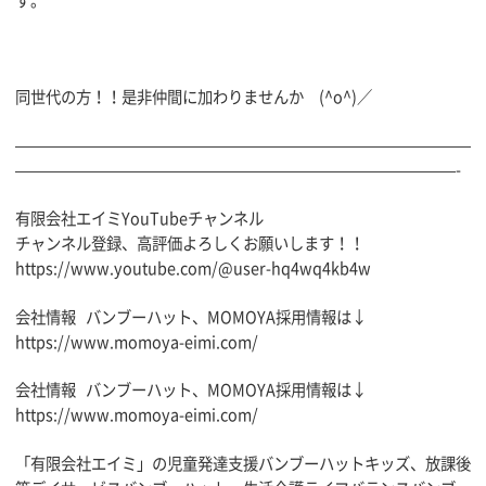
同世代の方！！是非仲間に加わりませんか (^o^)／
——————————————————————————————
—————————————————————————————-
有限会社エイミYouTubeチャンネル
チャンネル登録、高評価よろしくお願いします！！
https://www.youtube.com/@user-hq4wq4kb4w
会社情報 バンブーハット、MOMOYA採用情報は↓
https://www.momoya-eimi.com/
会社情報 バンブーハット、MOMOYA採用情報は↓
https://www.momoya-eimi.com/
「有限会社エイミ」の児童発達支援バンブーハットキッズ、放課後