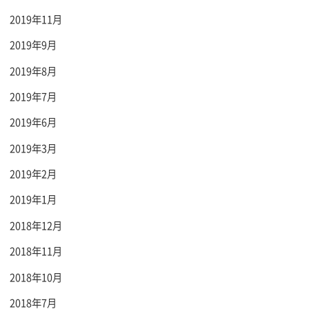
2019年11月
2019年9月
2019年8月
2019年7月
2019年6月
2019年3月
2019年2月
2019年1月
2018年12月
2018年11月
2018年10月
2018年7月