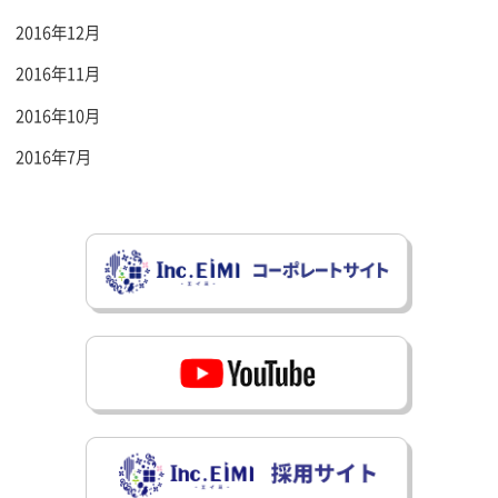
2016年12月
2016年11月
2016年10月
2016年7月