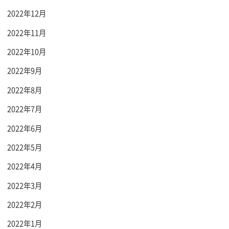
2022年12月
2022年11月
2022年10月
2022年9月
2022年8月
2022年7月
2022年6月
2022年5月
2022年4月
2022年3月
2022年2月
2022年1月