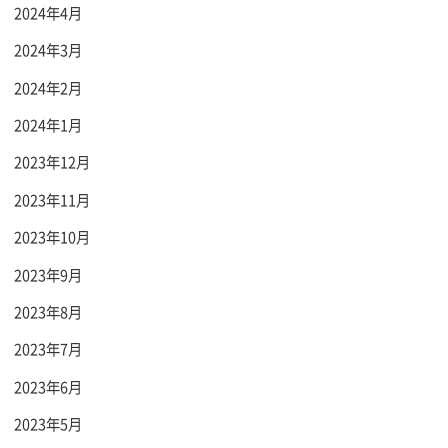
2024年4月
2024年3月
2024年2月
2024年1月
2023年12月
2023年11月
2023年10月
2023年9月
2023年8月
2023年7月
2023年6月
2023年5月