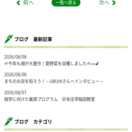
一覧へ戻る
ブログ 最新記事
2026/08/08
🌱今年も畑が大豊作！夏野菜を収穫しました🍅🥒🍆
2026/08/08
まちのお店を知ろう！～UBUHIさんへインタビュー～
2026/08/07
就学に向けた着席プログラム ＠本庄早稲田教室
ブログ カテゴリ