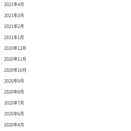
2021年4月
2021年3月
2021年2月
2021年1月
2020年12月
2020年11月
2020年10月
2020年9月
2020年8月
2020年7月
2020年6月
2020年4月