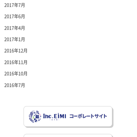
2017年7月
2017年6月
2017年4月
2017年1月
2016年12月
2016年11月
2016年10月
2016年7月