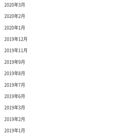
2020年3月
2020年2月
2020年1月
2019年12月
2019年11月
2019年9月
2019年8月
2019年7月
2019年6月
2019年3月
2019年2月
2019年1月