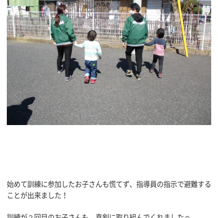
始めて訓練に参加したお子さんも慌てず、指導員の指示で避難する
ことが出来ました！
訓練が２回目のお子さんも、真剣に取り組んでくれました☺