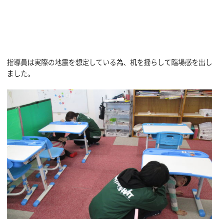
指導員は実際の地震を想定している為、机を揺らして臨場感を出し
ました。