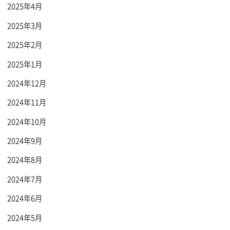
2025年4月
2025年3月
2025年2月
2025年1月
2024年12月
2024年11月
2024年10月
2024年9月
2024年8月
2024年7月
2024年6月
2024年5月