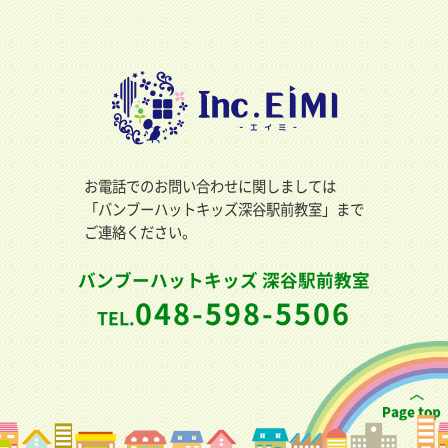
お電話でのお問い合わせに関しましては
「バンブーハットキッズ深谷駅前教室」まで
ご連絡ください。
バンブーハットキッズ 深谷駅前教室
048-598-5506
TEL.