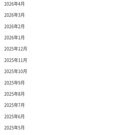
2026年4月
2026年3月
2026年2月
2026年1月
2025年12月
2025年11月
2025年10月
2025年9月
2025年8月
2025年7月
2025年6月
2025年5月