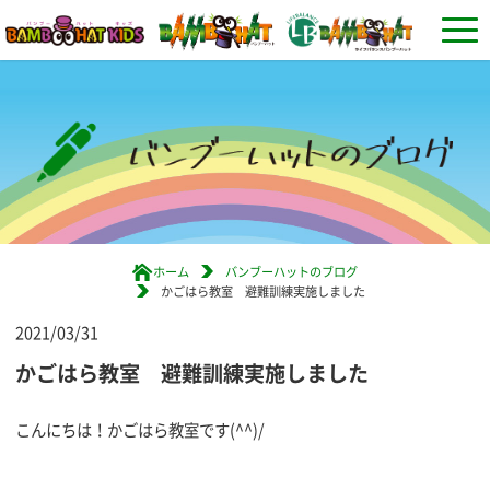
ホーム
バンブーハットのブログ
かごはら教室 避難訓練実施しました
2021/03/31
かごはら教室 避難訓練実施しました
こんにちは！かごはら教室です(^^)/