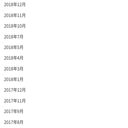
2018年12月
2018年11月
2018年10月
2018年7月
2018年5月
2018年4月
2018年3月
2018年1月
2017年12月
2017年11月
2017年9月
2017年8月