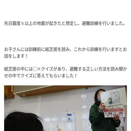
先日震度５以上の地震が起きたと想定し、避難訓練を行いました。
お子さんには訓練前に紙芝居を読み、これから訓練を行いますとお
話をします！
紙芝居の中には○×クイズがあり、避難する正しい方法を読み聞か
せの中でクイズに答えてもらいました！