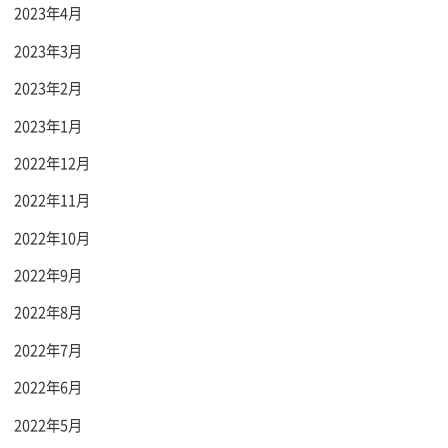
2023年4月
2023年3月
2023年2月
2023年1月
2022年12月
2022年11月
2022年10月
2022年9月
2022年8月
2022年7月
2022年6月
2022年5月