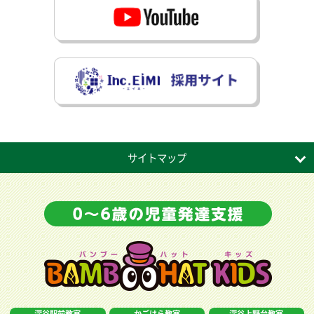
サイトマップ
深谷駅前教室
かごはら教室
深谷上野台教室