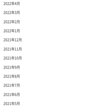
2022年4月
2022年3月
2022年2月
2022年1月
2021年12月
2021年11月
2021年10月
2021年9月
2021年8月
2021年7月
2021年6月
2021年5月