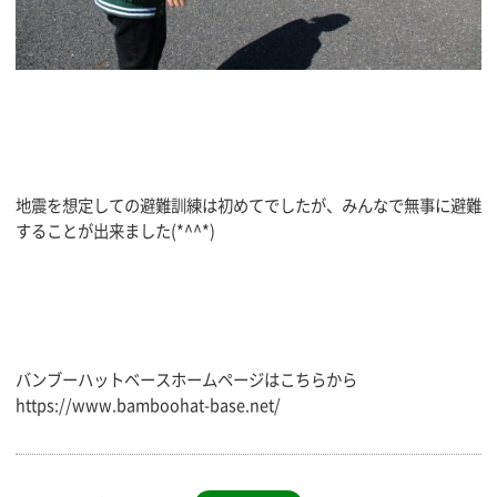
地震を想定しての避難訓練は初めてでしたが、みんなで無事に避難
することが出来ました(*^^*)
バンブーハットベースホームページはこちらから
https://www.bamboohat-base.net/