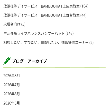
放課後等デイサービス BAMBOOHAT上柴東教室
(104)
放課後等デイサービス BAMBOOHAT上野台教室
(44)
求職者向け
(5)
生活介護ライフバランスバンブーハット
(148)
相談したい、学びたい、体験したい、情報提供コーナー
(2)
ブログ アーカイブ
2026年8月
2026年7月
2026年6月
2026年5月