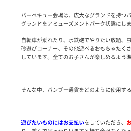
バーベキュー会場は、広大なグランドを持つ
グランドをアミューズメントパーク状態にし
自転車が乗れたり、水鉄砲でやりたい放題、
砂遊びコーナー、その他遊べるおもちゃたく
しています。全てのお子さんが楽しめるよう
そんな中、バンブー通貨をどのように使用す
遊びたいものにはお支払い
をしていただき、
り、遊んでばっかりいますと持ち金がなくな