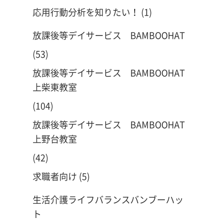
応用行動分析を知りたい！
(1)
放課後等デイサービス BAMBOOHAT
(53)
放課後等デイサービス BAMBOOHAT
上柴東教室
(104)
放課後等デイサービス BAMBOOHAT
上野台教室
(42)
求職者向け
(5)
生活介護ライフバランスバンブーハッ
ト