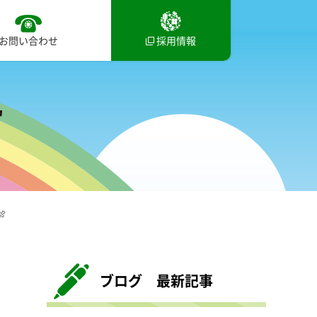
お問い合わせ
採用情報

ブログ 最新記事