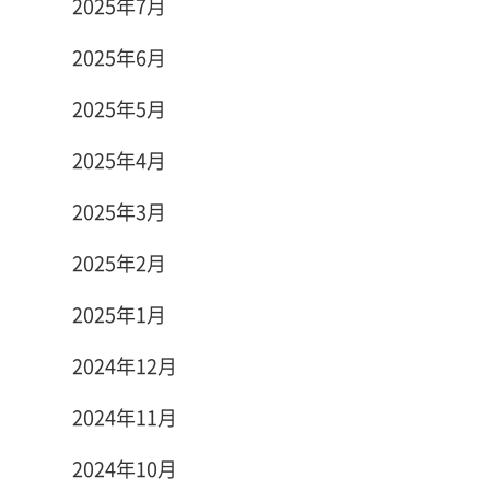
2025年7月
2025年6月
2025年5月
2025年4月
2025年3月
2025年2月
2025年1月
2024年12月
2024年11月
2024年10月