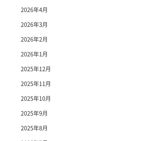
2026年4月
2026年3月
2026年2月
2026年1月
2025年12月
2025年11月
2025年10月
2025年9月
2025年8月