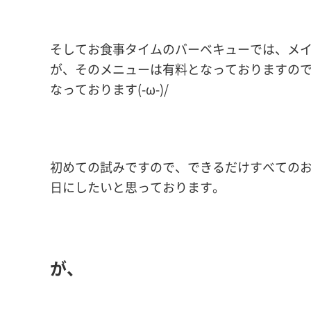
そしてお食事タイムのバーベキューでは、メイ
が、そのメニューは有料となっておりますの
なっております(-ω-)/
初めての試みですので、できるだけすべての
日にしたいと思っております。
が、