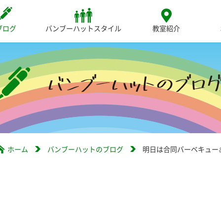
ブログ
バンブーハットスタイル
教室紹介
ホーム
バンブーハットのブログ
明日は合同バーベキュー